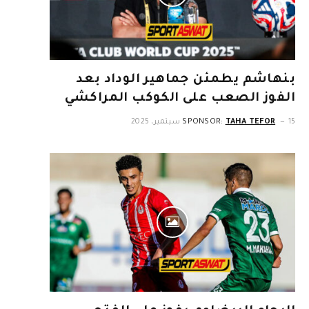
بنهاشم يطمئن جماهير الوداد بعد
الفوز الصعب على الكوكب المراكشي
15 سبتمبر، 2025
TAHA TEFOR
SPONSOR: