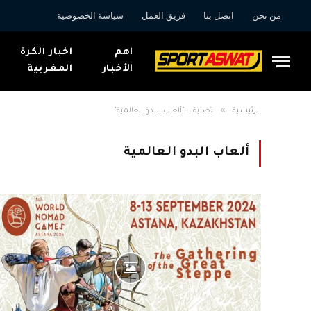
من نحن
اتصل بنا
فريق العمل
سياسة الخصوصية
اهم
اخبار الكرة
الأخبار
المغربية
»
الرئيسية
تصنيف: "ألعاب البدو العالمية"
ألعاب البدو العالمية