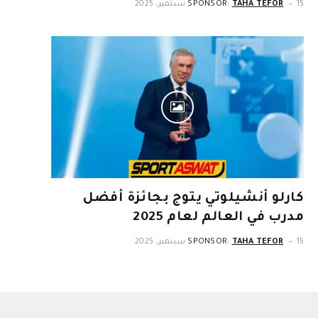
15 سبتمبر، 2025
TAHA TEFOR
SPONSOR:
كارلو أنشيلوتي يتوج بجائزة أفضل
مدرب في العالم لعام 2025
15 سبتمبر، 2025
TAHA TEFOR
SPONSOR: