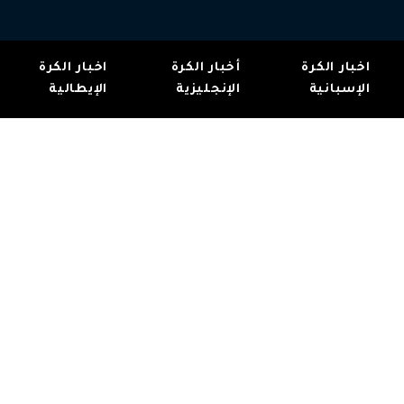
اخبار الكرة
أخبار الكرة
اخبار الكرة
الإسبانية
الإنجليزية
الإيطالية