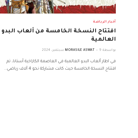
أخبار الرياضة
افتتاح النسخة الخامسة من ألعاب البدو
العالمية
بواسطة
9 سبتمبر، 2024
MORASILE ASWAT
في اطار ألعاب البدو العالمية في العاصمة الكازاخية أستانا، تم
افتتاح النسخة الخامسة حيث كانت مشاركة نحو 4 آلاف رياضي…