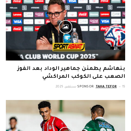
بنهاشم يطمئن جماهير الوداد بعد الفوز
الصعب على الكوكب المراكشي
15 سبتمبر، 2025
TAHA TEFOR
SPONSOR: