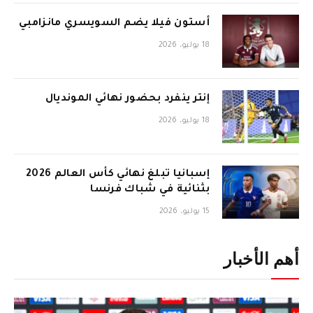
أستون فيلا يضم السويسري مانزامبي
18 يوليو، 2026
إنتر ينفرد بحضور نهائي المونديال
18 يوليو، 2026
إسبانيا تبلغ نهائي كأس العالم 2026
بثنائية في شباك فرنسا
15 يوليو، 2026
أهم الأخبار