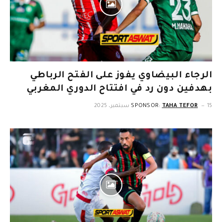
الرجاء البيضاوي يفوز على الفتح الرباطي
بهدفين دون رد في افتتاح الدوري المغربي
15 سبتمبر، 2025
TAHA TEFOR
SPONSOR: