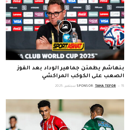
بنهاشم يطمئن جماهير الوداد بعد الفوز
الصعب على الكوكب المراكشي
15 سبتمبر، 2025
TAHA TEFOR
SPONSOR: