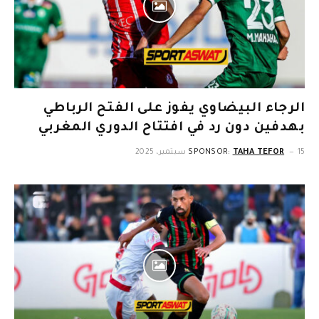
الرجاء البيضاوي يفوز على الفتح الرباطي
بهدفين دون رد في افتتاح الدوري المغربي
15 سبتمبر، 2025
TAHA TEFOR
SPONSOR: