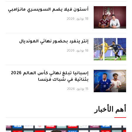
أستون فيلا يضم السويسري مانزامبي
18 يوليو، 2026
إنتر ينفرد بحضور نهائي المونديال
18 يوليو، 2026
إسبانيا تبلغ نهائي كأس العالم 2026
بثنائية في شباك فرنسا
15 يوليو، 2026
أهم الأخبار