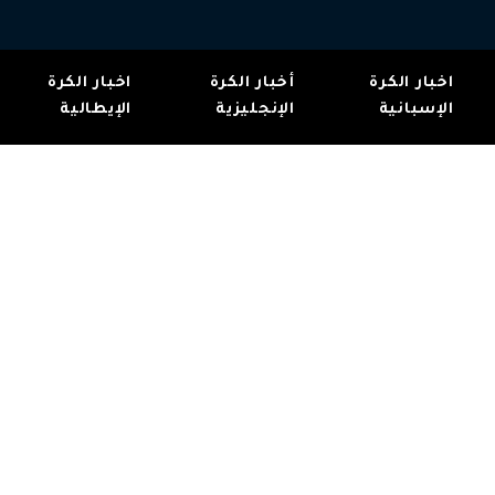
اخبار الكرة
أخبار الكرة
اخبار الكرة
الإسبانية
الإنجليزية
الإيطالية