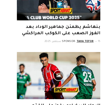
بنهاشم يطمئن جماهير الوداد بعد
الفوز الصعب على الكوكب المراكشي
15 سبتمبر، 2025
TAHA TEFOR
SPONSOR: