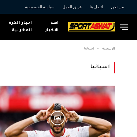
من نحن
اتصل بنا
فريق العمل
سياسة الخصوصية
اهم
اخبار الكرة
الأخبار
المغربية
»
الرئيسية
اسبانيا
اسبانيا