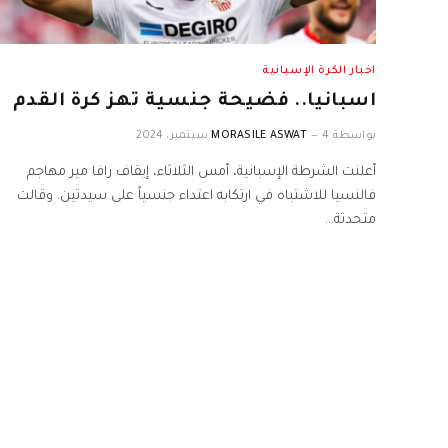
اخبار الكرة الإسبانية
اسبانيا.. فضيحة جنسية تهز كرة القدم
بواسطة
4 سبتمبر، 2024
MORASILE ASWAT
أعلنت الشرطة الإسبانية، أمس الثلاثاء، إيقاف رافا مير مهاجم
فالنسيا للاشتباه في ارتكابه اعتداء جنسياً على سيدتين. وقالت
متحدثة…