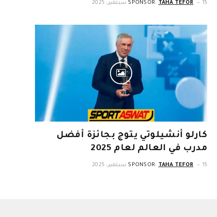
15 سبتمبر، 2025
TAHA TEFOR
SPONSOR:
كارلو أنشيلوتي يتوج بجائزة أفضل
مدرب في العالم لعام 2025
15 سبتمبر، 2025
TAHA TEFOR
SPONSOR: