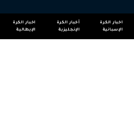
اخبار الكرة
أخبار الكرة
اخبار الكرة
الإسبانية
الإنجليزية
الإيطالية