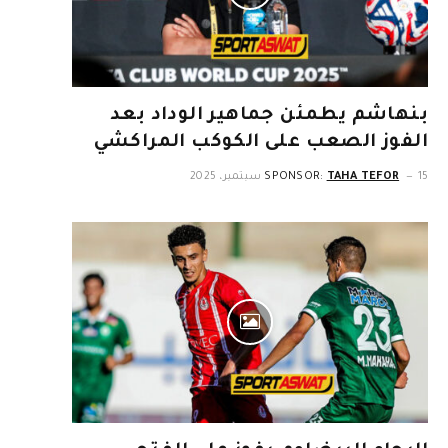
بنهاشم يطمئن جماهير الوداد بعد
الفوز الصعب على الكوكب المراكشي
15 سبتمبر، 2025
TAHA TEFOR
SPONSOR: