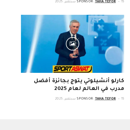
15 سبتمبر، 2025
TAHA TEFOR
SPONSOR:
كارلو أنشيلوتي يتوج بجائزة أفضل
مدرب في العالم لعام 2025
15 سبتمبر، 2025
TAHA TEFOR
SPONSOR: