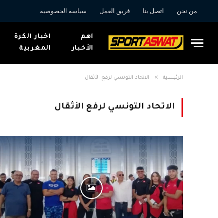
من نحن
اتصل بنا
فريق العمل
سياسة الخصوصية
اهم
اخبار الكرة
الأخبار
المغربية
»
الرئيسية
الاتحاد التونسي لرفع الأثقال
الاتحاد التونسي لرفع الأثقال