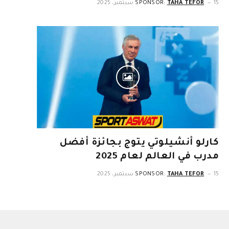
15 سبتمبر، 2025
TAHA TEFOR
SPONSOR:
كارلو أنشيلوتي يتوج بجائزة أفضل
مدرب في العالم لعام 2025
15 سبتمبر، 2025
TAHA TEFOR
SPONSOR: