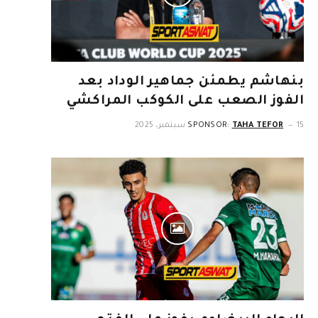
بنهاشم يطمئن جماهير الوداد بعد
الفوز الصعب على الكوكب المراكشي
15 سبتمبر، 2025
TAHA TEFOR
SPONSOR: