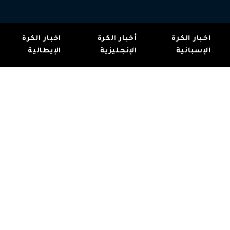
اخبار الكرة
أخبار الكرة
اخبار الكرة
الإسبانية
الإنجليزية
الإيطالية