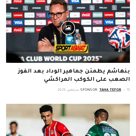
بنهاشم يطمئن جماهير الوداد بعد الفوز
الصعب على الكوكب المراكشي
15 سبتمبر، 2025
TAHA TEFOR
SPONSOR: