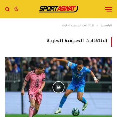
»
الرئيسية
الانتقالات الصيفية الجارية
الانتقالات الصيفية الجارية