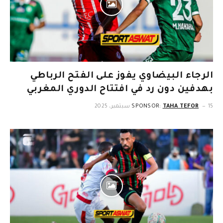
الرجاء البيضاوي يفوز على الفتح الرباطي
بهدفين دون رد في افتتاح الدوري المغربي
15 سبتمبر، 2025
TAHA TEFOR
SPONSOR: