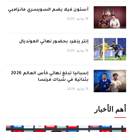
أستون فيلا يضم السويسري مانزامبي
18 يوليو، 2026
إنتر ينفرد بحضور نهائي المونديال
18 يوليو، 2026
إسبانيا تبلغ نهائي كأس العالم 2026
بثنائية في شباك فرنسا
15 يوليو، 2026
أهم الأخبار