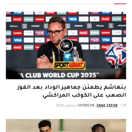
بنهاشم يطمئن جماهير الوداد بعد الفوز
الصعب على الكوكب المراكشي
15 سبتمبر، 2025
TAHA TEFOR
SPONSOR: