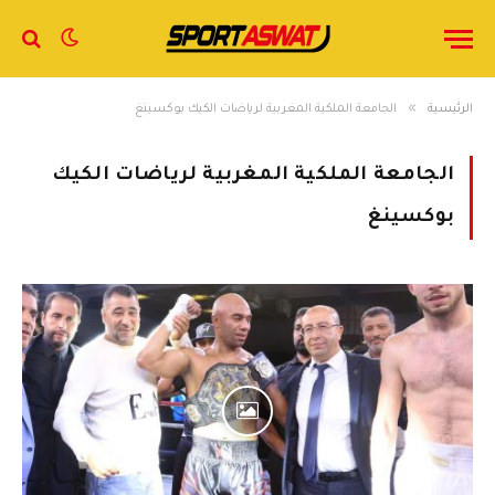
»
الرئيسية
الجامعة الملكية المغربية لرياضات الكيك بوكسينغ
الجامعة الملكية المغربية لرياضات الكيك
بوكسينغ