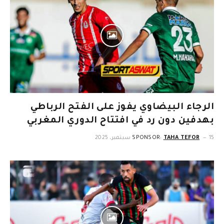
الرجاء البيضاوي يفوز على الفتح الرباطي
بهدفين دون رد في افتتاح الدوري المغربي
15 سبتمبر، 2025
TAHA TEFOR
SPONSOR: