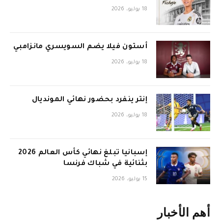
18 يوليو، 2026
أستون فيلا يضم السويسري مانزامبي
18 يوليو، 2026
إنتر ينفرد بحضور نهائي المونديال
18 يوليو، 2026
إسبانيا تبلغ نهائي كأس العالم 2026
بثنائية في شباك فرنسا
15 يوليو، 2026
أهم الأخبار