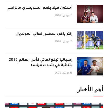
أستون فيلا يضم السويسري مانزامبي
18 يوليو، 2026
إنتر ينفرد بحضور نهائي المونديال
18 يوليو، 2026
إسبانيا تبلغ نهائي كأس العالم 2026
بثنائية في شباك فرنسا
15 يوليو، 2026
أهم الأخبار