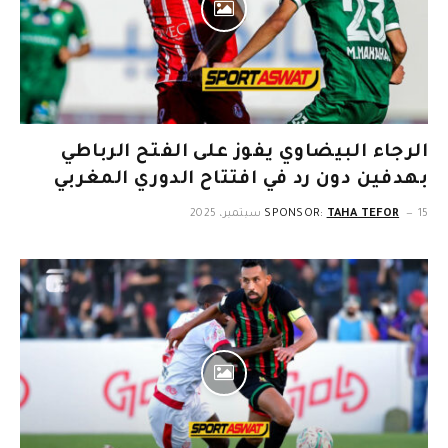
الرجاء البيضاوي يفوز على الفتح الرباطي
بهدفين دون رد في افتتاح الدوري المغربي
15 سبتمبر، 2025
TAHA TEFOR
SPONSOR: