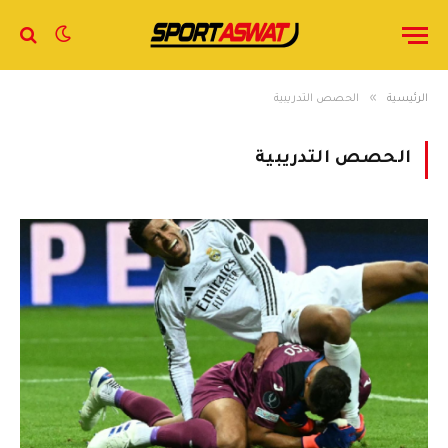
»
الرئيسية
الحصص التدريبية
الحصص التدريبية