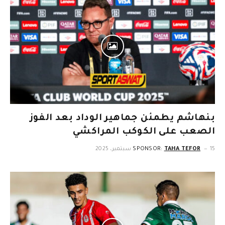
بنهاشم يطمئن جماهير الوداد بعد الفوز
الصعب على الكوكب المراكشي
15 سبتمبر، 2025
TAHA TEFOR
SPONSOR: