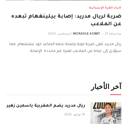
اخبار الكرة الإسبانية
ضربة لريال مدريد: إصابة بيلينغهام تبعده
عن الملاعب
بواسطة
23 أغسطس، 2024
MORASILE ASWAT
ريال مدريد تلقى ضربة قوية بإصابة نجمه الصاعد جود بيلينغهام، مما
سيؤدي إلى غيابه عن الملاعب لفترة غير محددة. الإصابة…
آخر الأخبار
ريال مدريد يضم المغربية ياسمين زهير
18 يوليو، 2026