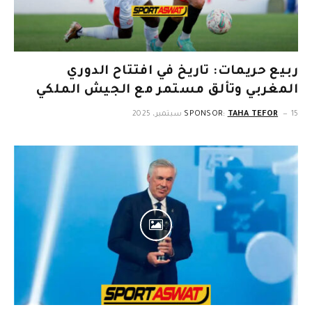
ربيع حريمات: تاريخ في افتتاح الدوري
المغربي وتألق مستمر مع الجيش الملكي
15 سبتمبر، 2025
TAHA TEFOR
SPONSOR: