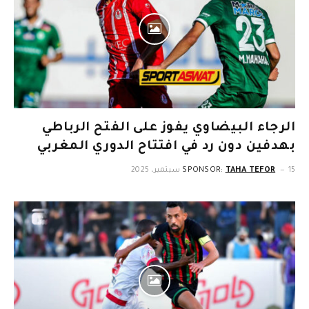
الرجاء البيضاوي يفوز على الفتح الرباطي
بهدفين دون رد في افتتاح الدوري المغربي
15 سبتمبر، 2025
TAHA TEFOR
SPONSOR: