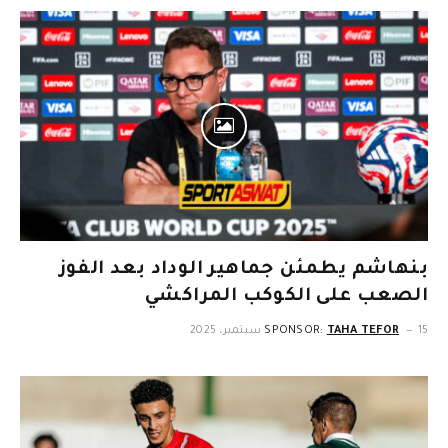
بنهاشم يطمئن جماهير الوداد بعد الفوز
الصعب على الكوكب المراكشي
15 سبتمبر، 2025
TAHA TEFOR
SPONSOR: