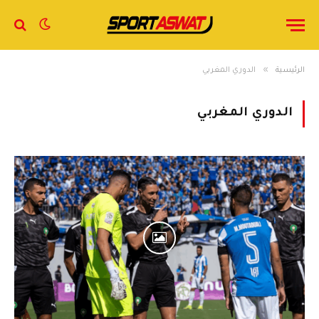
»
الرئيسية
الدوري المغربي
الدوري المغربي