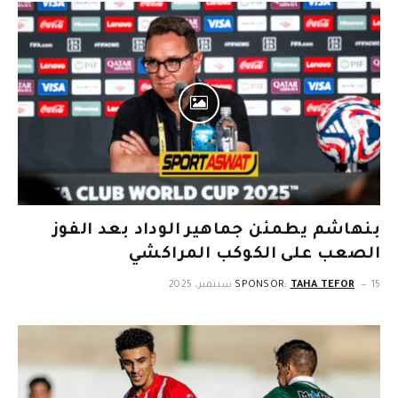
بنهاشم يطمئن جماهير الوداد بعد الفوز
الصعب على الكوكب المراكشي
15 سبتمبر، 2025
TAHA TEFOR
SPONSOR: