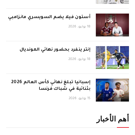
أستون فيلا يضم السويسري مانزامبي
18 يوليو، 2026
إنتر ينفرد بحضور نهائي المونديال
18 يوليو، 2026
إسبانيا تبلغ نهائي كأس العالم 2026
بثنائية في شباك فرنسا
15 يوليو، 2026
أهم الأخبار