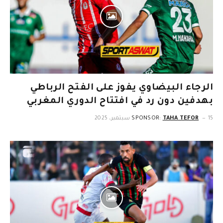
الرجاء البيضاوي يفوز على الفتح الرباطي
بهدفين دون رد في افتتاح الدوري المغربي
15 سبتمبر، 2025
TAHA TEFOR
SPONSOR: