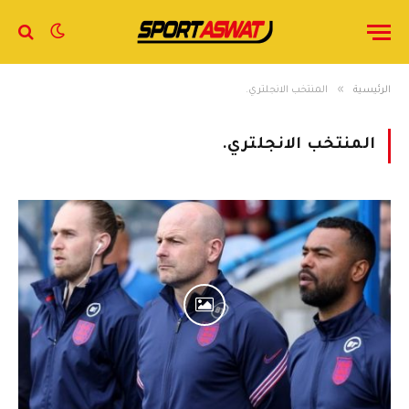
»
الرئيسية
المنتخب الانجلتري.
المنتخب الانجلتري.