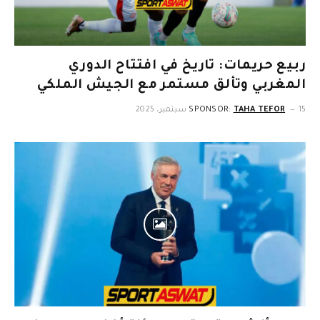
ربيع حريمات: تاريخ في افتتاح الدوري
المغربي وتألق مستمر مع الجيش الملكي
15 سبتمبر، 2025
TAHA TEFOR
SPONSOR: