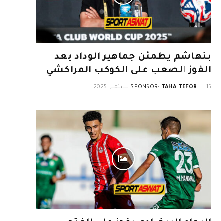
بنهاشم يطمئن جماهير الوداد بعد
الفوز الصعب على الكوكب المراكشي
15 سبتمبر، 2025
TAHA TEFOR
SPONSOR: