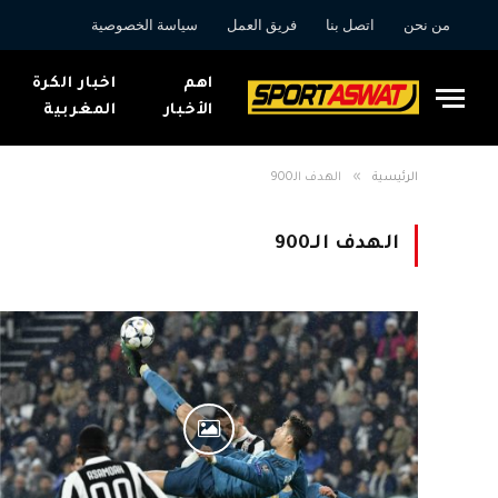
من نحن
اتصل بنا
فريق العمل
سياسة الخصوصية
اهم
اخبار الكرة
الأخبار
المغربية
»
الرئيسية
الهدف الـ900
الهدف الـ900