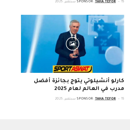
15 سبتمبر، 2025
TAHA TEFOR
SPONSOR:
كارلو أنشيلوتي يتوج بجائزة أفضل
مدرب في العالم لعام 2025
15 سبتمبر، 2025
TAHA TEFOR
SPONSOR: