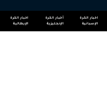
اخبار الكرة
أخبار الكرة
اخبار الكرة
الإسبانية
الإنجليزية
الإيطالية