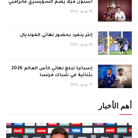
أستون فيلا يضم السويسري مانزامبي
18 يوليو، 2026
إنتر ينفرد بحضور نهائي المونديال
18 يوليو، 2026
إسبانيا تبلغ نهائي كأس العالم 2026
بثنائية في شباك فرنسا
15 يوليو، 2026
أهم الأخبار