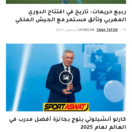
ربيع حريمات: تاريخ في افتتاح الدوري
المغربي وتألق مستمر مع الجيش الملكي
15 سبتمبر، 2025
TAHA TEFOR
SPONSOR:
كارلو أنشيلوتي يتوج بجائزة أفضل مدرب في
العالم لعام 2025