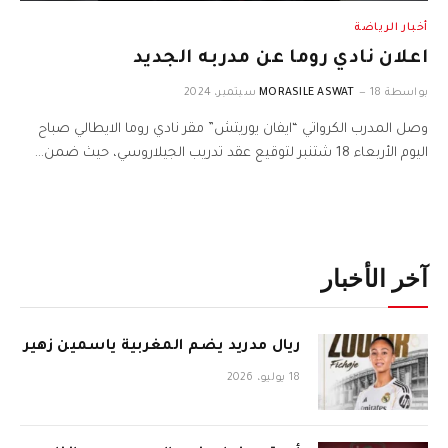
أخبار الرياضة
اعلان نادي روما عن مدربه الجديد
بواسطة
18 سبتمبر، 2024
MORASILE ASWAT
وصل المدرب الكرواتي “ايفان يوريتش” مقر نادي روما الايطالي صباح
اليوم الأربعاء 18 شتنبر لتوقيع عقد تدريب الجيلاروسي، حيث ضمن…
آخر الأخبار
ريال مدريد يضم المغربية ياسمين زهير
18 يوليو، 2026