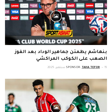
بنهاشم يطمئن جماهير الوداد بعد الفوز
الصعب على الكوكب المراكشي
15 سبتمبر، 2025
TAHA TEFOR
SPONSOR: