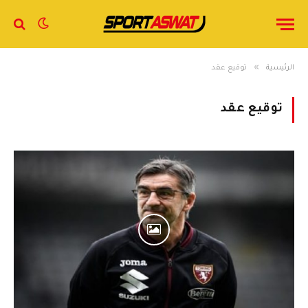
»
الرئيسية
توقيع عقد
توقيع عقد