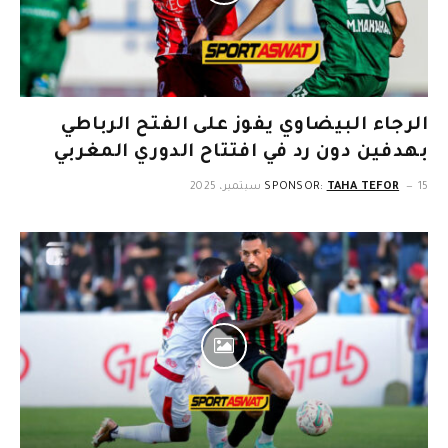
الرجاء البيضاوي يفوز على الفتح الرباطي
بهدفين دون رد في افتتاح الدوري المغربي
15 سبتمبر، 2025
TAHA TEFOR
SPONSOR: