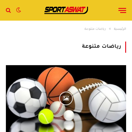
»
الرئيسية
رياضات متنوعة
رياضات متنوعة