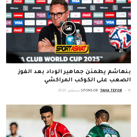
بنهاشم يطمئن جماهير الوداد بعد الفوز
الصعب على الكوكب المراكشي
15 سبتمبر، 2025
TAHA TEFOR
SPONSOR: