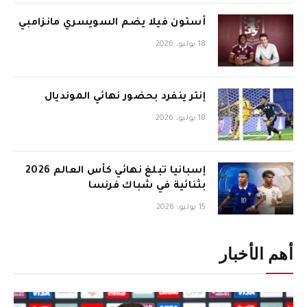
أستون فيلا يضم السويسري مانزامبي
18 يوليو، 2026
إنتر ينفرد بحضور نهائي المونديال
18 يوليو، 2026
إسبانيا تبلغ نهائي كأس العالم 2026
بثنائية في شباك فرنسا
15 يوليو، 2026
أهم الأخبار