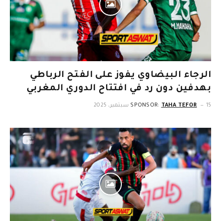
الرجاء البيضاوي يفوز على الفتح الرباطي
بهدفين دون رد في افتتاح الدوري المغربي
15 سبتمبر، 2025
TAHA TEFOR
SPONSOR: