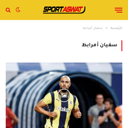
»
الرئيسية
سفيان أمرابط
سفيان أمرابط