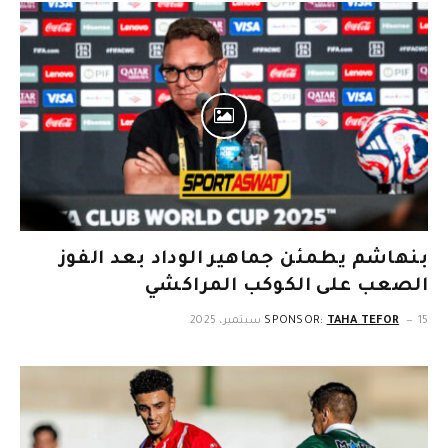
بنهاشم يطمئن جماهير الوداد بعد الفوز
الصعب على الكوكب المراكشي
15 سبتمبر، 2025
TAHA TEFOR
SPONSOR: