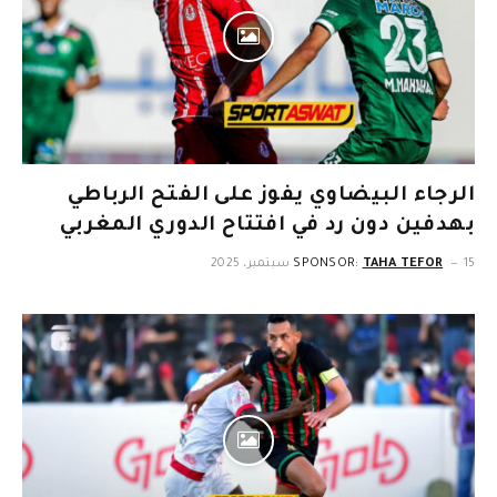
الرجاء البيضاوي يفوز على الفتح الرباطي
بهدفين دون رد في افتتاح الدوري المغربي
15 سبتمبر، 2025
TAHA TEFOR
SPONSOR: