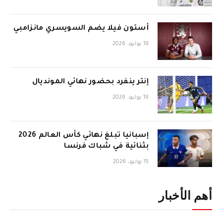
أستون فيلا يضم السويسري مانزامبي
18 يوليو، 2026
إنتر ينفرد بحضور نهائي المونديال
18 يوليو، 2026
إسبانيا تبلغ نهائي كأس العالم 2026
بثنائية في شباك فرنسا
15 يوليو، 2026
أهم الأخبار