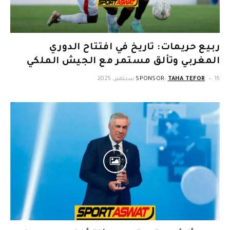
ربيع حريمات: تاريخ في افتتاح الدوري
المغربي وتألق مستمر مع الجيش الملكي
15 سبتمبر، 2025
TAHA TEFOR
SPONSOR: