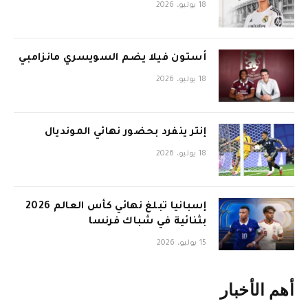
18 يوليو، 2026
أستون فيلا يضم السويسري مانزامبي
18 يوليو، 2026
إنتر ينفرد بحضور نهائي المونديال
18 يوليو، 2026
إسبانيا تبلغ نهائي كأس العالم 2026
بثنائية في شباك فرنسا
15 يوليو، 2026
أهم الأخبار