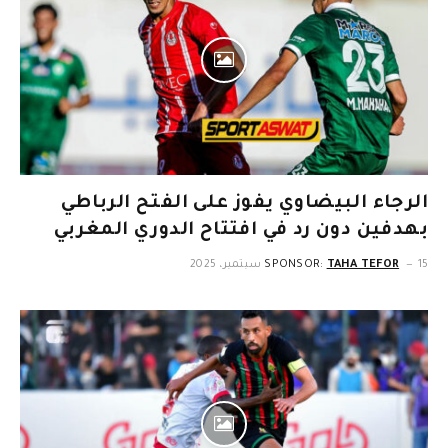
الرجاء البيضاوي يفوز على الفتح الرباطي
بهدفين دون رد في افتتاح الدوري المغربي
15 سبتمبر، 2025
TAHA TEFOR
SPONSOR: