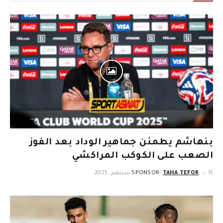
بنهاشم يطمئن جماهير الوداد بعد الفوز
الصعب على الكوكب المراكشي
15 سبتمبر، 2025
TAHA TEFOR
SPONSOR: