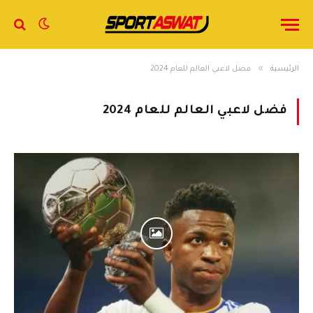
»
الرئيسية
فضل لاعبي العالم للعام 2024
فضل لاعبي العالم للعام 2024