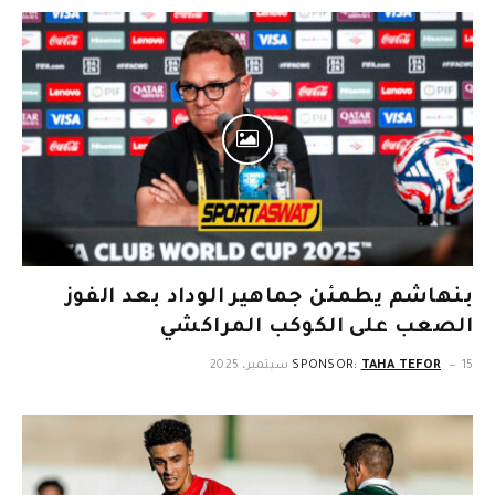
بنهاشم يطمئن جماهير الوداد بعد الفوز
الصعب على الكوكب المراكشي
15 سبتمبر، 2025
TAHA TEFOR
SPONSOR: