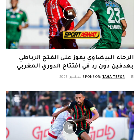
الرجاء البيضاوي يفوز على الفتح الرباطي
بهدفين دون رد في افتتاح الدوري المغربي
15 سبتمبر، 2025
TAHA TEFOR
SPONSOR: