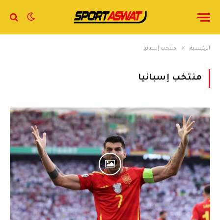
»
الرئيسية
منتخب إسبانيا
منتخب إسبانيا