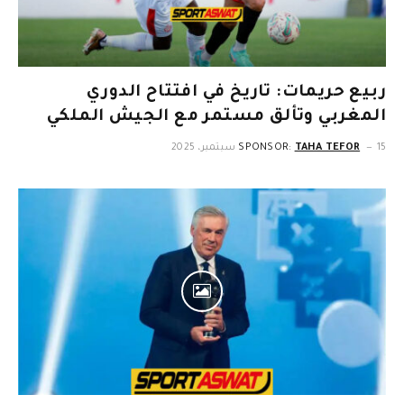
ربيع حريمات: تاريخ في افتتاح الدوري
المغربي وتألق مستمر مع الجيش الملكي
15 سبتمبر، 2025
TAHA TEFOR
SPONSOR: