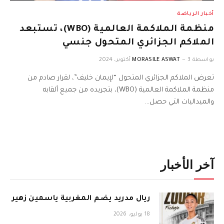
أخبار الرياضة
منظمة الملاكمة العالمية (WBO)، تستبعد
الملاكم الجزائري المتحول جنسي
بواسطة
3 أكتوبر، 2024
MORASILE ASWAT
تعرض الملاكم الجزائري المتحول “لإيمان خليف”، لقرار صادم من
منظمة الملاكمة العالمية (WBO)، بتجريده من جميع ألقابه
والميداليات التي حصل…
آخر الأخبار
ريال مدريد يضم المغربية ياسمين زهير
18 يوليو، 2026