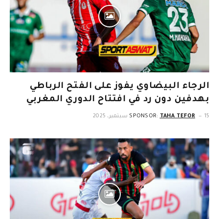
الرجاء البيضاوي يفوز على الفتح الرباطي
بهدفين دون رد في افتتاح الدوري المغربي
15 سبتمبر، 2025
TAHA TEFOR
SPONSOR: