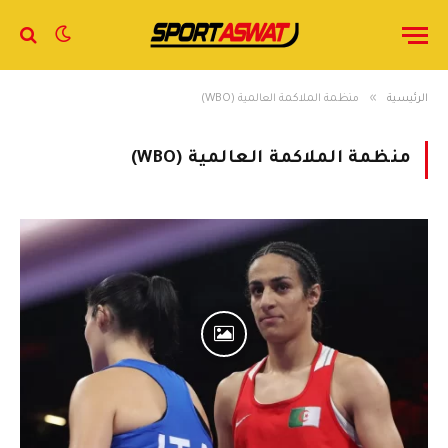
»
الرئيسية
منظمة الملاكمة العالمية (WBO)
منظمة الملاكمة العالمية (WBO)