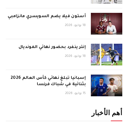
أستون فيلا يضم السويسري مانزامبي
18 يوليو، 2026
إنتر ينفرد بحضور نهائي المونديال
18 يوليو، 2026
إسبانيا تبلغ نهائي كأس العالم 2026
بثنائية في شباك فرنسا
15 يوليو، 2026
أهم الأخبار