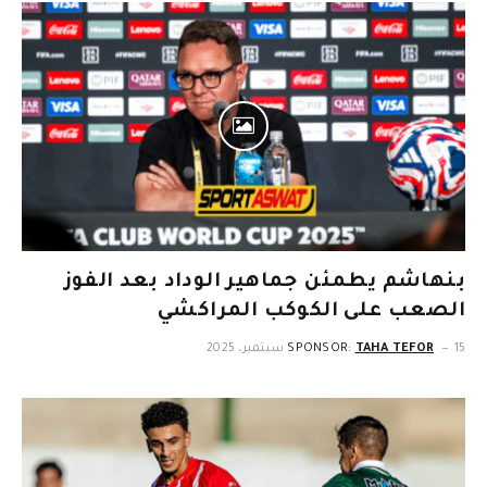
بنهاشم يطمئن جماهير الوداد بعد الفوز
الصعب على الكوكب المراكشي
15 سبتمبر، 2025
TAHA TEFOR
SPONSOR: