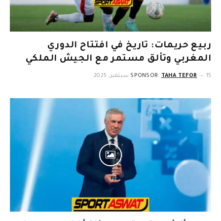
ربيع حريمات: تاريخ في افتتاح الدوري
المغربي وتألق مستمر مع الجيش الملكي
15 سبتمبر، 2025
TAHA TEFOR
SPONSOR: