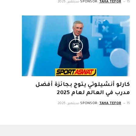
15 سبتمبر، 2025
TAHA TEFOR
SPONSOR:
كارلو أنشيلوتي يتوج بجائزة أفضل
مدرب في العالم لعام 2025
15 سبتمبر، 2025
TAHA TEFOR
SPONSOR: