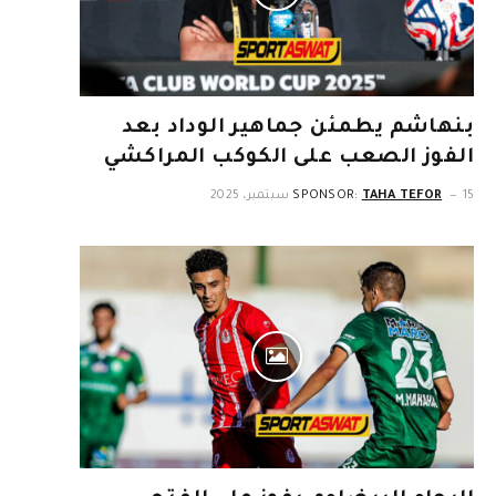
بنهاشم يطمئن جماهير الوداد بعد
الفوز الصعب على الكوكب المراكشي
15 سبتمبر، 2025
TAHA TEFOR
SPONSOR: