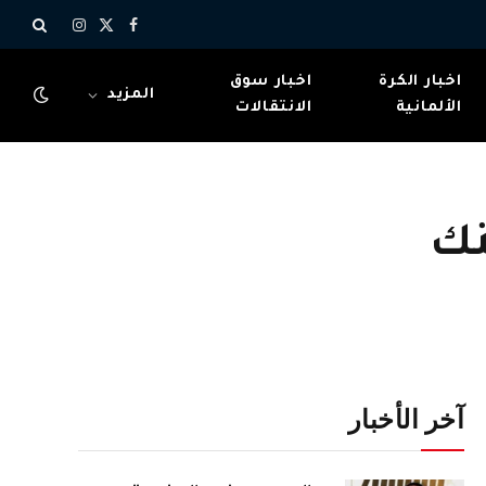
X
فيسبوك
الانستغرام
(Twitter)
اخبار الكرة
اخبار سوق
المزيد
الألمانية
الانتقالات
بنك
آخر الأخبار