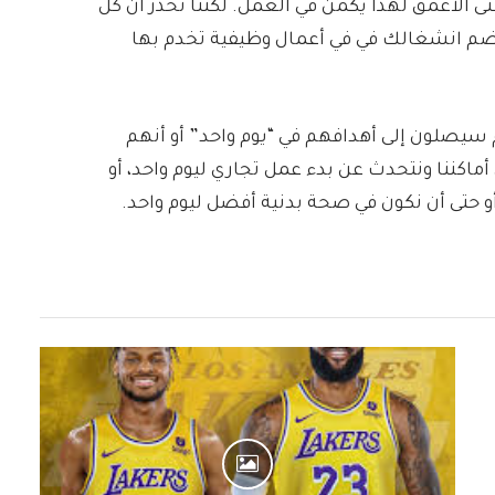
ى الأعمق لهذا يكمن في العمل. لكننا نحذر أن كل
ضم انشغالك في في أعمال وظيفية تخدم بها
 سيصلون إلى أهدافهم في “يوم واحد” أو أنهم
ماكننا ونتحدث عن بدء عمل تجاري ليوم واحد، أو
أو حتى أن نكون في صحة بدنية أفضل ليوم واحد.