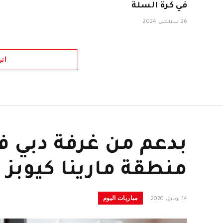
في كرة السلة
26 سبتمبر، 2024
اتر
بدعم من غرفة دبي ف
منطقة مارينا كيوبز 
مباريات اليوم
14 يوليو، 2020