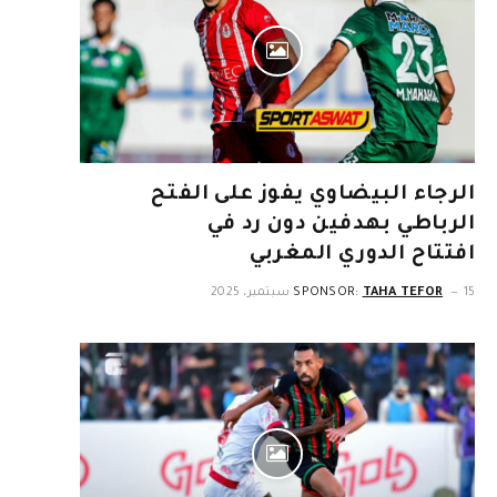
الرجاء البيضاوي يفوز على الفتح
الرباطي بهدفين دون رد في
افتتاح الدوري المغربي
15 سبتمبر، 2025
TAHA TEFOR
SPONSOR: