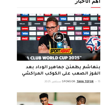
أهم الأخبار
بنهاشم يطمئن جماهير الوداد بعد
الفوز الصعب على الكوكب المراكشي
15 سبتمبر، 2025
TAHA TEFOR
SPONSOR: