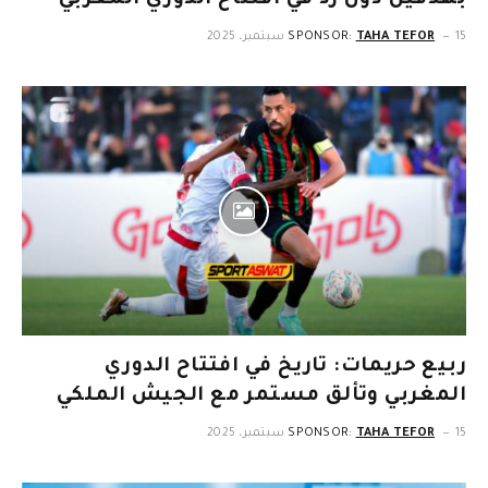
15 سبتمبر، 2025
TAHA TEFOR
SPONSOR:
ربيع حريمات: تاريخ في افتتاح الدوري
المغربي وتألق مستمر مع الجيش الملكي
15 سبتمبر، 2025
TAHA TEFOR
SPONSOR: