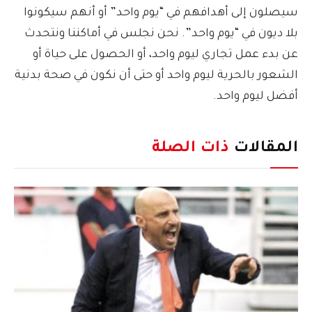
سيصلون إلى أهدافهم في “يوم واحد” أو أنهم سيكونوا
بلا ديون في “يوم واحد”. نحن نجلس في أماكننا ونتحدث
عن بدء عمل تجاري ليوم واحد، أو الحصول على حياة أو
الشعور بالحرية ليوم واحد أو حتى أن نكون في صحة بدنية
أفضل ليوم واحد.
المقالات
ذات الصلة