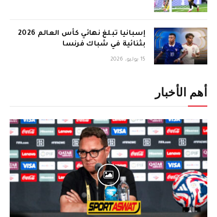
إسبانيا تبلغ نهائي كأس العالم 2026
بثنائية في شباك فرنسا
15 يوليو، 2026
أهم الأخبار