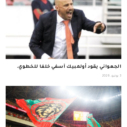
الجعواني يقود أولمبيك آسفي خلفا للخطوي.
3 يونيو، 2026