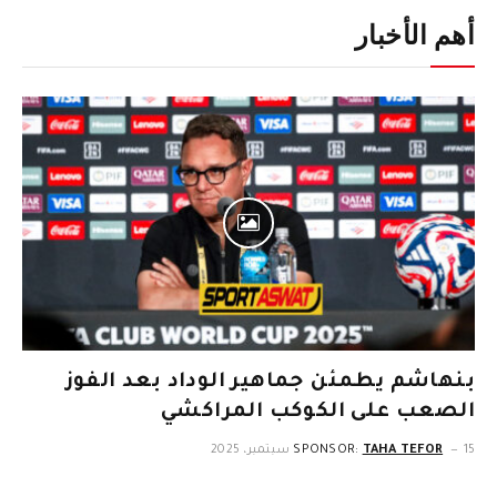
أهم الأخبار
بنهاشم يطمئن جماهير الوداد بعد الفوز
الصعب على الكوكب المراكشي
15 سبتمبر، 2025
TAHA TEFOR
SPONSOR: