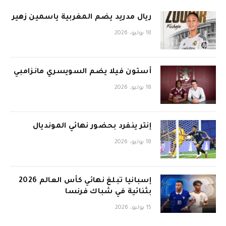
ريال مدريد يضم المغربية ياسمين زهير
18 يوليو، 2026
أستون فيلا يضم السويسري مانزامبي
18 يوليو، 2026
إنتر ينفرد بحضور نهائي المونديال
18 يوليو، 2026
إسبانيا تبلغ نهائي كأس العالم 2026
بثنائية في شباك فرنسا
15 يوليو، 2026