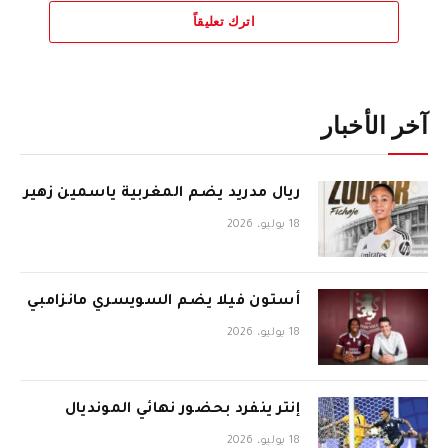
اترك تعليقاً
آخر الأخبار
ريال مدريد يضم المغربية ياسمين زهير
18 يوليو، 2026
أستون فيلا يضم السويسري مانزامبي
18 يوليو، 2026
إنتر ينفرد بحضور نهائي المونديال
18 يوليو، 2026