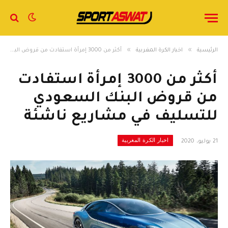
»
»
الرئيسية
اخبار الكرة المغربية
أكثر من 3000 إمرأة استفادت من قروض البنك السعودي للتسليف في مشاريع ناشئة
أكثر من 3000 إمرأة استفادت
من قروض البنك السعودي
للتسليف في مشاريع ناشئة
اخبار الكرة المغربية
21 يوليو، 2020