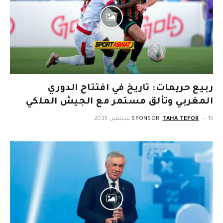
ربيع حريمات: تاريخ في افتتاح الدوري
المغربي وتألق مستمر مع الجيش الملكي
15 سبتمبر، 2025
TAHA TEFOR
SPONSOR: