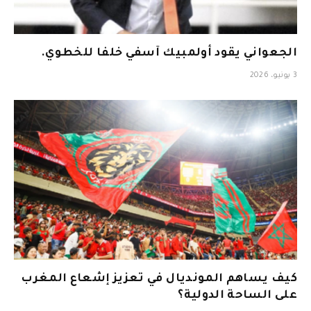
الجعواني يقود أولمبيك آسفي خلفا للخطوي.
3 يونيو، 2026
كيف يساهم المونديال في تعزيز إشعاع المغرب
على الساحة الدولية؟