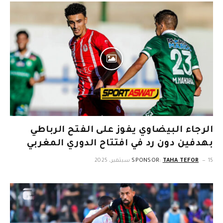
الرجاء البيضاوي يفوز على الفتح الرباطي
بهدفين دون رد في افتتاح الدوري المغربي
15 سبتمبر، 2025
TAHA TEFOR
SPONSOR: