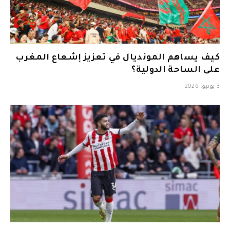
كيف يساهم المونديال في تعزيز إشعاع المغرب
على الساحة الدولية؟
3 يونيو، 2026