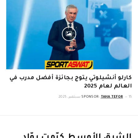
كارلو أنشيلوتي يتوج بجائزة أفضل مدرب في
العالم لعام 2025
15 سبتمبر، 2025
TAHA TEFOR
SPONSOR:
الشرق الأوسط كرّمت روّاد