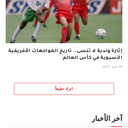
إثارة وندية لا تنسى.. تاريخ المواجهات الأفريقية
الآسيوية في كأس العالم
26 مايو، 2026
اترك تعليقاً
آخر الأخبار