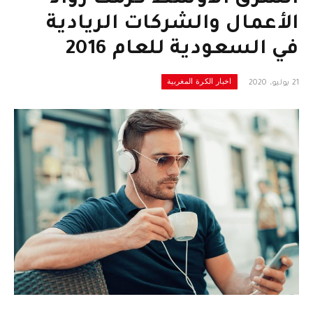
الأعمال والشركات الريادية
في السعودية للعام 2016
اخبار الكرة المغربية
21 يوليو، 2020