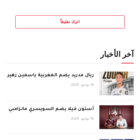
اترك تعليقاً
آخر الأخبار
ريال مدريد يضم المغربية ياسمين زهير
18 يوليو، 2026
أستون فيلا يضم السويسري مانزامبي
18 يوليو، 2026