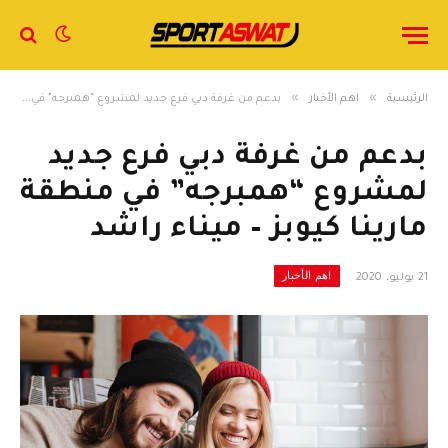
»
»
الرئيسية
اهم الأخبار
بدعم من غرفة دبي فرع جديد لمشروع “همبرجه” في منطقة مارينا كيوبز – ميناء راشد
بدعم من غرفة دبي فرع جديد
لمشروع “همبرجه” في منطقة
مارينا كيوبز – ميناء راشد
اهم الأخبار
21 يوليو، 2020