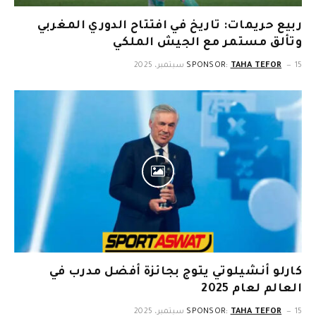
ربيع حريمات: تاريخ في افتتاح الدوري المغربي
وتألق مستمر مع الجيش الملكي
15 سبتمبر، 2025
TAHA TEFOR
SPONSOR:
كارلو أنشيلوتي يتوج بجائزة أفضل مدرب في
العالم لعام 2025
15 سبتمبر، 2025
TAHA TEFOR
SPONSOR: