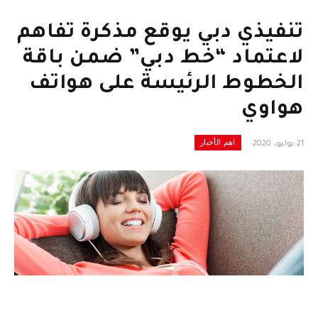
تنفيذي دبي يوقع مذكرة تفاهم
لاعتماد “خط دبي” ضمن باقة
الخطوط الرئيسة على هواتف
هواوي
اهم الأخبار
21 يوليو، 2020