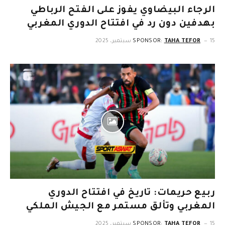
الرجاء البيضاوي يفوز على الفتح الرباطي
بهدفين دون رد في افتتاح الدوري المغربي
15 سبتمبر، 2025
TAHA TEFOR
SPONSOR:
ربيع حريمات: تاريخ في افتتاح الدوري
المغربي وتألق مستمر مع الجيش الملكي
15 سبتمبر، 2025
TAHA TEFOR
SPONSOR: