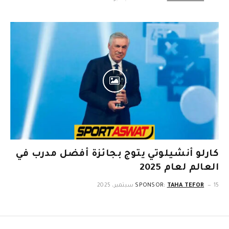
كارلو أنشيلوتي يتوج بجائزة أفضل مدرب في
العالم لعام 2025
15 سبتمبر، 2025
TAHA TEFOR
SPONSOR: