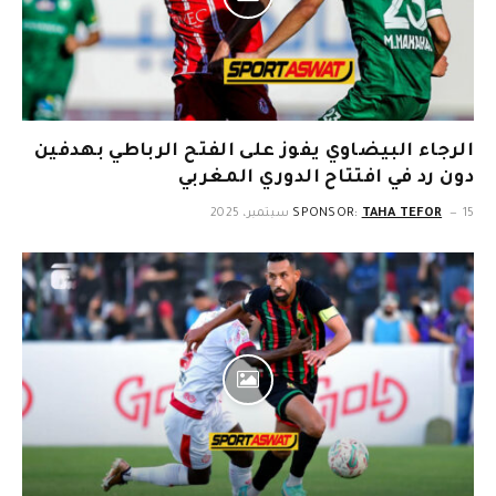
الرجاء البيضاوي يفوز على الفتح الرباطي بهدفين
دون رد في افتتاح الدوري المغربي
15 سبتمبر، 2025
TAHA TEFOR
SPONSOR: