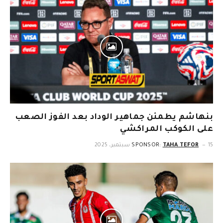
بنهاشم يطمئن جماهير الوداد بعد الفوز الصعب
على الكوكب المراكشي
15 سبتمبر، 2025
TAHA TEFOR
SPONSOR: