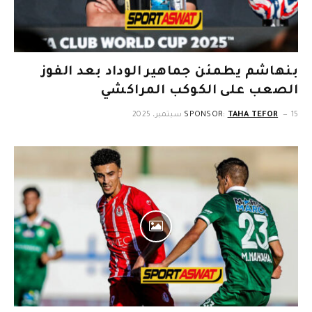
بنهاشم يطمئن جماهير الوداد بعد الفوز
الصعب على الكوكب المراكشي
15 سبتمبر، 2025
TAHA TEFOR
SPONSOR: