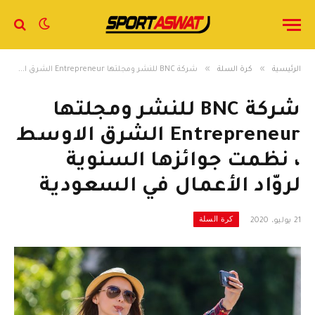
»
»
الرئيسية
كرة السلة
شركة BNC للنشر ومجلتها Entrepreneur الشرق الاوسط ، نظمت جوائزها السنوية لروّاد الأعمال في السعودية
شركة BNC للنشر ومجلتها
Entrepreneur الشرق الاوسط
، نظمت جوائزها السنوية
لروّاد الأعمال في السعودية
كرة السلة
21 يوليو، 2020