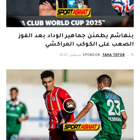
بنهاشم يطمئن جماهير الوداد بعد الفوز
الصعب على الكوكب المراكشي
15 سبتمبر، 2025
TAHA TEFOR
SPONSOR: