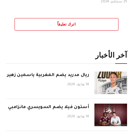
25 سبتمبر، 2024
اترك تعليقاً
آخر الأخبار
ريال مدريد يضم المغربية ياسمين زهير
18 يوليو، 2026
أستون فيلا يضم السويسري مانزامبي
18 يوليو، 2026