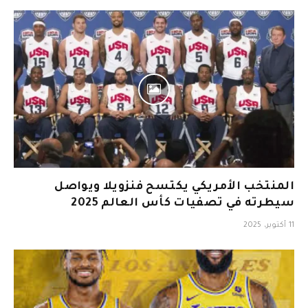
المنتخب الأمريكي يكتسح فنزويلا ويواصل
سيطرته في تصفيات كأس العالم 2025
11 أكتوبر، 2025