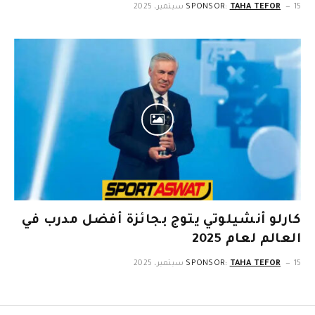
15 سبتمبر، 2025
TAHA TEFOR
SPONSOR:
كارلو أنشيلوتي يتوج بجائزة أفضل مدرب في
العالم لعام 2025
15 سبتمبر، 2025
TAHA TEFOR
SPONSOR: