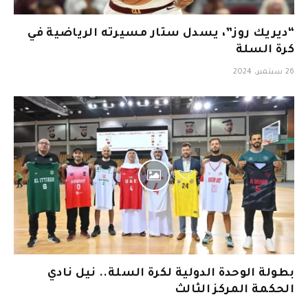
“ديريك روز”، يسدل ستار مسيرته الرياضية في
كرة السلة
26 سبتمبر، 2024
بطولة الوحدة الدولية لكرة السلة.. نيل نادي
الحكمة المركز الثالث