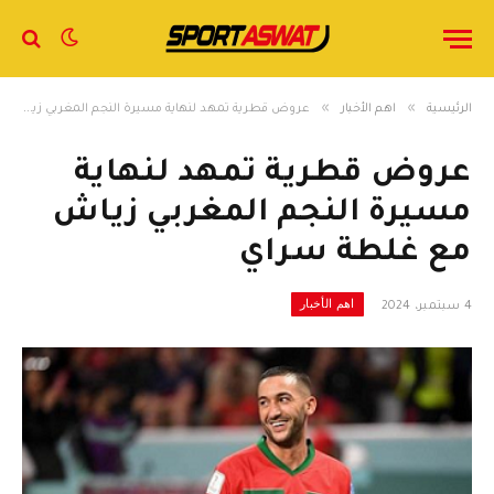
»
»
الرئيسية
اهم الأخبار
عروض قطرية تمهد لنهاية مسيرة النجم المغربي زياش مع غلطة سراي
عروض قطرية تمهد لنهاية
مسيرة النجم المغربي زياش
مع غلطة سراي
اهم الأخبار
4 سبتمبر، 2024