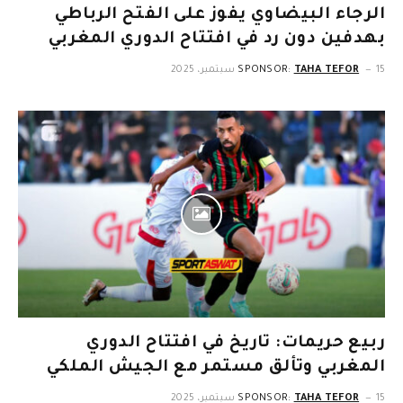
الرجاء البيضاوي يفوز على الفتح الرباطي
بهدفين دون رد في افتتاح الدوري المغربي
15 سبتمبر، 2025
TAHA TEFOR
SPONSOR:
ربيع حريمات: تاريخ في افتتاح الدوري
المغربي وتألق مستمر مع الجيش الملكي
15 سبتمبر، 2025
TAHA TEFOR
SPONSOR: