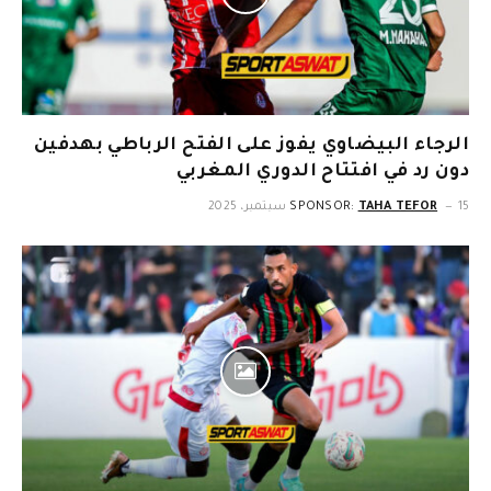
الرجاء البيضاوي يفوز على الفتح الرباطي بهدفين
دون رد في افتتاح الدوري المغربي
15 سبتمبر، 2025
TAHA TEFOR
SPONSOR: