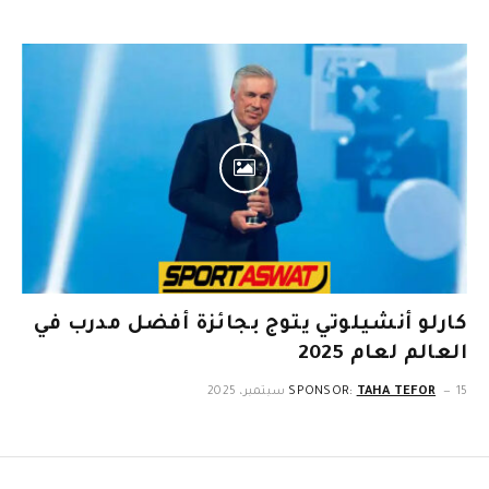
كارلو أنشيلوتي يتوج بجائزة أفضل مدرب في
العالم لعام 2025
15 سبتمبر، 2025
TAHA TEFOR
SPONSOR: