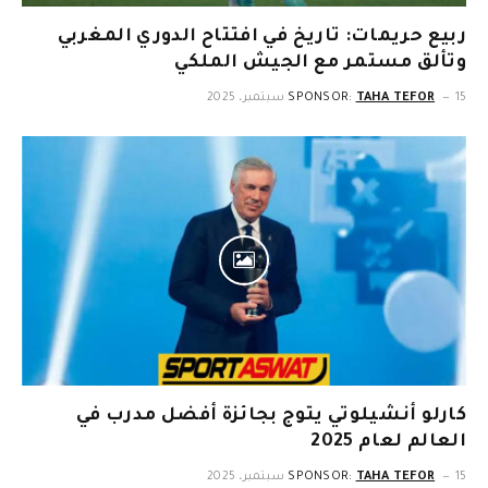
ربيع حريمات: تاريخ في افتتاح الدوري المغربي
وتألق مستمر مع الجيش الملكي
15 سبتمبر، 2025
TAHA TEFOR
SPONSOR:
كارلو أنشيلوتي يتوج بجائزة أفضل مدرب في
العالم لعام 2025
15 سبتمبر، 2025
TAHA TEFOR
SPONSOR: