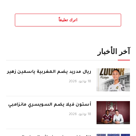
اترك تعليقاً
آخر الأخبار
ريال مدريد يضم المغربية ياسمين زهير
18 يوليو، 2026
أستون فيلا يضم السويسري مانزامبي
18 يوليو، 2026