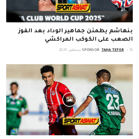
بنهاشم يطمئن جماهير الوداد بعد الفوز
الصعب على الكوكب المراكشي
15 سبتمبر، 2025
TAHA TEFOR
SPONSOR: