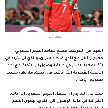
حكيم زياش
اصبح من المرتقب فسخ تعاقد النجم المغربي
حكيم زياش مع نادي غلطة سراي، والذي لن يتردد في
اتخاذه هذا القرار في
حالة الوصول الى اتفاق مع احد
الاندية القطرية التي ترغب في انضمامه لها، حسب
تصريح زياش.
حيث من المرجح ان ينتقل النجم المغربي الى نادي
الغرافة في حالة الوصول الى اتفاق، ليكون النجم