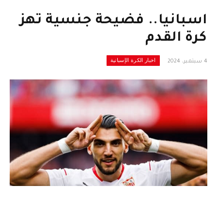
اسبانيا.. فضيحة جنسية تهز
كرة القدم
اخبار الكرة الإسبانية
4 سبتمبر، 2024