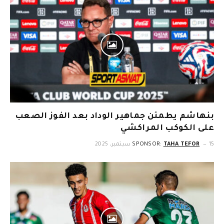
بنهاشم يطمئن جماهير الوداد بعد الفوز الصعب
على الكوكب المراكشي
15 سبتمبر، 2025
TAHA TEFOR
SPONSOR: