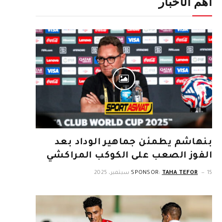
أهم الأخبار
بنهاشم يطمئن جماهير الوداد بعد
الفوز الصعب على الكوكب المراكشي
15 سبتمبر، 2025
TAHA TEFOR
SPONSOR: