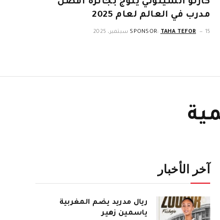
كارلو أنشيلوتي يتوج بجائزة أفضل
مدرب في العالم لعام 2025
15 سبتمبر، 2025
TAHA TEFOR
SPONSOR:
آخر الأخبار
ريال مدريد يضم المغربية
ياسمين زهير