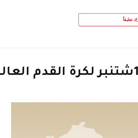
ك تعليقاً