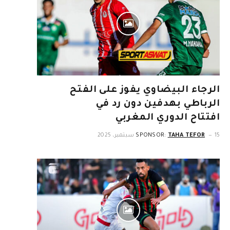
الرجاء البيضاوي يفوز على الفتح
الرباطي بهدفين دون رد في
افتتاح الدوري المغربي
15 سبتمبر، 2025
TAHA TEFOR
SPONSOR: