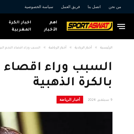
من نحن
اتصل بنا
فريق العمل
سياسة الخصوصية
اهم
اخبار الكرة
الأخبار
المغربية
»
»
»
الرئيسية
أخبار الريادية
أخبار الرياضة
السبب وراء اقصاء النجم البرا
السبب وراء اقصاء ال
بالكرة الذهبية
أخبار الرياضة
9 سبتمبر، 2024