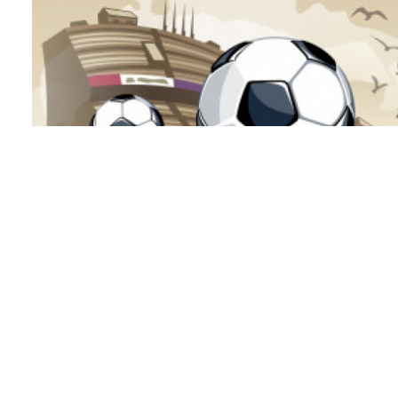
programme d