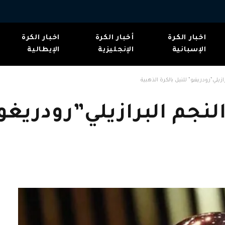
اخبار الكرة
أخبار الكرة
اخبار الكرة
الإسبانية
الإنجليزية
الإيطالية
زيلي”رودريغو” للنيل بالكرة الذهبية
نجم البرازيلي”رودريغو