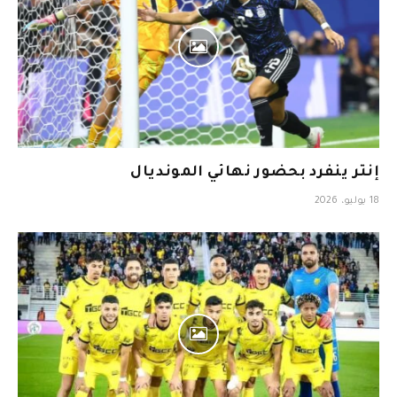
إنتر ينفرد بحضور نهائي المونديال
18 يوليو، 2026