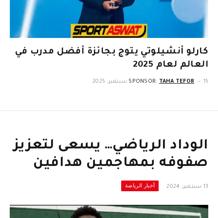
كارلو أنشيلوتي يتوج بجائزة أفضل مدرب في
العالم لعام 2025
15 سبتمبر، 2025
TAHA TEFOR
SPONSOR:
الوداد الرياضي… يسعى لتعزيز
صفوفه بمهاجمين هدافين
أخبار الرياضة
13 سبتمبر، 2024