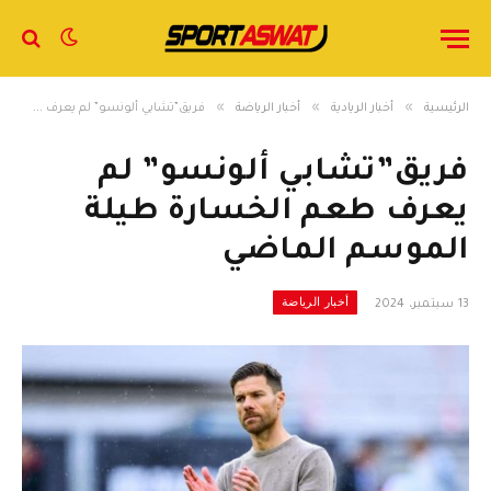
»
»
»
الرئيسية
أخبار الريادية
أخبار الرياضة
فريق”تشابي ألونسو” لم يعرف طعم الخسارة طيلة الموسم الماضي
فريق”تشابي ألونسو” لم
يعرف طعم الخسارة طيلة
الموسم الماضي
أخبار الرياضة
13 سبتمبر، 2024