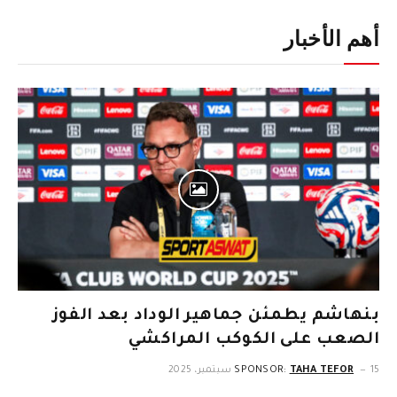
أهم الأخبار
بنهاشم يطمئن جماهير الوداد بعد الفوز
الصعب على الكوكب المراكشي
15 سبتمبر، 2025
TAHA TEFOR
SPONSOR: