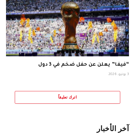
“فيفا” يعلن عن حفل ضخم في 3 دول
3 يونيو، 2026
اترك تعليقاً
آخر الأخبار