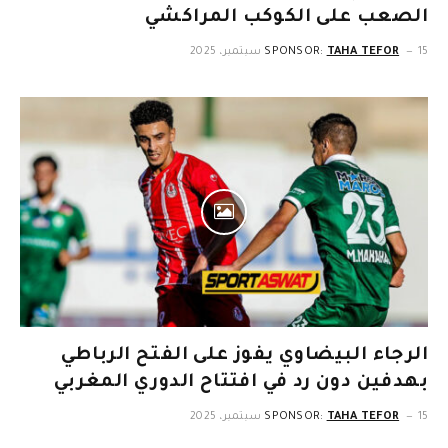
الصعب على الكوكب المراكشي
15 سبتمبر، 2025
TAHA TEFOR
SPONSOR:
الرجاء البيضاوي يفوز على الفتح الرباطي
بهدفين دون رد في افتتاح الدوري المغربي
15 سبتمبر، 2025
TAHA TEFOR
SPONSOR: