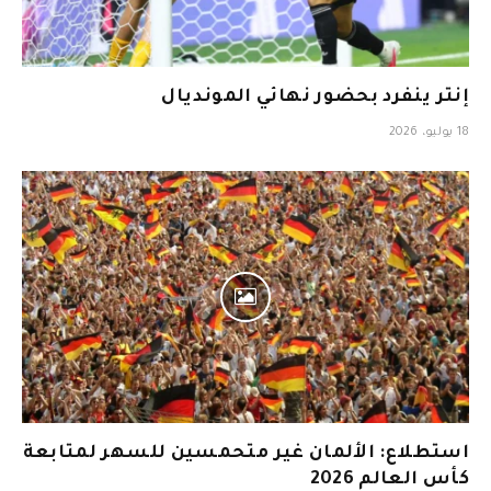
إنتر ينفرد بحضور نهائي المونديال
18 يوليو، 2026
استطلاع: الألمان غير متحمسين للسهر لمتابعة
كأس العالم 2026