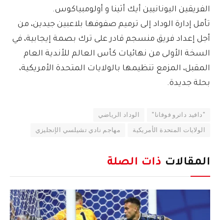
الفريقين اليونانيين أيك أثينا و أولومبياكوس.
تأمل إدارة الوداد إلى ترميم صفوفها بلاعبين جيدين، من
أجل إعداد فريق منسجم قادر على ترك بصمة إيجابية، في
السخة الأولى من نهائيات كأس العالم للأندية العام
المقبل، المزمع تنظيمها بالولايات المتحدة الأمريكية،
بحلة جديدة.
"دافيد داترو فوفانا"
الوداد الرياضي
الولايات المتحدة الأمريكية
مهاجم نادي تشيلسي الإنجليزي
المقالات
ذات الصلة