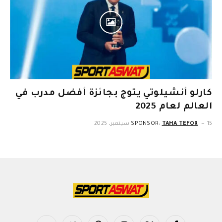
كارلو أنشيلوتي يتوج بجائزة أفضل مدرب في
العالم لعام 2025
15 سبتمبر، 2025
TAHA TEFOR
SPONSOR: