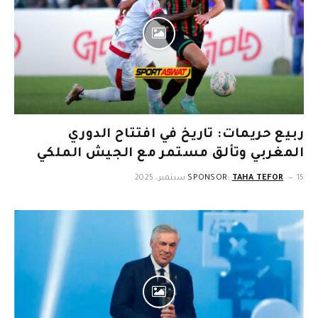
ربيع حريمات: تاريخ في افتتاح الدوري
المغربي وتألق مستمر مع الجيش الملكي
15 سبتمبر، 2025
TAHA TEFOR
SPONSOR: