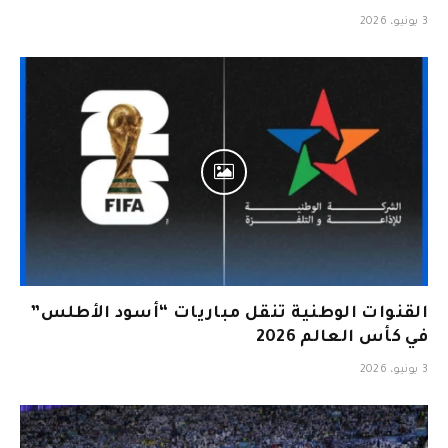
3 يونيو، 2026
القنوات الوطنية تنقل مباريات “أسود الأطلس”
في كأس العالم 2026
3 يونيو، 2026