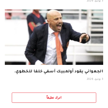
3 يونيو، 2026
الجعواني يقود أولمبيك آسفي خلفا للخطوي.
3 يونيو، 2026
اترك تعليقاً