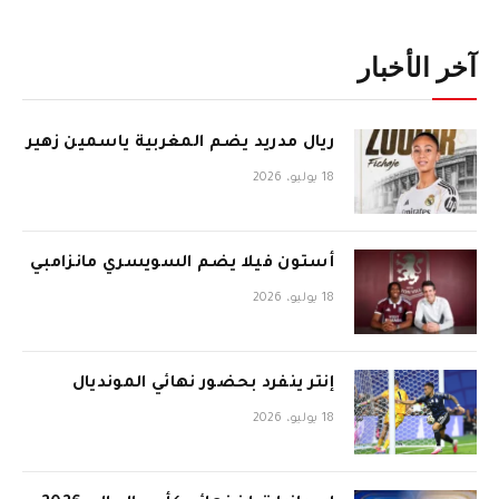
آخر الأخبار
ريال مدريد يضم المغربية ياسمين زهير
18 يوليو، 2026
أستون فيلا يضم السويسري مانزامبي
18 يوليو، 2026
إنتر ينفرد بحضور نهائي المونديال
18 يوليو، 2026