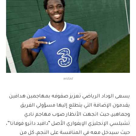
widad
يسعى الوداد الرياضي تعزيز صفوفه بمهاجمين هدافين
يقدمون الإضافة التي يتطلع إليها مسؤولي الفريق
وجماهير، حيث اتجهت الأنظار صوب مهاجم نادي
تشيلسي الإنجليزي الإيفواري الأصل “دافيد داترو فوفانا”،
حيث سيدخل معه في المنافسة على النجم، كل من