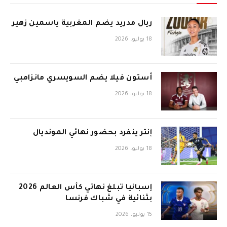
ريال مدريد يضم المغربية ياسمين زهير
18 يوليو، 2026
أستون فيلا يضم السويسري مانزامبي
18 يوليو، 2026
إنتر ينفرد بحضور نهائي المونديال
18 يوليو، 2026
إسبانيا تبلغ نهائي كأس العالم 2026
بثنائية في شباك فرنسا
15 يوليو، 2026