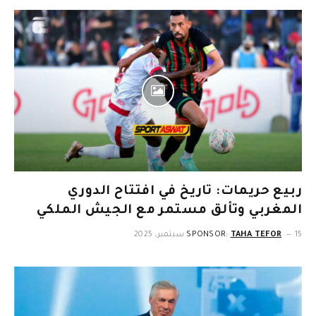
ربيع حريمات: تاريخ في افتتاح الدوري
المغربي وتألق مستمر مع الجيش الملكي
15 سبتمبر، 2025
TAHA TEFOR
SPONSOR: