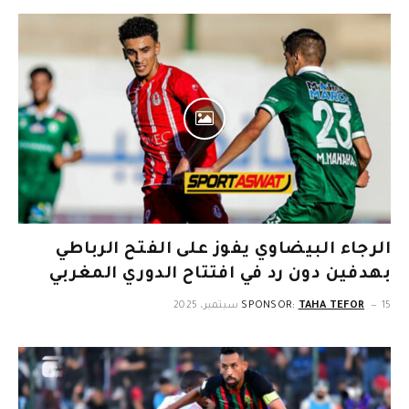
الرجاء البيضاوي يفوز على الفتح الرباطي
بهدفين دون رد في افتتاح الدوري المغربي
15 سبتمبر، 2025
TAHA TEFOR
SPONSOR: