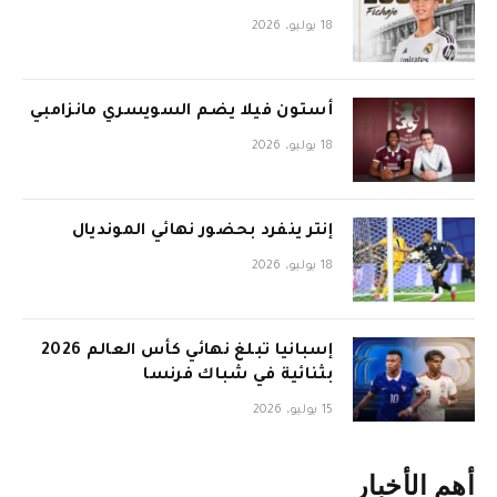
18 يوليو، 2026
أستون فيلا يضم السويسري مانزامبي
18 يوليو، 2026
إنتر ينفرد بحضور نهائي المونديال
18 يوليو، 2026
إسبانيا تبلغ نهائي كأس العالم 2026
بثنائية في شباك فرنسا
15 يوليو، 2026
أهم الأخبار