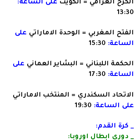
الكرخ العراقي = الكويت
على الساعة:
13:30
الفتح المغربي = الوحدة الاماراتي
على
الساعة:
15:30
الحكمة اللبناني = البشاير العماني
على
الساعة:
17:30
الاتحاد السكندري = المنتخب الاماراتي
على الساعة:
19:30
_ كرة القدم:
_ دوري ابطال اوروبا: