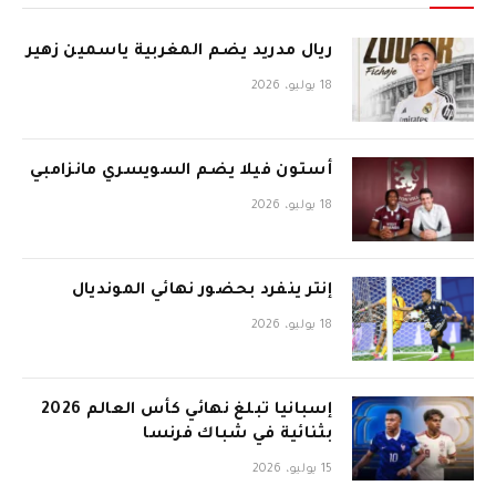
ريال مدريد يضم المغربية ياسمين زهير
18 يوليو، 2026
أستون فيلا يضم السويسري مانزامبي
18 يوليو، 2026
إنتر ينفرد بحضور نهائي المونديال
18 يوليو، 2026
إسبانيا تبلغ نهائي كأس العالم 2026
بثنائية في شباك فرنسا
15 يوليو، 2026