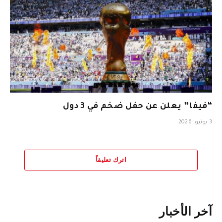
“فيفا” يعلن عن حفل ضخم في 3 دول
3 يونيو، 2026
اترك تعليقاً
آخر الأخبار