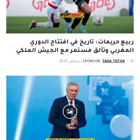
ربيع حريمات: تاريخ في افتتاح الدوري
المغربي وتألق مستمر مع الجيش الملكي
15 سبتمبر، 2025
TAHA TEFOR
SPONSOR: