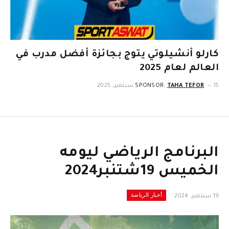
كارلو أنشيلوتي يتوج بجائزة أفضل مدرب في
العالم لعام 2025
15 سبتمبر، 2025
TAHA TEFOR
SPONSOR:
البرنامج الرياضي ليومه
الخميس 19شتنبر2024
أخبار الرياضة
19 سبتمبر، 2024