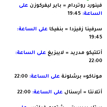
فينورد روتردام = باير ليفركوزن
على
الساعة:
19:45
سرفينا زفيزدا = بنفيكا
على الساعة:
19:45
أتلتيكو مدريد = لايبزيغ
على الساعة:
22:00
موناكو= برشلونة
على الساعة:
22:00
أتلانتا = آرسنال
على الساعة:
22:00