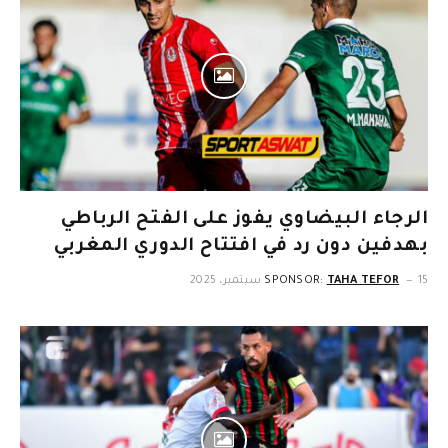
الرجاء البيضاوي يفوز على الفتح الرباطي
بهدفين دون رد في افتتاح الدوري المغربي
15 سبتمبر، 2025
TAHA TEFOR
SPONSOR: