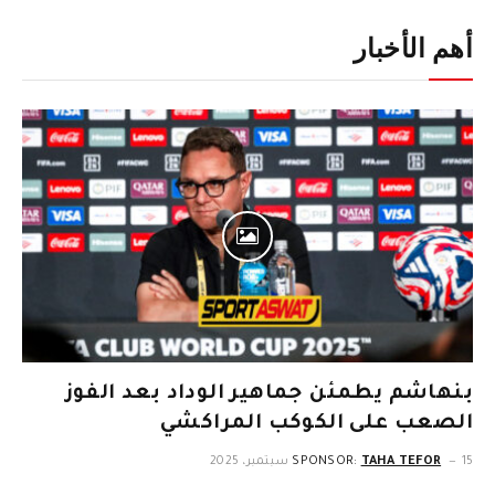
أهم الأخبار
بنهاشم يطمئن جماهير الوداد بعد الفوز
الصعب على الكوكب المراكشي
15 سبتمبر، 2025
TAHA TEFOR
SPONSOR: