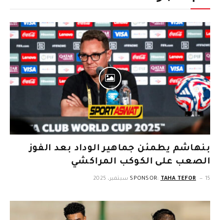
بنهاشم يطمئن جماهير الوداد بعد الفوز
الصعب على الكوكب المراكشي
15 سبتمبر، 2025
TAHA TEFOR
SPONSOR: