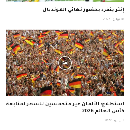
إنتر ينفرد بحضور نهائي المونديال
18 يوليو، 2026
استطلاع: الألمان غير متحمسين للسهر لمتابعة
كأس العالم 2026
3 يونيو، 2026