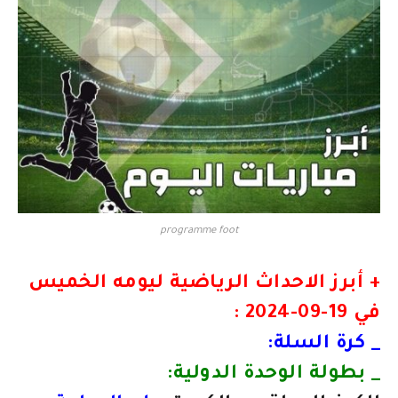
programme foot
+ أبرز الاحداث الرياضية ليومه الخميس
في 19-09-2024 :
_ كرة السلة:
_ بطولة الوحدة الدولية: