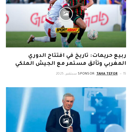
ربيع حريمات: تاريخ في افتتاح الدوري
المغربي وتألق مستمر مع الجيش الملكي
15 سبتمبر، 2025
TAHA TEFOR
SPONSOR: