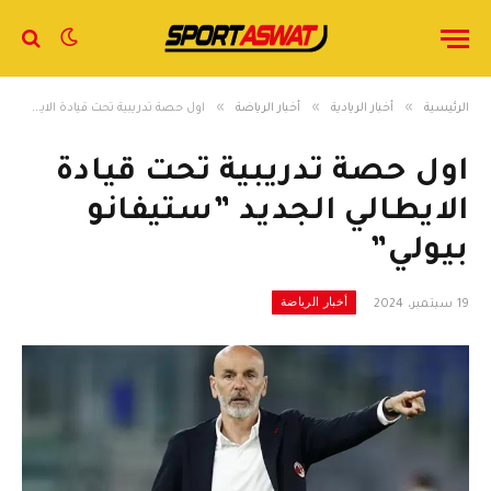
»
»
»
الرئيسية
أخبار الريادية
أخبار الرياضة
اول حصة تدريبية تحت قيادة الايطالي الجديد ​”ستيفانو بيولي”
اول حصة تدريبية تحت قيادة
الايطالي الجديد ​”ستيفانو
بيولي”
أخبار الرياضة
19 سبتمبر، 2024