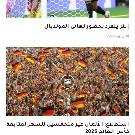
إنتر ينفرد بحضور نهائي المونديال
18 يوليو، 2026
استطلاع: الألمان غير متحمسين للسهر لمتابعة
كأس العالم 2026