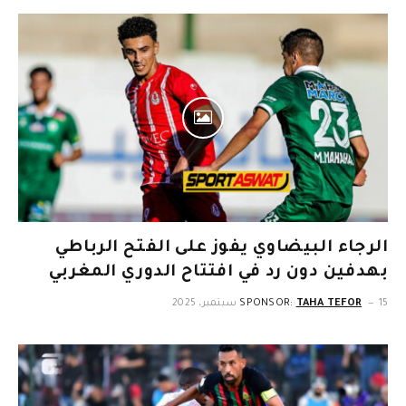
الرجاء البيضاوي يفوز على الفتح الرباطي
بهدفين دون رد في افتتاح الدوري المغربي
15 سبتمبر، 2025
TAHA TEFOR
SPONSOR: