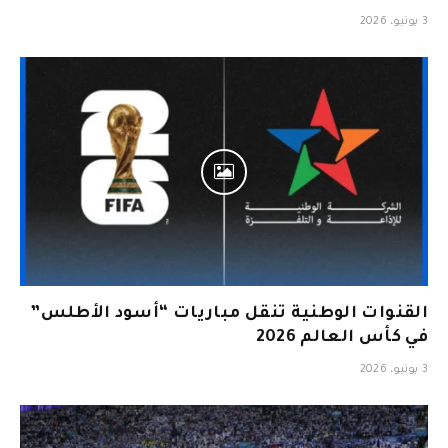
3 يونيو، 2026
القنوات الوطنية تنقل مباريات “أسود الأطلس”
في كأس العالم 2026
3 يونيو، 2026