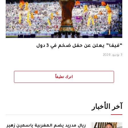
“فيفا” يعلن عن حفل ضخم في 3 دول
3 يونيو، 2026
اترك تعليقاً
آخر الأخبار
ريال مدريد يضم المغربية ياسمين زهير