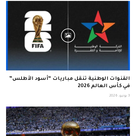
القنوات الوطنية تنقل مباريات “أسود الأطلس”
في كأس العالم 2026
3 يونيو، 2026