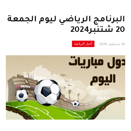
البرنامج الرياضي ليوم الجمعة
20 شتنبر2024
أخبار الرياضة
20 سبتمبر، 2024