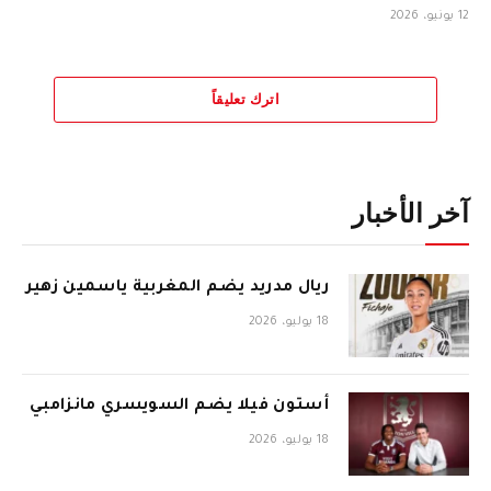
12 يونيو، 2026
اترك تعليقاً
آخر الأخبار
ريال مدريد يضم المغربية ياسمين زهير
18 يوليو، 2026
أستون فيلا يضم السويسري مانزامبي
18 يوليو، 2026