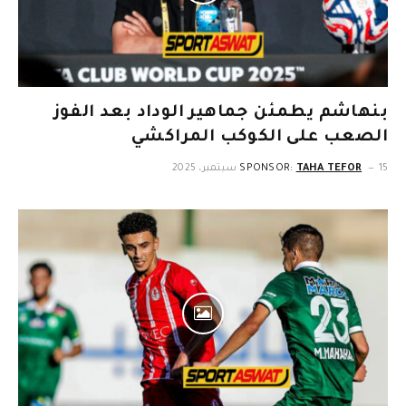
بنهاشم يطمئن جماهير الوداد بعد الفوز
الصعب على الكوكب المراكشي
15 سبتمبر، 2025
TAHA TEFOR
SPONSOR: