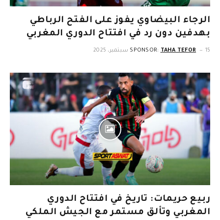
الرجاء البيضاوي يفوز على الفتح الرباطي
بهدفين دون رد في افتتاح الدوري المغربي
15 سبتمبر، 2025
TAHA TEFOR
SPONSOR:
ربيع حريمات: تاريخ في افتتاح الدوري
المغربي وتألق مستمر مع الجيش الملكي