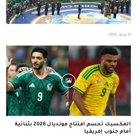
12 يونيو، 2026
المكسيك تحسم افتتاح مونديال 2026 بثنائية
أمام جنوب إفريقيا