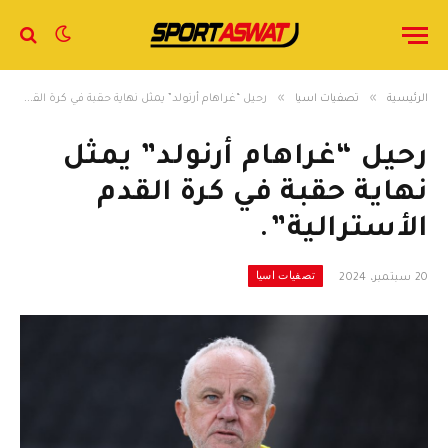
»
»
الرئيسية
تصفيات اسيا
رحيل “غراهام أرنولد” يمثل نهاية حقبة في كرة القدم الأسترالية”.
رحيل “غراهام أرنولد” يمثل
نهاية حقبة في كرة القدم
الأسترالية”.
تصفيات اسيا
20 سبتمبر، 2024