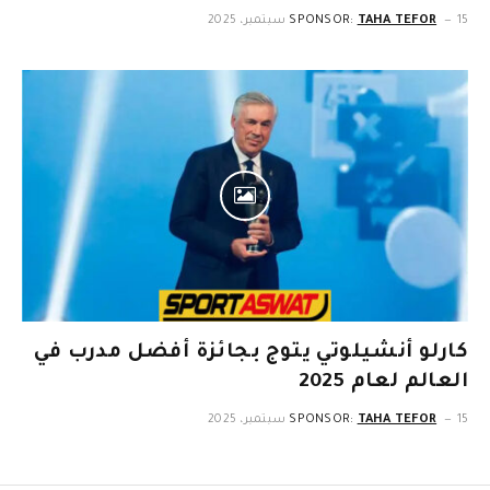
15 سبتمبر، 2025
TAHA TEFOR
SPONSOR:
كارلو أنشيلوتي يتوج بجائزة أفضل مدرب في
العالم لعام 2025
15 سبتمبر، 2025
TAHA TEFOR
SPONSOR: