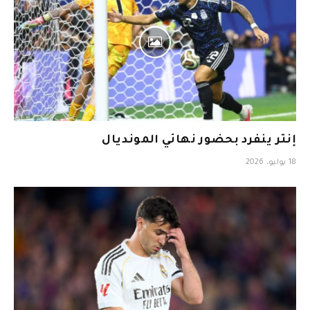
إنتر ينفرد بحضور نهائي المونديال
18 يوليو، 2026