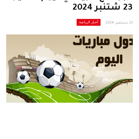
23 شتنبر 2024
أخبار الرياضة
23 سبتمبر، 2024
programme du foot