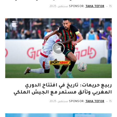
15 سبتمبر، 2025
TAHA TEFOR
SPONSOR:
ربيع حريمات: تاريخ في افتتاح الدوري
المغربي وتألق مستمر مع الجيش الملكي
15 سبتمبر، 2025
TAHA TEFOR
SPONSOR: