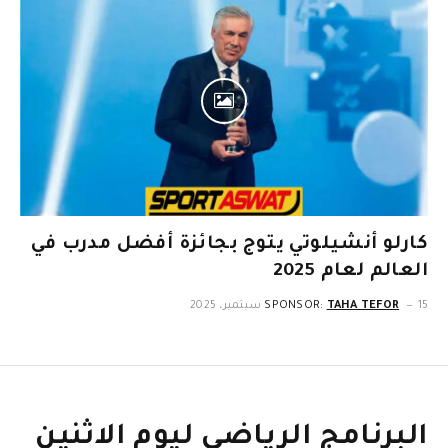
كارلو أنشيلوتي يتوج بجائزة أفضل مدرب في
العالم لعام 2025
15 سبتمبر، 2025
TAHA TEFOR
SPONSOR:
البرنامج الرياضي ليوم الاثنين