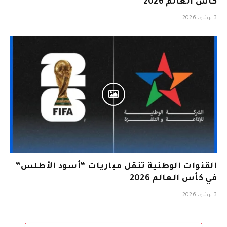
كأس العالم 2026
3 يونيو، 2026
القنوات الوطنية تنقل مباريات “أسود الأطلس”
في كأس العالم 2026
3 يونيو، 2026