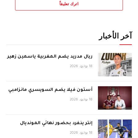
اترك تعليقاً
آخر الأخبار
ريال مدريد يضم المغربية ياسمين زهير
18 يوليو، 2026
أستون فيلا يضم السويسري مانزامبي
18 يوليو، 2026
إنتر ينفرد بحضور نهائي المونديال
18 يوليو، 2026