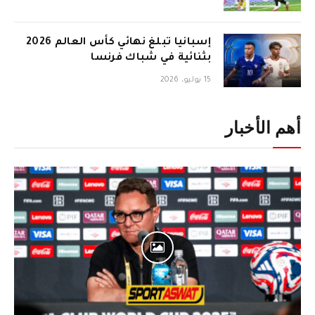
إسبانيا تبلغ نهائي كأس العالم 2026
بثنائية في شباك فرنسا
15 يوليو، 2026
أهم الأخبار