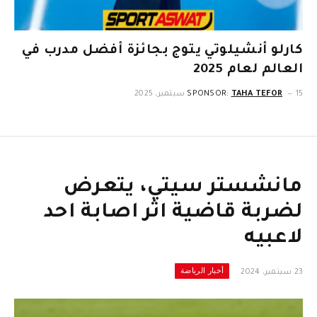
كارلو أنشيلوتي يتوج بجائزة أفضل مدرب في
العالم لعام 2025
15 سبتمبر، 2025
TAHA TEFOR
SPONSOR:
مانشستر سيتي، يتعرض
لضربة قاضية اثر اصابة احد
لاعبيه
أخبار الرياضة
23 سبتمبر، 2024