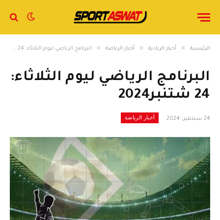
»
»
»
الرئيسية
أخبار الريادية
أخبار الرياضة
البرنامج الرياضي ليوم الثلاثاء: 24 شتنبر2024
البرنامج الرياضي ليوم الثلاثاء:
24 شتنبر2024
أخبار الرياضة
24 سبتمبر، 2024