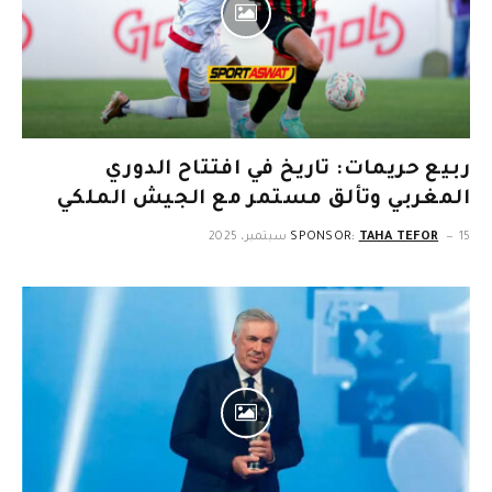
ربيع حريمات: تاريخ في افتتاح الدوري
المغربي وتألق مستمر مع الجيش الملكي
15 سبتمبر، 2025
TAHA TEFOR
SPONSOR: