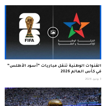
القنوات الوطنية تنقل مباريات “أسود الأطلس”
في كأس العالم 2026
3 يونيو، 2026