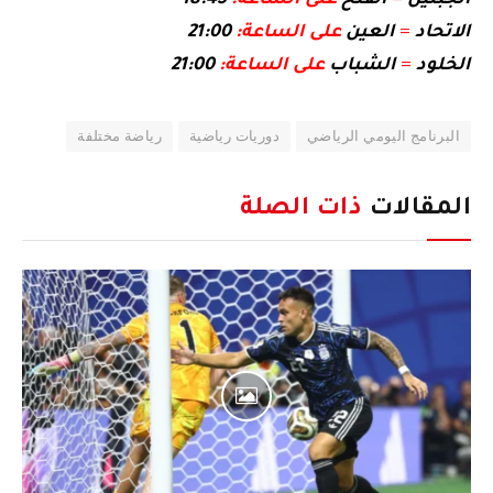
الاتحاد
=
العين
على الساعة:
21:00
الخلود
=
الشباب
على الساعة:
21:00
البرنامج اليومي الرياضي
دوريات رياضية
رياضة مختلفة
المقالات
ذات الصلة