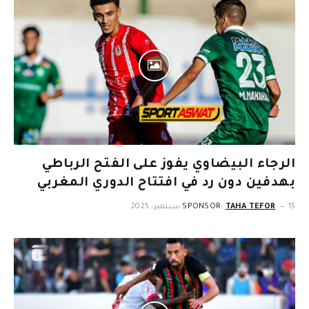
الرجاء البيضاوي يفوز على الفتح الرباطي
بهدفين دون رد في افتتاح الدوري المغربي
15 سبتمبر، 2025
TAHA TEFOR
SPONSOR: