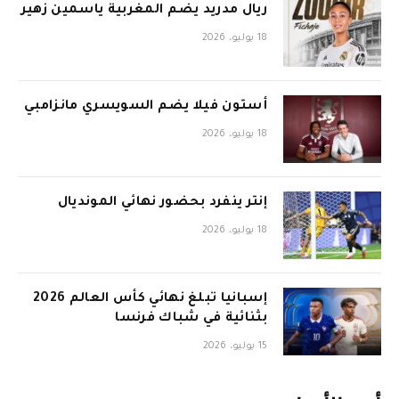
ريال مدريد يضم المغربية ياسمين زهير
18 يوليو، 2026
أستون فيلا يضم السويسري مانزامبي
18 يوليو، 2026
إنتر ينفرد بحضور نهائي المونديال
18 يوليو، 2026
إسبانيا تبلغ نهائي كأس العالم 2026
بثنائية في شباك فرنسا
15 يوليو، 2026