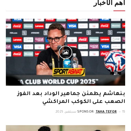
أهم الأخبار
بنهاشم يطمئن جماهير الوداد بعد الفوز
الصعب على الكوكب المراكشي
15 سبتمبر، 2025
TAHA TEFOR
SPONSOR: