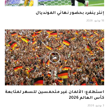
إنتر ينفرد بحضور نهائي المونديال
18 يوليو، 2026
استطلاع: الألمان غير متحمسين للسهر لمتابعة
كأس العالم 2026
3 يونيو، 2026