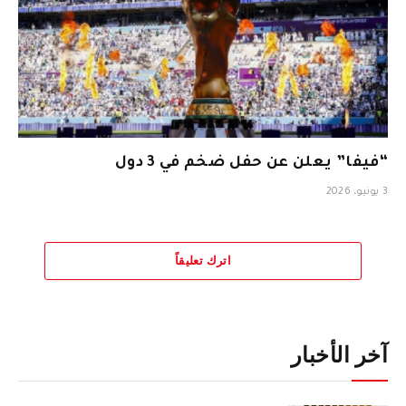
“فيفا” يعلن عن حفل ضخم في 3 دول
3 يونيو، 2026
اترك تعليقاً
آخر الأخبار