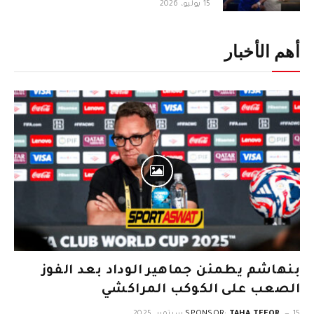
15 يوليو، 2026
أهم الأخبار
بنهاشم يطمئن جماهير الوداد بعد الفوز
الصعب على الكوكب المراكشي