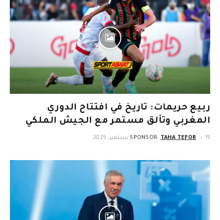
ربيع حريمات: تاريخ في افتتاح الدوري
المغربي وتألق مستمر مع الجيش الملكي
15 سبتمبر، 2025
TAHA TEFOR
SPONSOR: