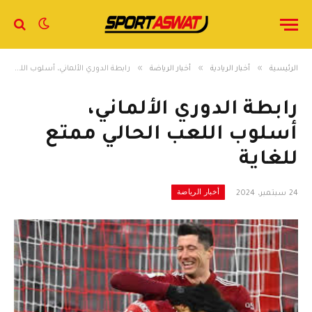
»
»
»
الرئيسية
أخبار الريادية
أخبار الرياضة
رابطة الدوري الألماني، أسلوب اللعب الحالي ممتع للغاية
رابطة الدوري الألماني،
أسلوب اللعب الحالي ممتع
للغاية
أخبار الرياضة
24 سبتمبر، 2024