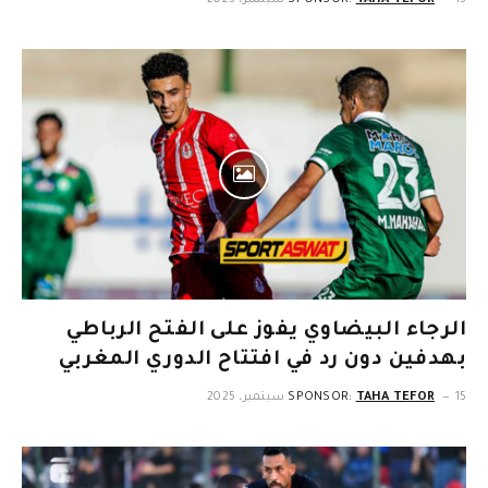
15 سبتمبر، 2025
TAHA TEFOR
SPONSOR:
الرجاء البيضاوي يفوز على الفتح الرباطي
بهدفين دون رد في افتتاح الدوري المغربي
15 سبتمبر، 2025
TAHA TEFOR
SPONSOR: