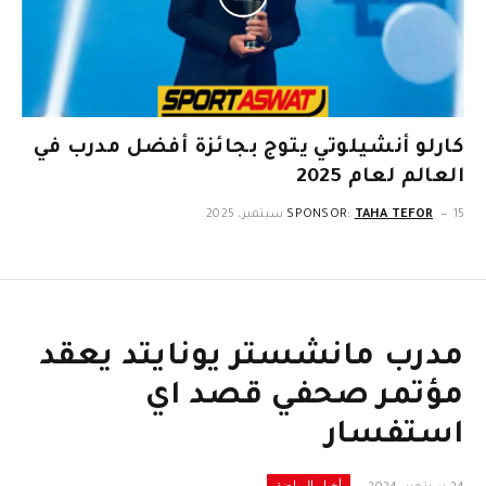
كارلو أنشيلوتي يتوج بجائزة أفضل مدرب في
العالم لعام 2025
15 سبتمبر، 2025
TAHA TEFOR
SPONSOR:
مدرب مانشستر يونايتد يعقد
مؤتمر صحفي قصد اي
استفسار
أخبار الرياضة