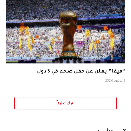
“فيفا” يعلن عن حفل ضخم في 3 دول
3 يونيو، 2026
اترك تعليقاً