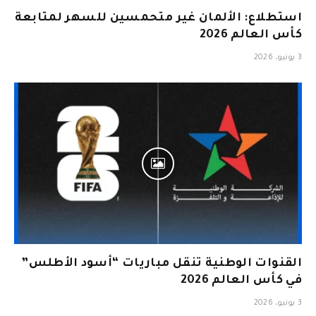
استطلاع: الألمان غير متحمسين للسهر لمتابعة
كأس العالم 2026
3 يونيو، 2026
القنوات الوطنية تنقل مباريات “أسود الأطلس”
في كأس العالم 2026
3 يونيو، 2026