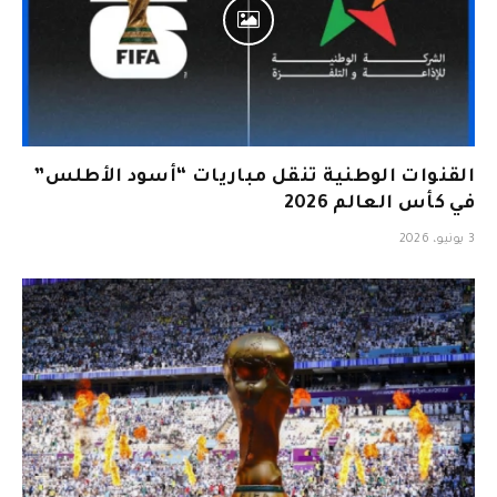
القنوات الوطنية تنقل مباريات “أسود الأطلس”
في كأس العالم 2026
3 يونيو، 2026