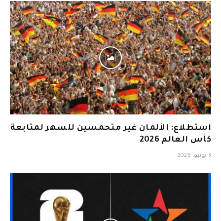
استطلاع: الألمان غير متحمسين للسهر لمتابعة
كأس العالم 2026
3 يونيو، 2026