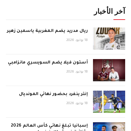
آخر الأخبار
ريال مدريد يضم المغربية ياسمين زهير
18 يوليو، 2026
أستون فيلا يضم السويسري مانزامبي
18 يوليو، 2026
إنتر ينفرد بحضور نهائي المونديال
18 يوليو، 2026
إسبانيا تبلغ نهائي كأس العالم 2026