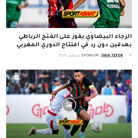
الرجاء البيضاوي يفوز على الفتح الرباطي
بهدفين دون رد في افتتاح الدوري المغربي
15 سبتمبر، 2025
TAHA TEFOR
SPONSOR: