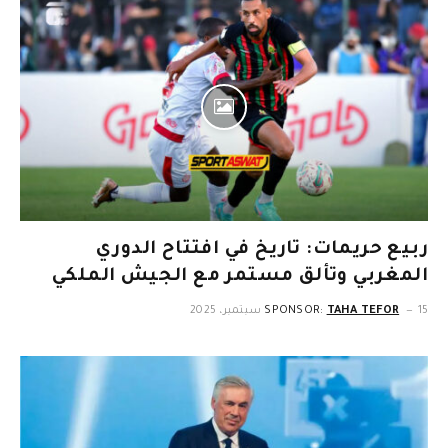
ربيع حريمات: تاريخ في افتتاح الدوري
المغربي وتألق مستمر مع الجيش الملكي
15 سبتمبر، 2025
TAHA TEFOR
SPONSOR: