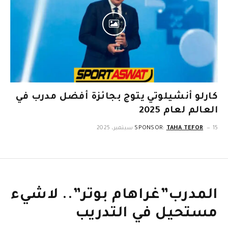
كارلو أنشيلوتي يتوج بجائزة أفضل مدرب في
العالم لعام 2025
15 سبتمبر، 2025
TAHA TEFOR
SPONSOR:
المدرب”غراهام بوتر”.. لاشيء
مستحيل في التدريب