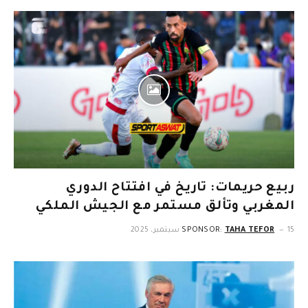
ربيع حريمات: تاريخ في افتتاح الدوري
المغربي وتألق مستمر مع الجيش الملكي
15 سبتمبر، 2025
TAHA TEFOR
SPONSOR: