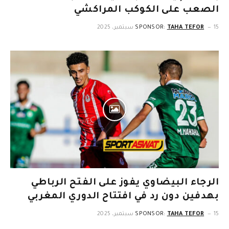
الصعب على الكوكب المراكشي
15 سبتمبر، 2025
TAHA TEFOR
SPONSOR:
الرجاء البيضاوي يفوز على الفتح الرباطي
بهدفين دون رد في افتتاح الدوري المغربي
15 سبتمبر، 2025
TAHA TEFOR
SPONSOR: