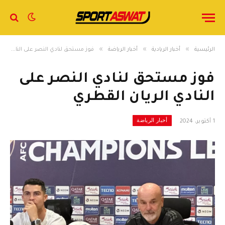
»
»
»
الرئيسية
أخبار الريادية
أخبار الرياضة
فوز مستحق لنادي النصر على النادي الريان القطري
فوز مستحق لنادي النصر على
النادي الريان القطري
أخبار الرياضة
1 أكتوبر، 2024