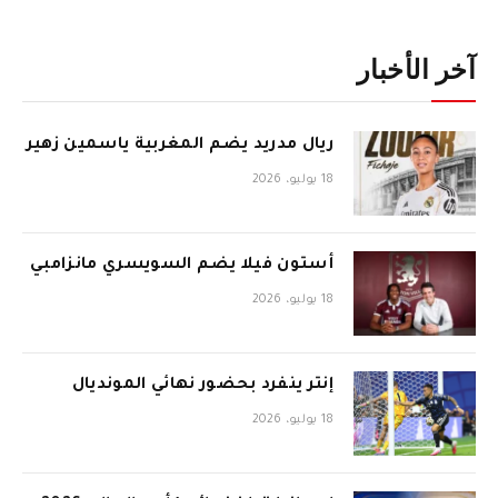
آخر الأخبار
ريال مدريد يضم المغربية ياسمين زهير
18 يوليو، 2026
أستون فيلا يضم السويسري مانزامبي
18 يوليو، 2026
إنتر ينفرد بحضور نهائي المونديال
18 يوليو، 2026