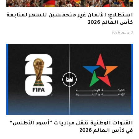
استطلاع: الألمان غير متحمسين للسهر لمتابعة
كأس العالم 2026
3 يونيو، 2026
القنوات الوطنية تنقل مباريات “أسود الأطلس”
في كأس العالم 2026