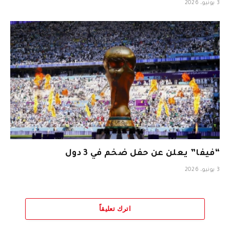
3 يونيو، 2026
“فيفا” يعلن عن حفل ضخم في 3 دول
3 يونيو، 2026
اترك تعليقاً