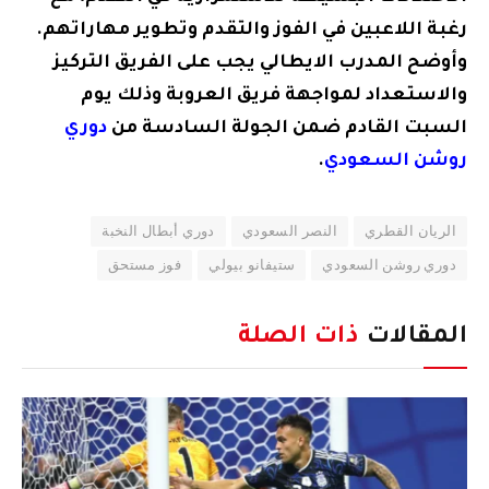
رغبة اللاعبين في الفوز والتقدم وتطوير مهاراتهم.
وأوضح المدرب الايطالي يجب على الفريق التركيز
والاستعداد لمواجهة فريق العروبة وذلك يوم
السبت القادم ضمن الجولة السادسة من
دوري
روشن السعودي
.
الريان القطري
النصر السعودي
​دوري أبطال النخبة
دوري روشن السعودي
ستيفانو بيولي
فوز مستحق
المقالات
ذات الصلة