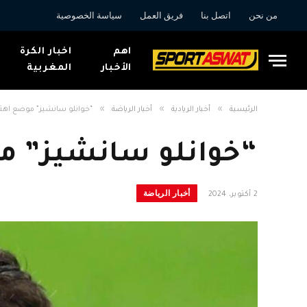
من نحن
اتصل بنا
فريق العمل
سياسة الخصوصية
اهم
اخبار الكرة
الأخبار
المغربية
»
»
»
الرئيسية
أخبار الريادية
أخبار الرياضة
“خوانلو سانشيز” موضع اهتم
“خوانلو سانشيز” مو
أخبار الرياضة
2 أكتوبر، 2024