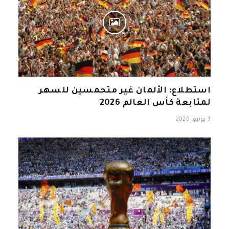
استطلاع: الألمان غير متحمسين للسهر
لمتابعة كأس العالم 2026
3 يونيو، 2026