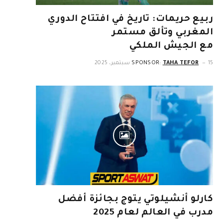
ربيع حريمات: تاريخ في افتتاح الدوري
المغربي وتألق مستمر
مع الجيش الملكي
15 سبتمبر، 2025
TAHA TEFOR
SPONSOR:
كارلو أنشيلوتي يتوج بجائزة أفضل
مدرب في العالم لعام 2025