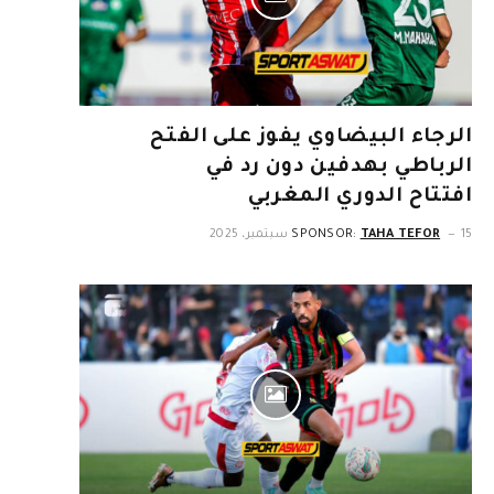
الرجاء البيضاوي يفوز على الفتح
الرباطي بهدفين دون رد في
افتتاح الدوري المغربي
15 سبتمبر، 2025
TAHA TEFOR
SPONSOR: