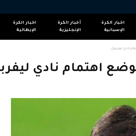
اخبار الكرة
أخبار الكرة
اخبار الكرة
الإسبانية
الإنجليزية
الإيطالية
ام نادي ليفربول
ضع اهتمام نادي ليفرب