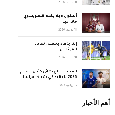
18 يوليو، 2026
أستون فيلا يضم السويسري
مانزامبي
18 يوليو، 2026
إنتر ينفرد بحضور نهائي
المونديال
18 يوليو، 2026
إسبانيا تبلغ نهائي كأس العالم
2026 بثنائية في شباك فرنسا
15 يوليو، 2026
أهم الأخبار