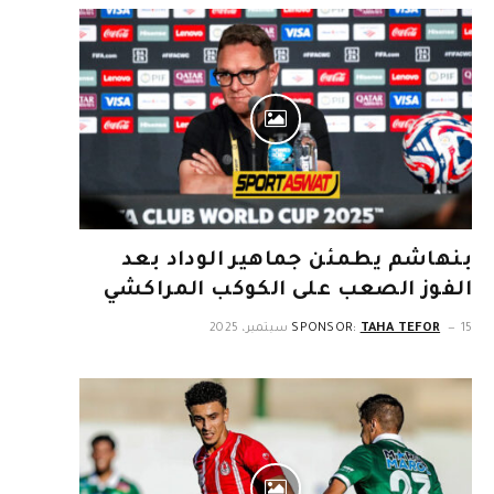
بنهاشم يطمئن جماهير الوداد بعد
الفوز الصعب على الكوكب المراكشي
15 سبتمبر، 2025
TAHA TEFOR
SPONSOR: