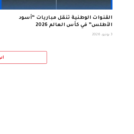
القنوات الوطنية تنقل مباريات “أسود
الأطلس” في كأس العالم 2026
3 يونيو، 2026
اتر