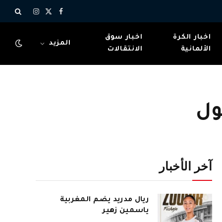
X
فيسبوك
الانستغرام
(Twitter)
اخبار الكرة
اخبار سوق
المزيد
الألمانية
الانتقالات
ول
آخر الأخبار
ريال مدريد يضم المغربية
ياسمين زهير