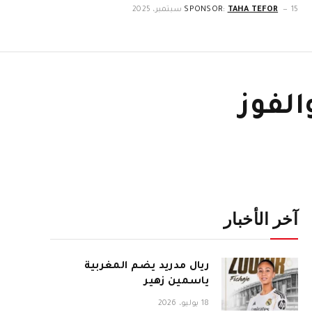
15 سبتمبر، 2025
TAHA TEFOR
SPONSOR:
الفوز
آخر الأخبار
ريال مدريد يضم المغربية
ياسمين زهير
18 يوليو، 2026