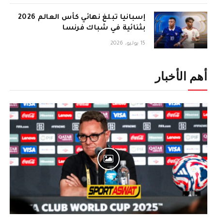
إسبانيا تبلغ نهائي كأس العالم 2026
بثنائية في شباك فرنسا
15 يوليو، 2026
أهم الأخبار