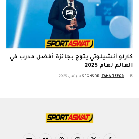
كارلو أنشيلوتي يتوج بجائزة أفضل مدرب في
العالم لعام 2025
15 سبتمبر، 2025
TAHA TEFOR
SPONSOR: