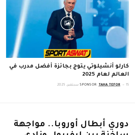
كارلو أنشيلوتي يتوج بجائزة أفضل مدرب في
العالم لعام 2025
15 سبتمبر، 2025
TAHA TEFOR
SPONSOR:
دوري أبطال أوروبا.. مواجهة