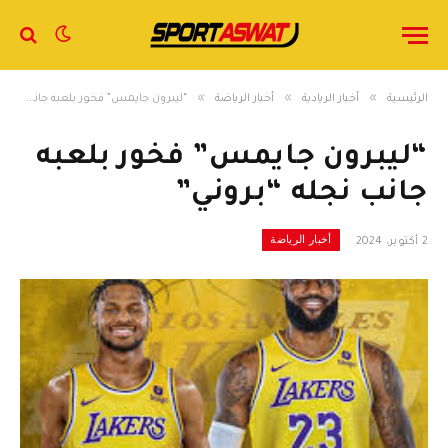
»
»
»
الرئيسية
أخبار الريادية
أخبار الرياضة
“ليبرون جايمس” فخور بلعبه جانب نجله “بروني”
“ليبرون جايمس” فخور بلعبه
جانب نجله “بروني”
أخبار الرياضة
2 أكتوبر، 2024