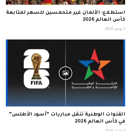
استطلاع: الألمان غير متحمسين للسهر لمتابعة
كأس العالم 2026
3 يونيو، 2026
القنوات الوطنية تنقل مباريات “أسود الأطلس”
في كأس العالم 2026