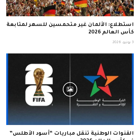
استطلاع: الألمان غير متحمسين للسهر لمتابعة
كأس العالم 2026
3 يونيو، 2026
القنوات الوطنية تنقل مباريات “أسود الأطلس”