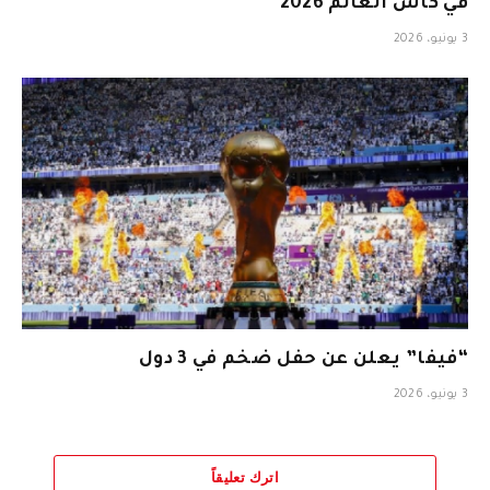
في كأس العالم 2026
3 يونيو، 2026
“فيفا” يعلن عن حفل ضخم في 3 دول
3 يونيو، 2026
اترك تعليقاً