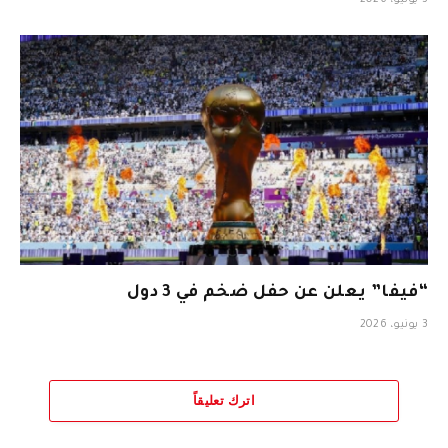
3 يونيو، 2026
“فيفا” يعلن عن حفل ضخم في 3 دول
3 يونيو، 2026
اترك تعليقاً