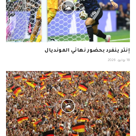
إنتر ينفرد بحضور نهائي المونديال
18 يوليو، 2026