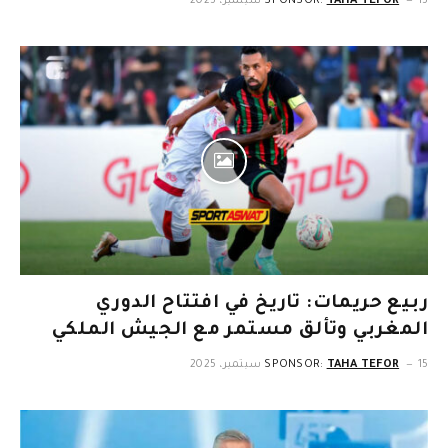
15 سبتمبر، 2025
TAHA TEFOR
SPONSOR:
ربيع حريمات: تاريخ في افتتاح الدوري
المغربي وتألق مستمر مع الجيش الملكي
15 سبتمبر، 2025
TAHA TEFOR
SPONSOR: