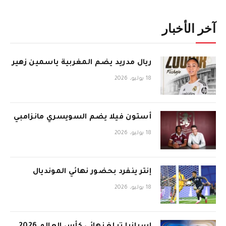
آخر الأخبار
ريال مدريد يضم المغربية ياسمين زهير
18 يوليو، 2026
أستون فيلا يضم السويسري مانزامبي
18 يوليو، 2026
إنتر ينفرد بحضور نهائي المونديال
18 يوليو، 2026