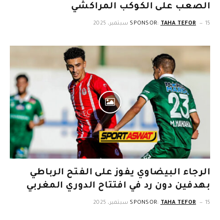
الصعب على الكوكب المراكشي
15 سبتمبر، 2025
TAHA TEFOR
SPONSOR:
الرجاء البيضاوي يفوز على الفتح الرباطي
بهدفين دون رد في افتتاح الدوري المغربي
15 سبتمبر، 2025
TAHA TEFOR
SPONSOR: