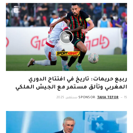
ربيع حريمات: تاريخ في افتتاح الدوري
المغربي وتألق مستمر مع الجيش الملكي
15 سبتمبر، 2025
TAHA TEFOR
SPONSOR: