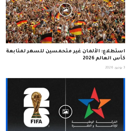
استطلاع: الألمان غير متحمسين للسهر لمتابعة
كأس العالم 2026
3 يونيو، 2026