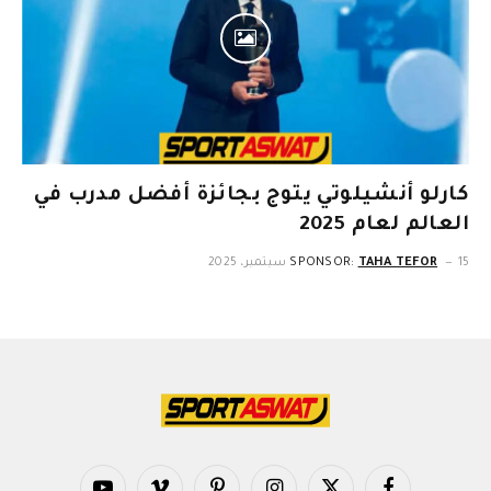
كارلو أنشيلوتي يتوج بجائزة أفضل مدرب في
العالم لعام 2025
15 سبتمبر، 2025
TAHA TEFOR
SPONSOR: