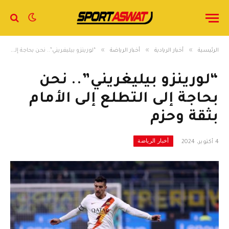
»
»
»
الرئيسية
أخبار الريادية
أخبار الرياضة
“​لورينزو بيليغريني​”.. نحن بحاجة إلى التطلع إلى الأمام بثقة وحزم
“​لورينزو بيليغريني​”.. نحن
بحاجة إلى التطلع إلى الأمام
بثقة وحزم
أخبار الرياضة
4 أكتوبر، 2024