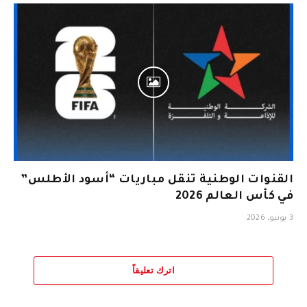
القنوات الوطنية تنقل مباريات “أسود الأطلس”
في كأس العالم 2026
3 يونيو، 2026
اترك تعليقاً