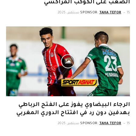
الصعب على الكوكب المراكشي
15 سبتمبر، 2025
TAHA TEFOR
SPONSOR:
الرجاء البيضاوي يفوز على الفتح الرباطي
بهدفين دون رد في افتتاح الدوري المغربي
15 سبتمبر، 2025
TAHA TEFOR
SPONSOR: