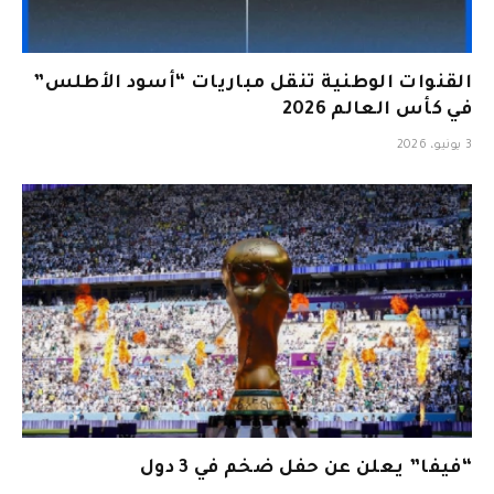
القنوات الوطنية تنقل مباريات “أسود الأطلس”
في كأس العالم 2026
3 يونيو، 2026
“فيفا” يعلن عن حفل ضخم في 3 دول