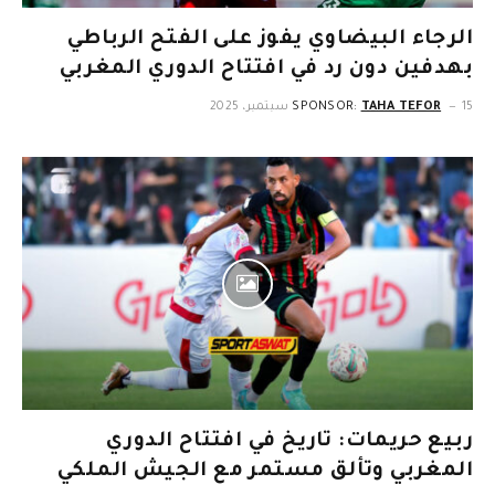
الرجاء البيضاوي يفوز على الفتح الرباطي
بهدفين دون رد في افتتاح الدوري المغربي
15 سبتمبر، 2025
TAHA TEFOR
SPONSOR:
ربيع حريمات: تاريخ في افتتاح الدوري
المغربي وتألق مستمر مع الجيش الملكي