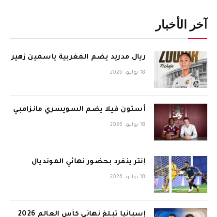
آخر الأخبار
ريال مدريد يضم المغربية ياسمين زهير
18 يوليو، 2026
أستون فيلا يضم السويسري مانزامبي
18 يوليو، 2026
إنتر ينفرد بحضور نهائي المونديال
18 يوليو، 2026
إسبانيا تبلغ نهائي كأس العالم 2026