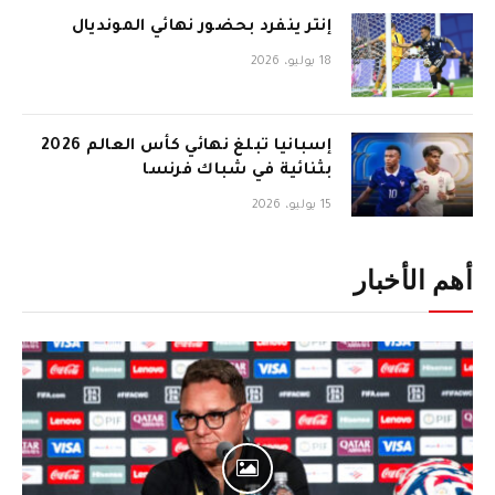
إنتر ينفرد بحضور نهائي المونديال
18 يوليو، 2026
إسبانيا تبلغ نهائي كأس العالم 2026
بثنائية في شباك فرنسا
15 يوليو، 2026
أهم الأخبار