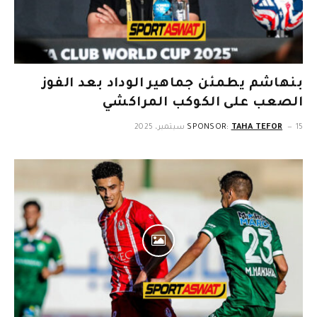
بنهاشم يطمئن جماهير الوداد بعد الفوز
الصعب على الكوكب المراكشي
15 سبتمبر، 2025
TAHA TEFOR
SPONSOR: