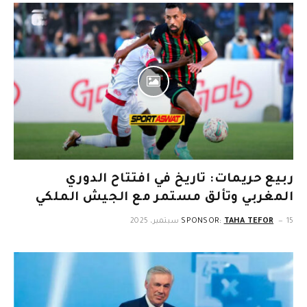
ربيع حريمات: تاريخ في افتتاح الدوري
المغربي وتألق مستمر مع الجيش الملكي
15 سبتمبر، 2025
TAHA TEFOR
SPONSOR: