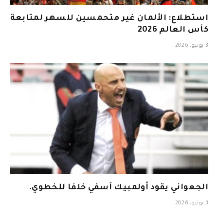
استطلاع: الألمان غير متحمسين للسهر لمتابعة
كأس العالم 2026
3 يونيو، 2026
الجعواني يقود أولمبيك آسفي خلفا للخطوي.
3 يونيو، 2026