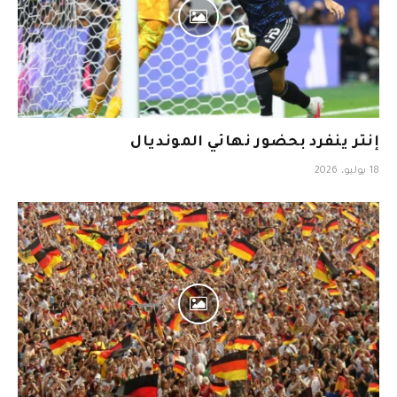
إنتر ينفرد بحضور نهائي المونديال
18 يوليو، 2026