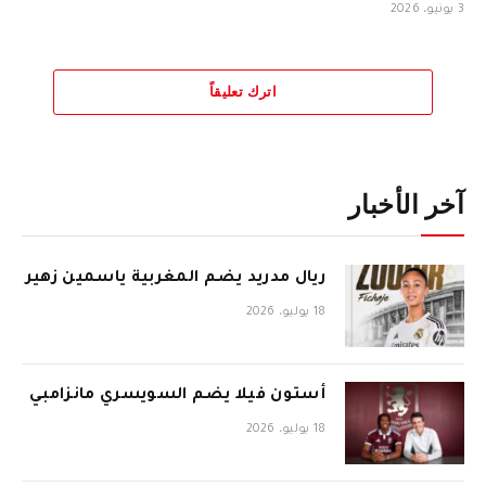
3 يونيو، 2026
اترك تعليقاً
آخر الأخبار
ريال مدريد يضم المغربية ياسمين زهير
18 يوليو، 2026
أستون فيلا يضم السويسري مانزامبي
18 يوليو، 2026