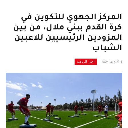
المركز الجهوي للتكوين في
كرة القدم ببني ملال، من بين
المزودين الرئيسيين للاعبين
الشباب
أخبار الرياضة
4 أكتوبر، 2024