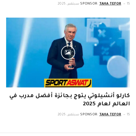
15 سبتمبر، 2025
TAHA TEFOR
SPONSOR:
كارلو أنشيلوتي يتوج بجائزة أفضل مدرب في
العالم لعام 2025
15 سبتمبر، 2025
TAHA TEFOR
SPONSOR: