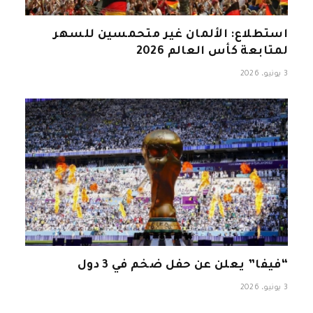
استطلاع: الألمان غير متحمسين للسهر
لمتابعة كأس العالم 2026
3 يونيو، 2026
“فيفا” يعلن عن حفل ضخم في 3 دول
3 يونيو، 2026