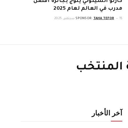
كارلو أنشيلوتي يتوج بجائزة أفضل
مدرب في العالم لعام 2025
15 سبتمبر، 2025
TAHA TEFOR
SPONSOR:
 المنتخب
آخر الأخبار