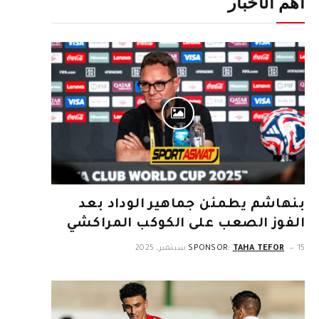
أهم الأخبار
بنهاشم يطمئن جماهير الوداد بعد
الفوز الصعب على الكوكب المراكشي
15 سبتمبر، 2025
TAHA TEFOR
SPONSOR: