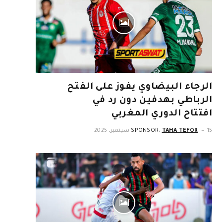
الرجاء البيضاوي يفوز على الفتح
الرباطي بهدفين دون رد في
افتتاح الدوري المغربي
15 سبتمبر، 2025
TAHA TEFOR
SPONSOR: