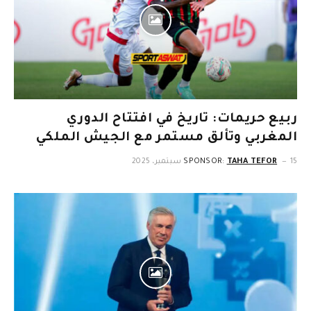
ربيع حريمات: تاريخ في افتتاح الدوري
المغربي وتألق مستمر مع الجيش الملكي
15 سبتمبر، 2025
TAHA TEFOR
SPONSOR: