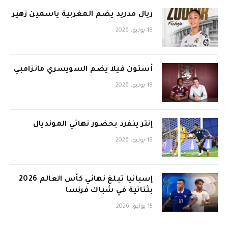
ريال مدريد يضم المغربية ياسمين زهير
18 يوليو، 2026
أستون فيلا يضم السويسري مانزامبي
18 يوليو، 2026
إنتر ينفرد بحضور نهائي المونديال
18 يوليو، 2026
إسبانيا تبلغ نهائي كأس العالم 2026
بثنائية في شباك فرنسا
15 يوليو، 2026