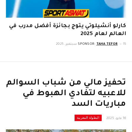
كارلو أنشيلوتي يتوج بجائزة أفضل مدرب في
العالم لعام 2025
15 سبتمبر، 2025
TAHA TEFOR
SPONSOR:
تحفيز مالي من شباب السوالم
للاعبيه لتفادي الهبوط في
مباريات السد
البطولة المغربية
16 مايو، 2025