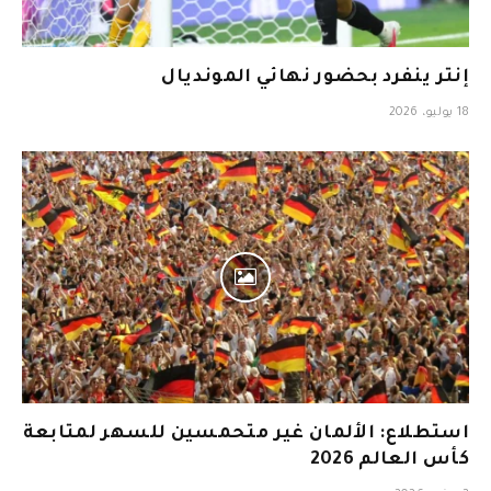
إنتر ينفرد بحضور نهائي المونديال
18 يوليو، 2026
استطلاع: الألمان غير متحمسين للسهر لمتابعة
كأس العالم 2026