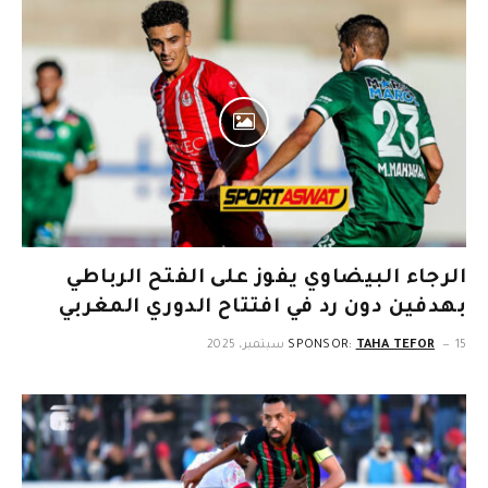
الرجاء البيضاوي يفوز على الفتح الرباطي
بهدفين دون رد في افتتاح الدوري المغربي
15 سبتمبر، 2025
TAHA TEFOR
SPONSOR: