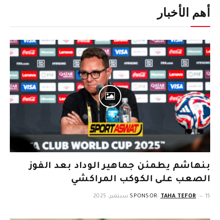
أهم الأخبار
بنهاشم يطمئن جماهير الوداد بعد الفوز
الصعب على الكوكب المراكشي
15 سبتمبر، 2025
TAHA TEFOR
SPONSOR: