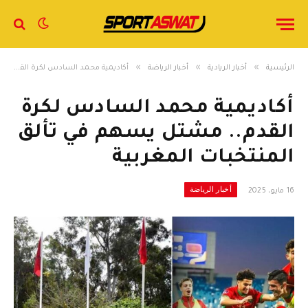
»
»
»
الرئيسية
أخبار الريادية
أخبار الرياضة
أكاديمية محمد السادس لكرة القدم.. مشتل يسهم في تألق المنتخبات المغربية
أكاديمية محمد السادس لكرة
القدم.. مشتل يسهم في تألق
المنتخبات المغربية
أخبار الرياضة
16 مايو، 2025