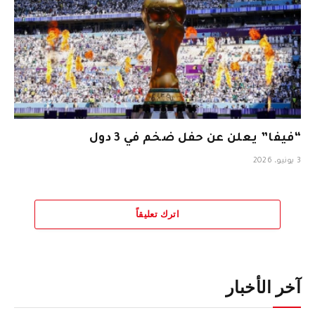
“فيفا” يعلن عن حفل ضخم في 3 دول
3 يونيو، 2026
اترك تعليقاً
آخر الأخبار