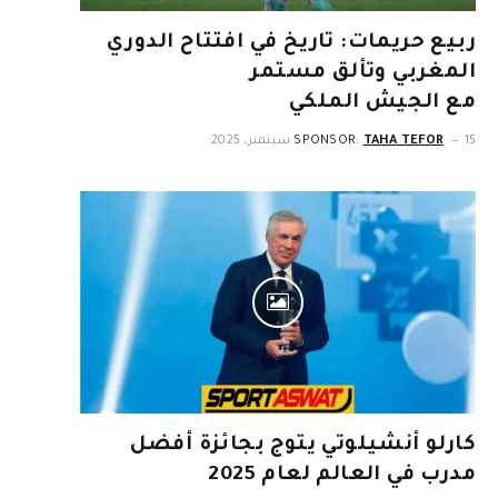
ربيع حريمات: تاريخ في افتتاح الدوري
المغربي وتألق مستمر
مع الجيش الملكي
15 سبتمبر، 2025
TAHA TEFOR
SPONSOR:
كارلو أنشيلوتي يتوج بجائزة أفضل
مدرب في العالم لعام 2025