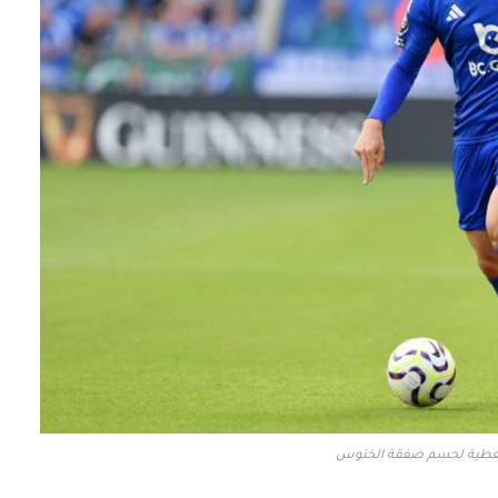
بنعطية لحسم صفقة الخنوس