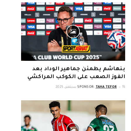
بنهاشم يطمئن جماهير الوداد بعد
الفوز الصعب على الكوكب المراكشي
15 سبتمبر، 2025
TAHA TEFOR
SPONSOR: