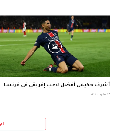
أشرف حكيمي أفضل لاعب إفريقي في فرنسا
12 مايو، 2025
اتر