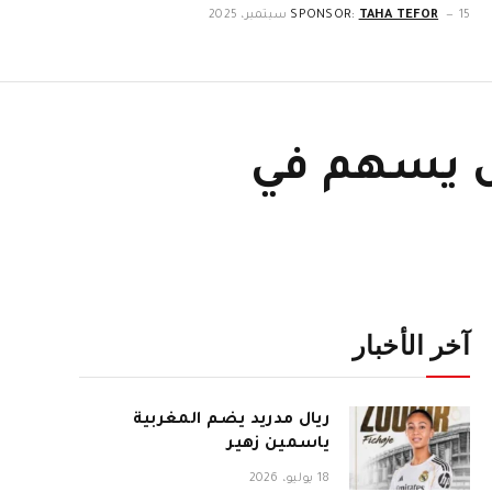
15 سبتمبر، 2025
TAHA TEFOR
SPONSOR:
ل يسهم في
آخر الأخبار
ريال مدريد يضم المغربية
ياسمين زهير
18 يوليو، 2026