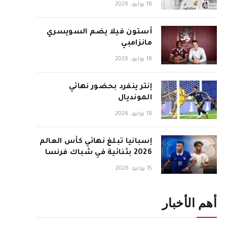
18 يوليو، 2026
أستون فيلا يضم السويسري
مانزامبي
18 يوليو، 2026
إنتر ينفرد بحضور نهائي
المونديال
18 يوليو، 2026
إسبانيا تبلغ نهائي كأس العالم
2026 بثنائية في شباك فرنسا
15 يوليو، 2026
أهم الأخبار