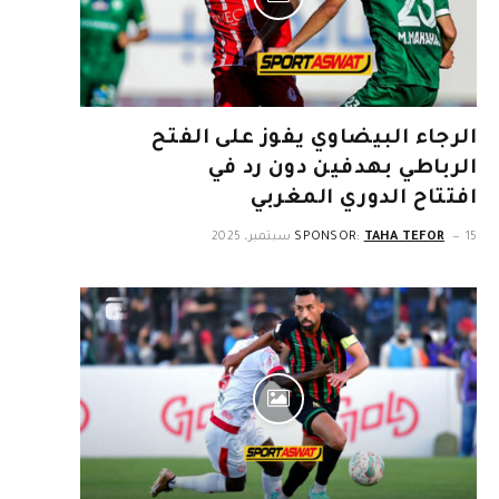
الرجاء البيضاوي يفوز على الفتح
الرباطي بهدفين دون رد في
افتتاح الدوري المغربي
15 سبتمبر، 2025
TAHA TEFOR
SPONSOR: