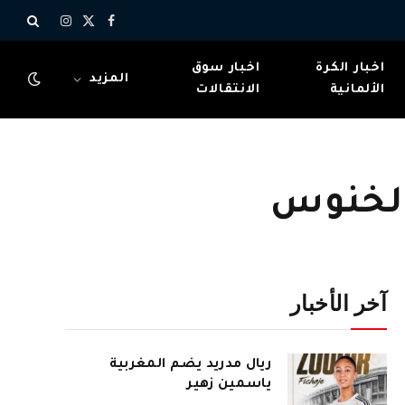
X
فيسبوك
الانستغرام
(Twitter)
اخبار الكرة
اخبار سوق
المزيد
الألمانية
الانتقالات
الخنوس
آخر الأخبار
ريال مدريد يضم المغربية
ياسمين زهير