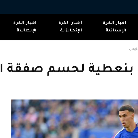
اخبار الكرة
أخبار الكرة
اخبار الكرة
الإسبانية
الإنجليزية
الإيطالية
خنوس
ى بنعطية لحسم صفقة 