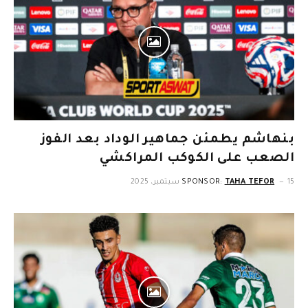
بنهاشم يطمئن جماهير الوداد بعد الفوز
الصعب على الكوكب المراكشي
15 سبتمبر، 2025
TAHA TEFOR
SPONSOR: