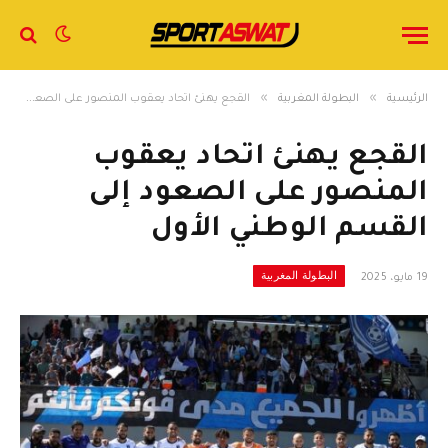
»
»
الرئيسية
البطولة المغربية
القجع يهنئ اتحاد يعقوب المنصور على الصعود إلى القسم الوطني الأول
القجع يهنئ اتحاد يعقوب
المنصور على الصعود إلى
القسم الوطني الأول
البطولة المغربية
19 مايو، 2025