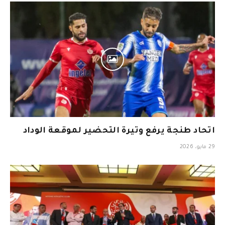
اتحاد طنجة يرفع وتيرة التحضير لموقعة الوداد
29 مايو، 2026