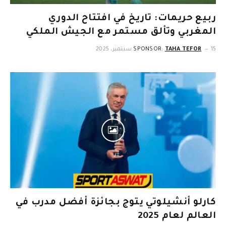
ربيع حريمات: تاريخ في افتتاح الدوري
المغربي وتألق مستمر مع الجيش الملكي
15 سبتمبر، 2025
TAHA TEFOR
SPONSOR:
كارلو أنشيلوتي يتوج بجائزة أفضل مدرب في
العالم لعام 2025