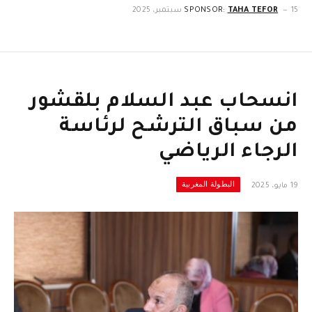
15 سبتمبر، 2025
TAHA TEFOR
SPONSOR:
انسحاب عبد السلام بلقشور
من سباق الترشح لرئاسة
الرجاء الرياضي
البطولة المغربية
19 مايو، 2025