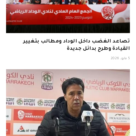
تصاعد الغضب داخل الوداد ومطالب بتغيير
القيادة وطرح بدائل جديدة
5 مايو، 2026