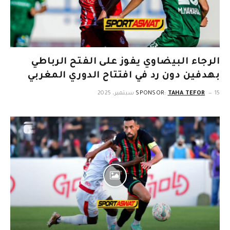
الرجاء البيضاوي يفوز على الفتح الرباطي
بهدفين دون رد في افتتاح الدوري المغربي
15 سبتمبر، 2025
TAHA TEFOR
SPONSOR: