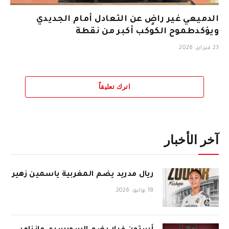
الدميعي غير راضٍ عن التعادل أمام الجديدي
ويؤكدطموح الكوكب أكبر من نقطة
23 فبراير، 2026
اترك تعليقاً
آخر الأخبار
ريال مدريد يضم المغربية ياسمين زهير
18 يوليو، 2026