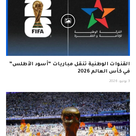
القنوات الوطنية تنقل مباريات “أسود الأطلس”
في كأس العالم 2026
3 يونيو، 2026