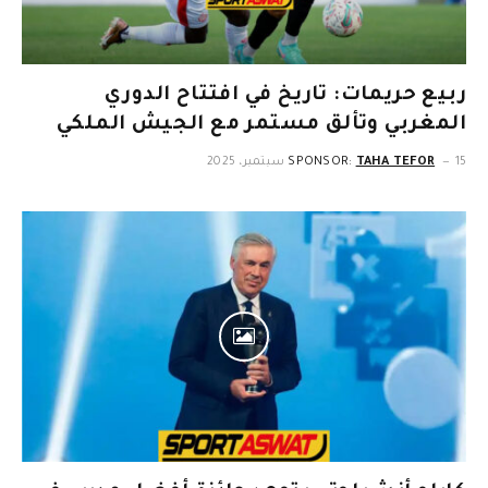
ربيع حريمات: تاريخ في افتتاح الدوري
المغربي وتألق مستمر مع الجيش الملكي
15 سبتمبر، 2025
TAHA TEFOR
SPONSOR: