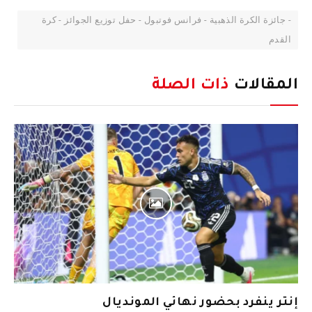
- جائزة الكرة الذهبية - فرانس فوتبول - حفل توزيع الجوائز - كرة
القدم
المقالات
ذات الصلة
إنتر ينفرد بحضور نهائي المونديال