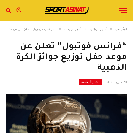
»
»
»
الرئيسية
أخبار الريادية
أخبار الرياضة
“فرانس فوتبول” تعلن عن موعد حفل توزيع جوائز الكرة الذهبية
“فرانس فوتبول” تعلن عن
موعد حفل توزيع جوائز الكرة
الذهبية
أخبار الرياضة
20 مايو، 2025