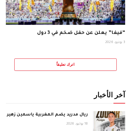
“فيفا” يعلن عن حفل ضخم في 3 دول
3 يونيو، 2026
اترك تعليقاً
آخر الأخبار
ريال مدريد يضم المغربية ياسمين زهير
18 يوليو، 2026