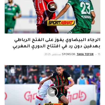
الرجاء البيضاوي يفوز على الفتح الرباطي
بهدفين دون رد في افتتاح الدوري المغربي
15 سبتمبر، 2025
TAHA TEFOR
SPONSOR: