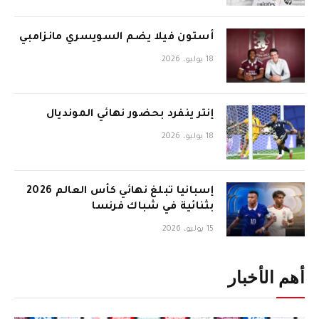
أستون فيلا يضم السويسري مانزامبي
18 يوليو، 2026
إنتر ينفرد بحضور نهائي المونديال
18 يوليو، 2026
إسبانيا تبلغ نهائي كأس العالم 2026
بثنائية في شباك فرنسا
15 يوليو، 2026
أهم الأخبار