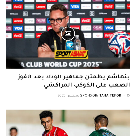
بنهاشم يطمئن جماهير الوداد بعد الفوز
الصعب على الكوكب المراكشي
15 سبتمبر، 2025
TAHA TEFOR
SPONSOR: