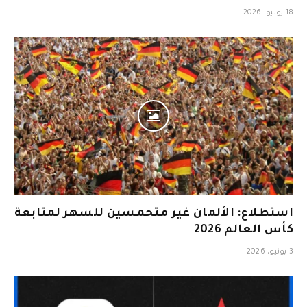
18 يوليو، 2026
استطلاع: الألمان غير متحمسين للسهر لمتابعة
كأس العالم 2026
3 يونيو، 2026