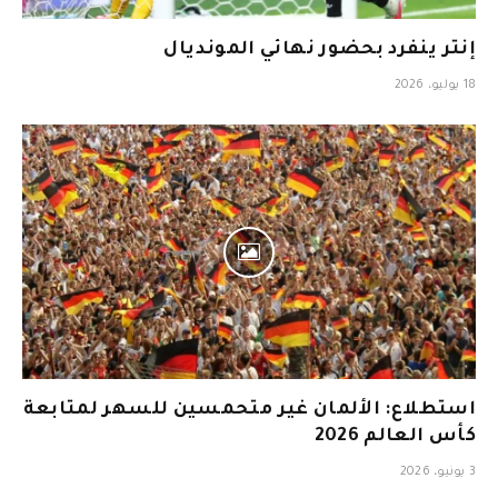
إنتر ينفرد بحضور نهائي المونديال
18 يوليو، 2026
استطلاع: الألمان غير متحمسين للسهر لمتابعة
كأس العالم 2026
3 يونيو، 2026