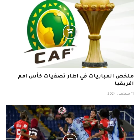
ملخص المباريات في اطار تصفيات كأس امم
افريقيا
11 سبتمبر، 2024