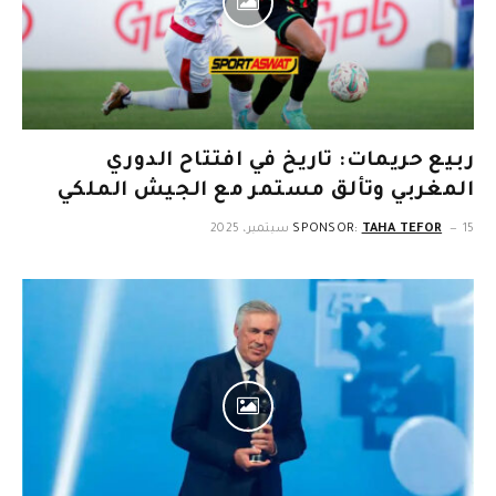
ربيع حريمات: تاريخ في افتتاح الدوري
المغربي وتألق مستمر مع الجيش الملكي
15 سبتمبر، 2025
TAHA TEFOR
SPONSOR: