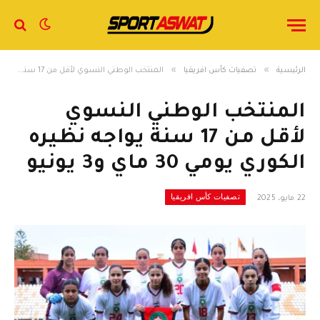
»
»
الرئيسية
تصفيات كأس افريقيا
المنتخب الوطني النسوي لأقل من 17 سنة يواجه نظيره الكوري يومي 30 ماي و3 يونيو
المنتخب الوطني النسوي
لأقل من 17 سنة يواجه نظيره
الكوري يومي 30 ماي و3 يونيو
تصفيات كأس افريقيا
22 مايو، 2025