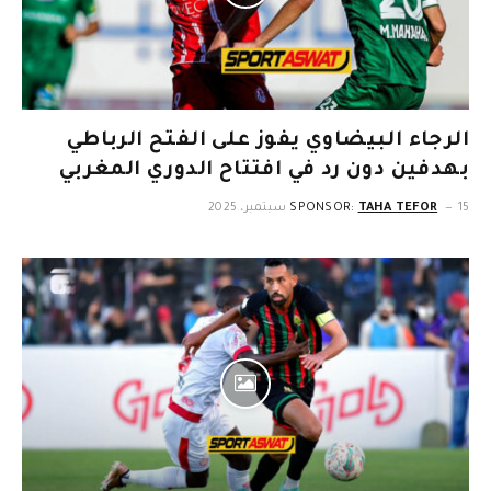
الرجاء البيضاوي يفوز على الفتح الرباطي
بهدفين دون رد في افتتاح الدوري المغربي
15 سبتمبر، 2025
TAHA TEFOR
SPONSOR: