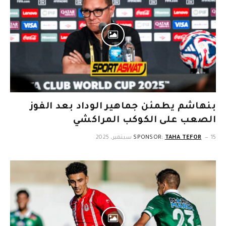
بنهاشم يطمئن جماهير الوداد بعد الفوز
الصعب على الكوكب المراكشي
15 سبتمبر، 2025
TAHA TEFOR
SPONSOR: