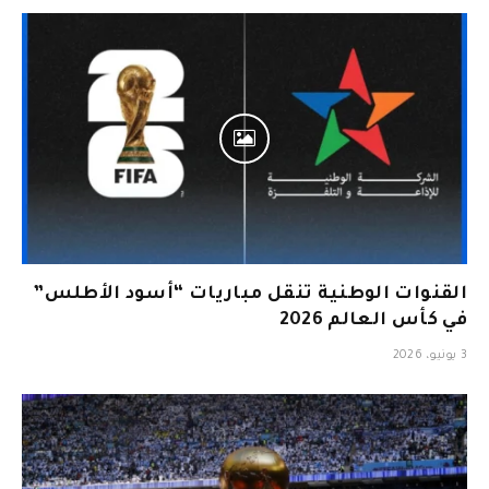
القنوات الوطنية تنقل مباريات “أسود الأطلس”
في كأس العالم 2026
3 يونيو، 2026