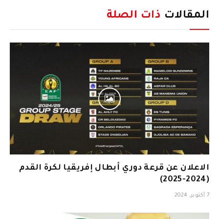
المقالات
ذات الصلة
الاعلان عن قرعة دوري أبطال إفريقيا لكرة القدم
(2024-2025)
7 أكتوبر، 2024