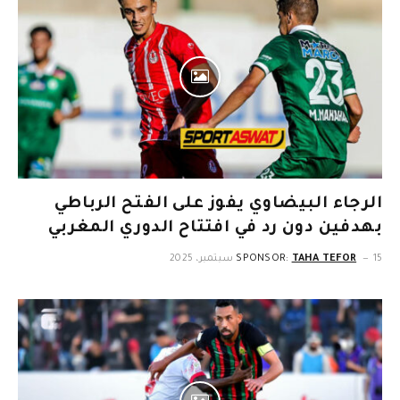
الرجاء البيضاوي يفوز على الفتح الرباطي
بهدفين دون رد في افتتاح الدوري المغربي
15 سبتمبر، 2025
TAHA TEFOR
SPONSOR: