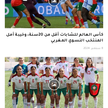
كأس العالم للشابات أقل من 20سنة، وخيبة أمل
المنتخب النسوي المغربي
8 سبتمبر، 2024