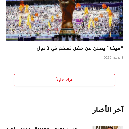
“فيفا” يعلن عن حفل ضخم في 3 دول
3 يونيو، 2026
اترك تعليقاً
آخر الأخبار