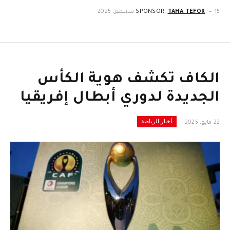
15 سبتمبر، 2025
TAHA TEFOR
SPONSOR:
الكاف تكشف هوية الكأس
الجديدة لدوري أبطال إفريقيا
أخبار الرياضة
22 مايو، 2025