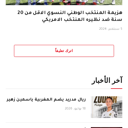
هزيمة المنتخب الوطني النسوي الاقل من 20
سنة ضد نظيره المنتخب الامريكي
5 سبتمبر، 2024
اترك تعليقاً
آخر الأخبار
ريال مدريد يضم المغربية ياسمين زهير
18 يوليو، 2026