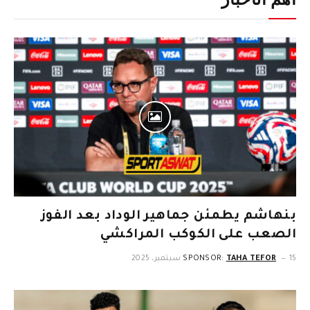
أهم الأخبار
بنهاشم يطمئن جماهير الوداد بعد الفوز
الصعب على الكوكب المراكشي
15 سبتمبر، 2025
TAHA TEFOR
SPONSOR: