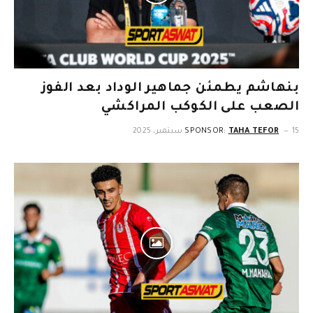
بنهاشم يطمئن جماهير الوداد بعد الفوز
الصعب على الكوكب المراكشي
15 سبتمبر، 2025
TAHA TEFOR
SPONSOR: