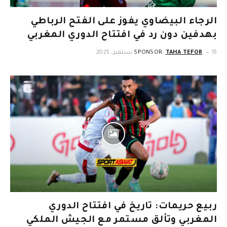
الرجاء البيضاوي يفوز على الفتح الرباطي
بهدفين دون رد في افتتاح الدوري المغربي
15 سبتمبر، 2025
TAHA TEFOR
SPONSOR:
ربيع حريمات: تاريخ في افتتاح الدوري
المغربي وتألق مستمر مع الجيش الملكي