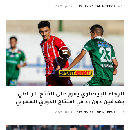
15 سبتمبر، 2025
TAHA TEFOR
SPONSOR:
الرجاء البيضاوي يفوز على الفتح الرباطي
بهدفين دون رد في افتتاح الدوري المغربي
15 سبتمبر، 2025
TAHA TEFOR
SPONSOR: