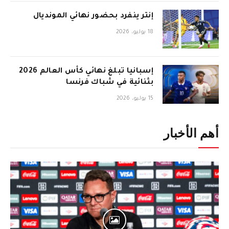
إنتر ينفرد بحضور نهائي المونديال
18 يوليو، 2026
إسبانيا تبلغ نهائي كأس العالم 2026
بثنائية في شباك فرنسا
15 يوليو، 2026
أهم الأخبار