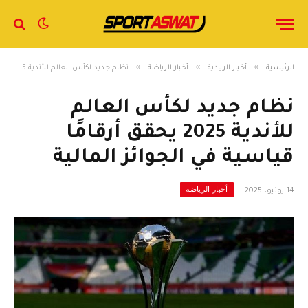
»
»
»
الرئيسية
أخبار الريادية
أخبار الرياضة
نظام جديد لكأس العالم للأندية 2025 يحقق أرقامًا قياسية في الجوائز المالية
نظام جديد لكأس العالم
للأندية 2025 يحقق أرقامًا
قياسية في الجوائز المالية
أخبار الرياضة
14 يونيو، 2025