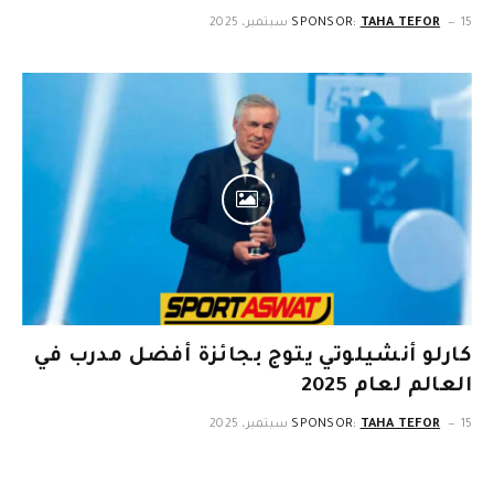
15 سبتمبر، 2025
TAHA TEFOR
SPONSOR:
كارلو أنشيلوتي يتوج بجائزة أفضل مدرب في
العالم لعام 2025
15 سبتمبر، 2025
TAHA TEFOR
SPONSOR: