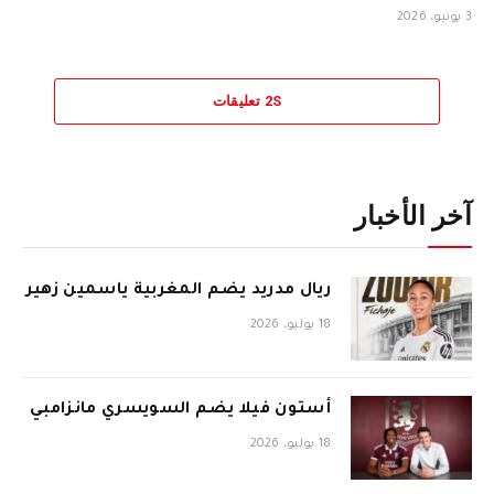
3 يونيو، 2026
2S تعليقات
آخر الأخبار
ريال مدريد يضم المغربية ياسمين زهير
18 يوليو، 2026
أستون فيلا يضم السويسري مانزامبي
18 يوليو، 2026