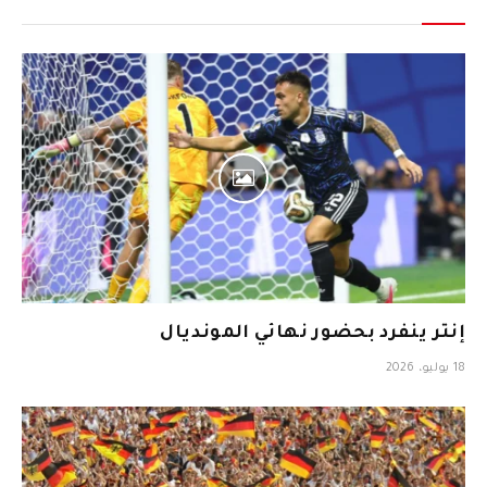
إنتر ينفرد بحضور نهائي المونديال
18 يوليو، 2026