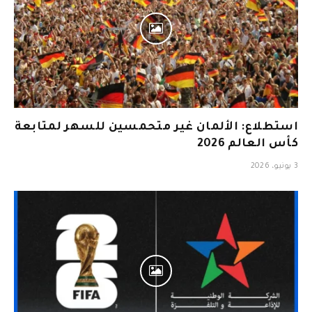
استطلاع: الألمان غير متحمسين للسهر لمتابعة
كأس العالم 2026
3 يونيو، 2026