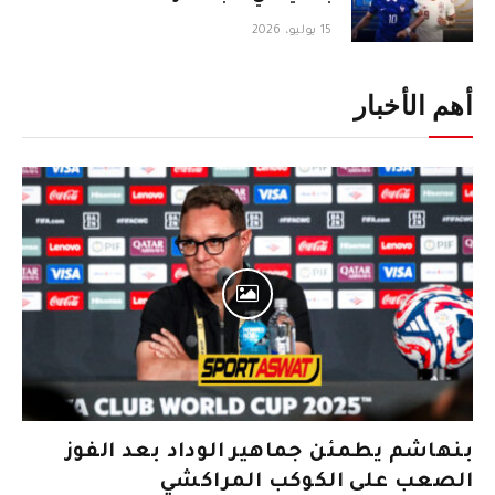
15 يوليو، 2026
أهم الأخبار
بنهاشم يطمئن جماهير الوداد بعد الفوز
الصعب على الكوكب المراكشي