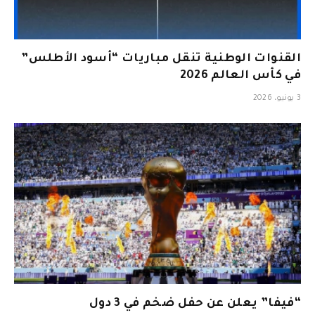
القنوات الوطنية تنقل مباريات “أسود الأطلس”
في كأس العالم 2026
3 يونيو، 2026
“فيفا” يعلن عن حفل ضخم في 3 دول