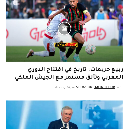
ربيع حريمات: تاريخ في افتتاح الدوري
المغربي وتألق مستمر مع الجيش الملكي
15 سبتمبر، 2025
TAHA TEFOR
SPONSOR: