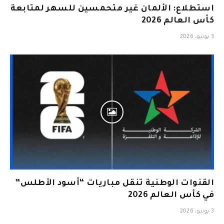
استطلاع: الألمان غير متحمسين للسهر لمتابعة
كأس العالم 2026
3 يونيو، 2026
القنوات الوطنية تنقل مباريات “أسود الأطلس”
في كأس العالم 2026
3 يونيو، 2026