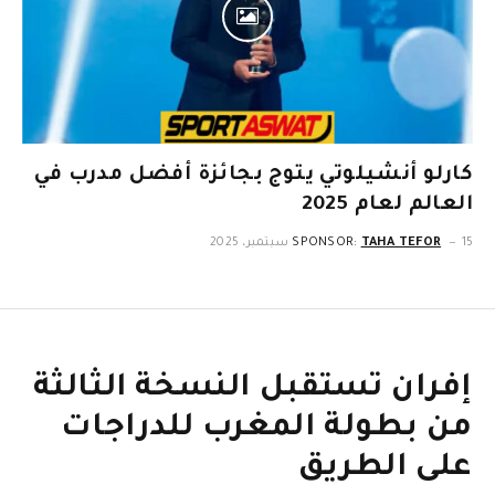
كارلو أنشيلوتي يتوج بجائزة أفضل مدرب في
العالم لعام 2025
15 سبتمبر، 2025
TAHA TEFOR
SPONSOR:
إفران تستقبل النسخة الثالثة
من بطولة المغرب للدراجات
على الطريق