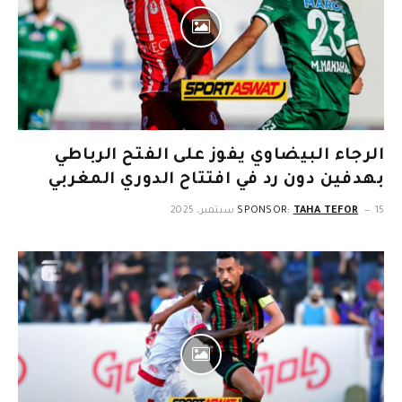
الرجاء البيضاوي يفوز على الفتح الرباطي
بهدفين دون رد في افتتاح الدوري المغربي
15 سبتمبر، 2025
TAHA TEFOR
SPONSOR: