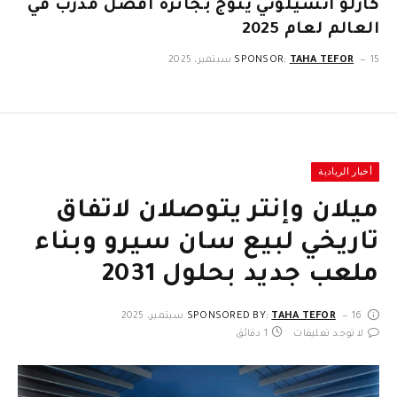
كارلو أنشيلوتي يتوج بجائزة أفضل مدرب في
العالم لعام 2025
15 سبتمبر، 2025
TAHA TEFOR
SPONSOR:
أخبار الريادية
ميلان وإنتر يتوصلان لاتفاق
تاريخي لبيع سان سيرو وبناء
ملعب جديد بحلول 2031
16 سبتمبر، 2025
TAHA TEFOR
SPONSORED BY:
لا توجد تعليقات
1 دقائق