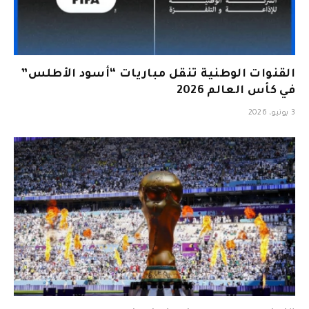
القنوات الوطنية تنقل مباريات “أسود الأطلس”
في كأس العالم 2026
3 يونيو، 2026