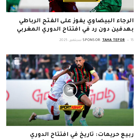
الرجاء البيضاوي يفوز على الفتح الرباطي
بهدفين دون رد في افتتاح الدوري المغربي
15 سبتمبر، 2025
TAHA TEFOR
SPONSOR:
ربيع حريمات: تاريخ في افتتاح الدوري