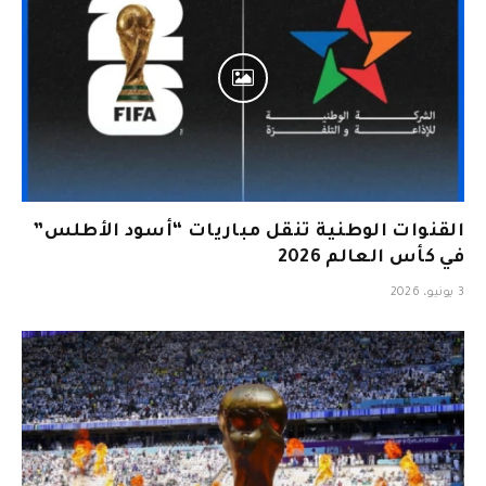
القنوات الوطنية تنقل مباريات “أسود الأطلس”
في كأس العالم 2026
3 يونيو، 2026