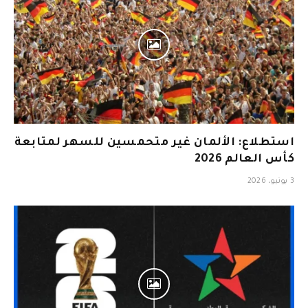
استطلاع: الألمان غير متحمسين للسهر لمتابعة
كأس العالم 2026
3 يونيو، 2026