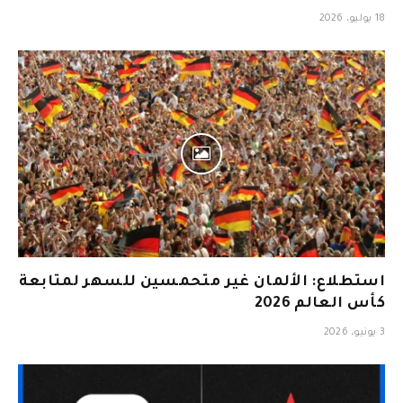
18 يوليو، 2026
استطلاع: الألمان غير متحمسين للسهر لمتابعة
كأس العالم 2026
3 يونيو، 2026