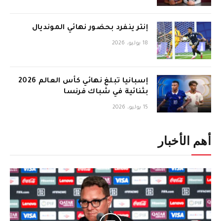
إنتر ينفرد بحضور نهائي المونديال
18 يوليو، 2026
إسبانيا تبلغ نهائي كأس العالم 2026
بثنائية في شباك فرنسا
15 يوليو، 2026
أهم الأخبار