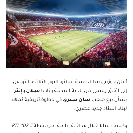
أعلن جوزيبي سالا، عمدة ميلانو، اليوم الثلاثاء، التوصل
إلى اتفاق رسمي بين بلدية المدينة وناديا
ميلان
و
إنتر
بشأن بيع ملعب
سان سيرو
، في خطوة تاريخية تمهد
لبناء استاد جديد عصري.
وكشف سالا خلال مداخلة إذاعية عبر محطة
RTL 102.5