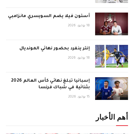
أستون فيلا يضم السويسري مانزامبي
18 يوليو، 2026
إنتر ينفرد بحضور نهائي المونديال
18 يوليو، 2026
إسبانيا تبلغ نهائي كأس العالم 2026
بثنائية في شباك فرنسا
15 يوليو، 2026
أهم الأخبار