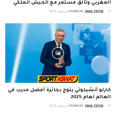
المغربي وتألق مستمر مع الجيش الملكي
15 سبتمبر، 2025
TAHA TEFOR
SPONSOR:
كارلو أنشيلوتي يتوج بجائزة أفضل مدرب في
العالم لعام 2025
15 سبتمبر، 2025
TAHA TEFOR
SPONSOR: