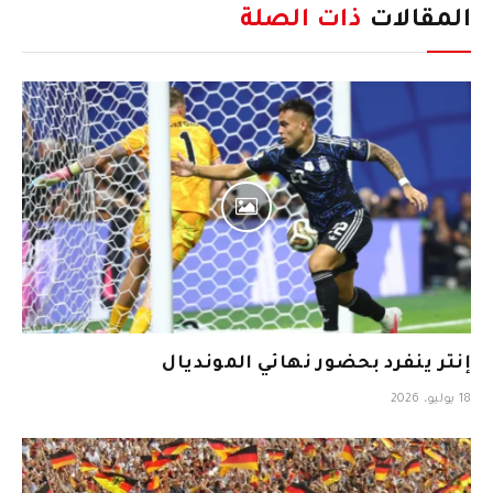
المقالات
ذات الصلة
إنتر ينفرد بحضور نهائي المونديال
18 يوليو، 2026