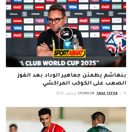
بنهاشم يطمئن جماهير الوداد بعد الفوز
الصعب على الكوكب المراكشي
15 سبتمبر، 2025
TAHA TEFOR
SPONSOR: