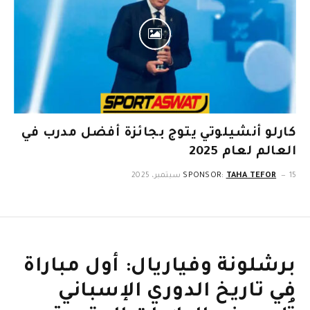
كارلو أنشيلوتي يتوج بجائزة أفضل مدرب في
العالم لعام 2025
15 سبتمبر، 2025
TAHA TEFOR
SPONSOR:
برشلونة وفياريال: أول مباراة
في تاريخ الدوري الإسباني