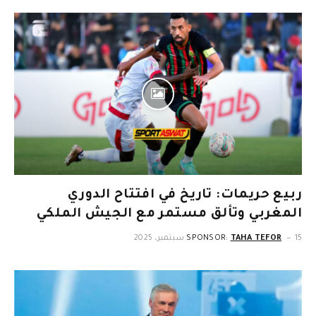
ربيع حريمات: تاريخ في افتتاح الدوري
المغربي وتألق مستمر مع الجيش الملكي
15 سبتمبر، 2025
TAHA TEFOR
SPONSOR: