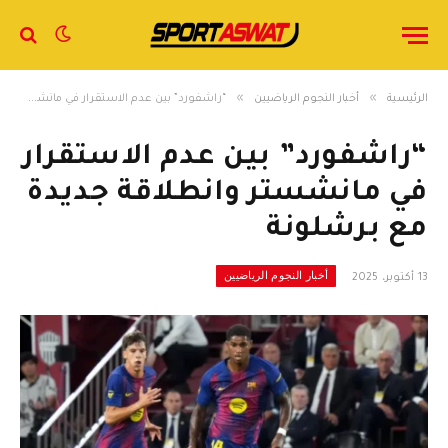
»
»
الرئيسية
أخبار النجوم الرياضيين
“راشفورد” بين عدم الاستقرار في مانشستر وانطلاقة جديدة مع برشلونة
“راشفورد” بين عدم الاستقرار
في مانشستر وانطلاقة جديدة
مع برشلونة
أخبار النجوم الرياضيين
13 أكتوبر، 2025