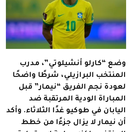
وضع “كارلو أنشيلوتي”، مدرب
المنتخب البرازيلي، شرطًا واضحًا
لعودة نجم الفريق “نيمار” قبل
المباراة الودية المرتقبة ضد
اليابان في طوكيو غدًا الثلاثاء. وأكد
أن نيمار لا يزال جزءًا من خطط