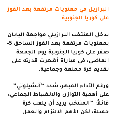
البرازيل في معنويات مرتفعة بعد الفوز
على كوريا الجنوبية
يدخل المنتخب البرازيلي مواجهة اليابان
بمعنويات مرتفعة بعد الفوز الساحق 5-
صفر على كوريا الجنوبية يوم الجمعة
الماضي، في مباراة أظهرت قدرته على
تقديم كرة ممتعة وجماعية.
ورغم الأداء المبهر، شدد “أنشيلوتي”
على أهمية التوازن والانضباط الجماعي،
قائلاً: “المنتخب يريد أن يلعب كرة
جميلة، لكن الأهم الالتزام والعمل