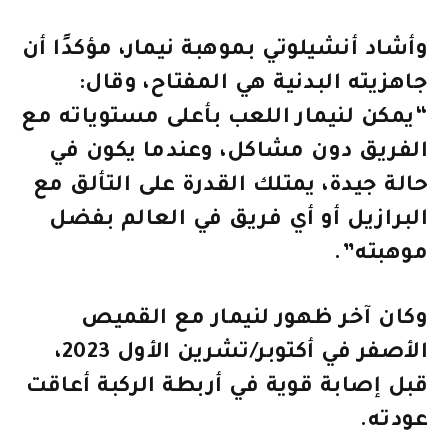
وأشاد أنشيلوتي بموهبة نيمار، مؤكدًا أن
جاهزيته البدنية هي المفتاح، وقال:
“يمكن لنيمار اللعب بأعلى مستوياته مع
الفريق دون مشاكل، وعندما يكون في
حالة جيدة، يمتلك القدرة على التألق مع
البرازيل أو أي فريق في العالم بفضل
موهبته”.
وكان آخر ظهور لنيمار مع القميص
الأصفر في أكتوبر/تشرين الأول 2023،
قبل إصابة قوية في أربطة الركبة أعاقت
عودته.