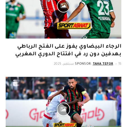
الرجاء البيضاوي يفوز على الفتح الرباطي
بهدفين دون رد في افتتاح الدوري المغربي
15 سبتمبر، 2025
TAHA TEFOR
SPONSOR: