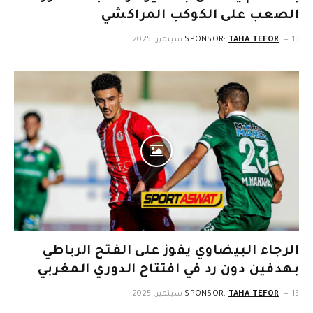
الصعب على الكوكب المراكشي
15 سبتمبر، 2025
TAHA TEFOR
SPONSOR:
الرجاء البيضاوي يفوز على الفتح الرباطي
بهدفين دون رد في افتتاح الدوري المغربي
15 سبتمبر، 2025
TAHA TEFOR
SPONSOR: