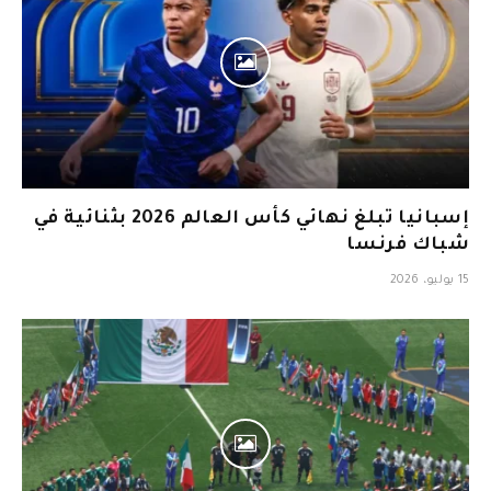
إسبانيا تبلغ نهائي كأس العالم 2026 بثنائية في
شباك فرنسا
15 يوليو، 2026