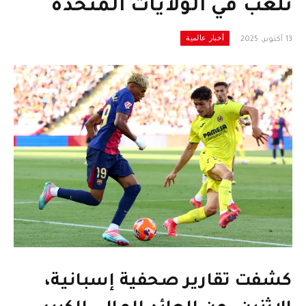
تُلعب في الولايات المتحدة
أخبار عالمية
13 أكتوبر، 2025
كشفت تقارير صحفية إسبانية،