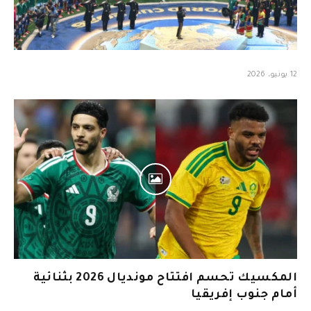
12 يونيو، 2026
المكسيك تحسم افتتاح مونديال 2026 بثنائية
أمام جنوب إفريقيا