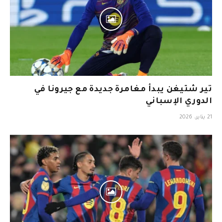
تير شتيغن يبدأ مغامرة جديدة مع جيرونا في
الدوري الإسباني
21 يناير، 2026