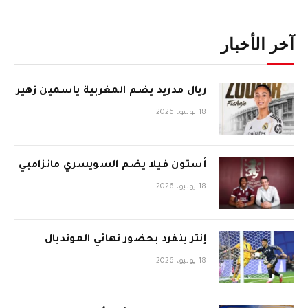
آخر الأخبار
ريال مدريد يضم المغربية ياسمين زهير
18 يوليو، 2026
أستون فيلا يضم السويسري مانزامبي
18 يوليو، 2026
إنتر ينفرد بحضور نهائي المونديال
18 يوليو، 2026