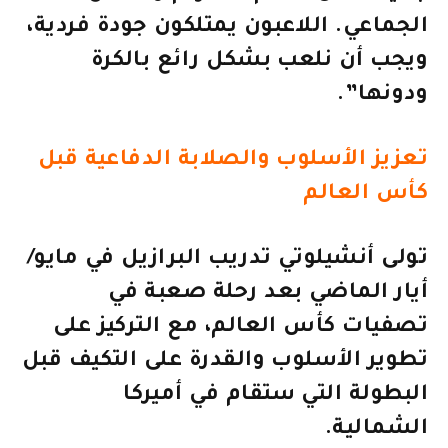
الجماعي. اللاعبون يمتلكون جودة فردية،
ويجب أن نلعب بشكل رائع بالكرة
ودونها”.
تعزيز الأسلوب والصلابة الدفاعية قبل
كأس العالم
تولى أنشيلوتي تدريب البرازيل في مايو/
أيار الماضي بعد رحلة صعبة في
تصفيات كأس العالم، مع التركيز على
تطوير الأسلوب والقدرة على التكيف قبل
البطولة التي ستقام في أميركا
الشمالية.