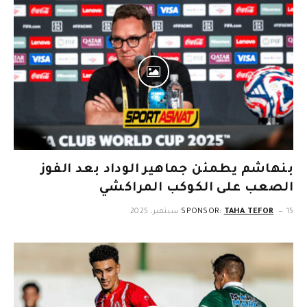
بنهاشم يطمئن جماهير الوداد بعد الفوز
الصعب على الكوكب المراكشي
15 سبتمبر، 2025
TAHA TEFOR
SPONSOR: