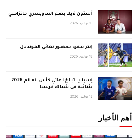
أستون فيلا يضم السويسري مانزامبي
18 يوليو، 2026
إنتر ينفرد بحضور نهائي المونديال
18 يوليو، 2026
إسبانيا تبلغ نهائي كأس العالم 2026
بثنائية في شباك فرنسا
15 يوليو، 2026
أهم الأخبار