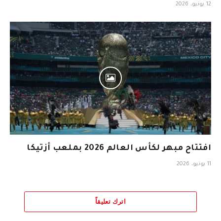
12 يونيو، 2026
افتتاح مبهر لكأس العالم 2026 بملعب أزتيكا
11 يونيو، 2026
اترك تعليقاً