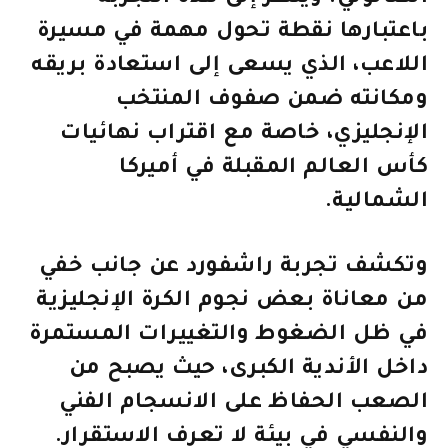
باعتبارها نقطة تحول مهمة في مسيرة
اللاعب، الذي يسعى إلى استعادة بريقه
ومكانته ضمن صفوف المنتخب
الإنجليزي، خاصة مع اقتراب نهائيات
كأس العالم المقبلة في أميركا
الشمالية.
وتكشف تجربة راشفورد عن جانب خفي
من معاناة بعض نجوم الكرة الإنجليزية
في ظل الضغوط والتغييرات المستمرة
داخل الأندية الكبرى، حيث يصبح من
الصعب الحفاظ على الانسجام الفني
والنفسي في بيئة لا تعرف الاستقرار.