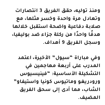
ومنذ توليه، حقق الفريق 3 انتصارات
وتعادل مرة واحدة وخسر مثلها، مع
صلابة دفاعية واضحة استقبل خلالها
هدفًا واحدًا من ركلة جزاء ضد بوليفيا،
وسجل الفريق 9 أهداف.
وفي مباراة “سيول” الأخيرة، اعتمد
المدرب على أربعة مهاجمين في
التشكيلة الأساسية: “فينيسيوس
ورودريغو وماتيوس كونيا واستيفاو”
الشاب، مما أدى إلى سحق الفريق
المضيف.