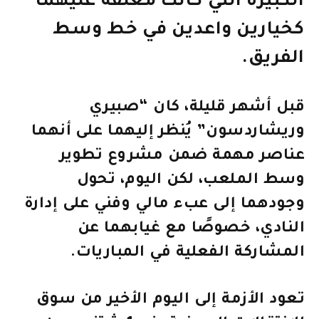
الكبيرة التي كانت معلقة عليهما
كخيارين واعدين في خط وسط
الفريق.
قبل أشهر قليلة، كان “صبيري
وريشاردسون” يُنظر إليهما على أنهما
عناصر مهمة ضمن مشروع تطوير
وسط الملعب، لكن اليوم، تحول
وجودهما إلى عبء مالي وفني على إدارة
النادي، خصوصًا مع غيابهما عن
المشاركة الفعلية في المباريات.
تعود الأزمة إلى اليوم الأخير من سوق