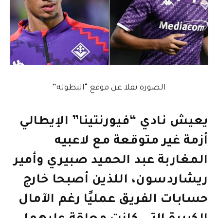
الصورة نقلا عن موقع “البطولة”
يعيش نادي “فيورنتينا” الإيطالي
أزمة غير متوقعة مع لاعبيه
المغاربة عبد الحميد صبيري وأمير
ريشاردسون، اللذين أصبحا خارج
حسابات الفريق عمليًا رغم الآمال