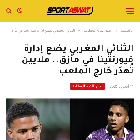
»
»
الرئيسية
اخبار الكرة الإيطالية
الثنائي المغربي يضع إدارة فيورنتينا في مأزق.. ملايين تُهدَر خارج الملعب
الثنائي المغربي يضع إدارة
فيورنتينا في مأزق.. ملايين
تُهدَر خارج الملعب
اخبار الكرة الإيطالية
14 أكتوبر، 2025