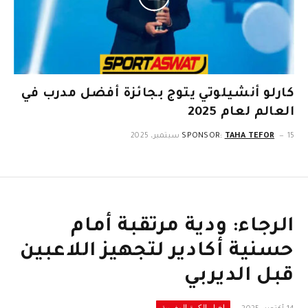
كارلو أنشيلوتي يتوج بجائزة أفضل مدرب في
العالم لعام 2025
15 سبتمبر، 2025
TAHA TEFOR
SPONSOR:
الرجاء: ودية مرتقبة أمام
حسنية أكادير لتجهيز اللاعبين
قبل الديربي
اخبار الكرة المغربية