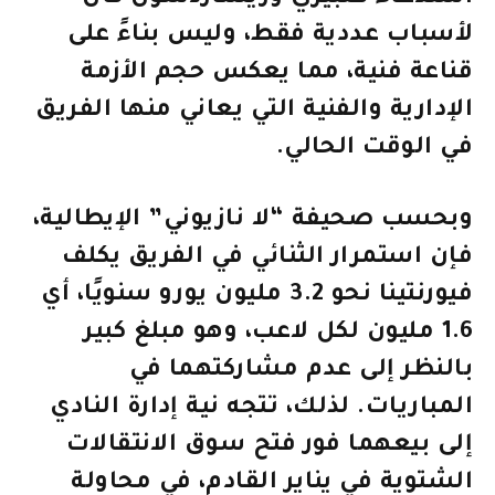
لأسباب عددية فقط، وليس بناءً على
قناعة فنية، مما يعكس حجم الأزمة
الإدارية والفنية التي يعاني منها الفريق
في الوقت الحالي.
وبحسب صحيفة “لا نازيوني” الإيطالية،
فإن استمرار الثنائي في الفريق يكلف
فيورنتينا نحو 3.2 مليون يورو سنويًا، أي
1.6 مليون لكل لاعب، وهو مبلغ كبير
بالنظر إلى عدم مشاركتهما في
المباريات. لذلك، تتجه نية إدارة النادي
إلى بيعهما فور فتح سوق الانتقالات
الشتوية في يناير القادم، في محاولة