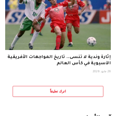
إثارة وندية لا تنسى.. تاريخ المواجهات الأفريقية
الآسيوية في كأس العالم
26 مايو، 2026
اترك تعليقاً