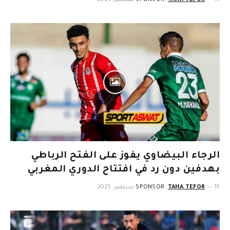
15 سبتمبر، 2025
TAHA TEFOR
SPONSOR:
الرجاء البيضاوي يفوز على الفتح الرباطي
بهدفين دون رد في افتتاح الدوري المغربي
15 سبتمبر، 2025
TAHA TEFOR
SPONSOR: