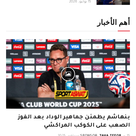
15 يوليو، 2026
أهم الأخبار
بنهاشم يطمئن جماهير الوداد بعد الفوز
الصعب على الكوكب المراكشي