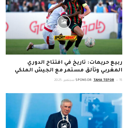
ربيع حريمات: تاريخ في افتتاح الدوري
المغربي وتألق مستمر مع الجيش الملكي
15 سبتمبر، 2025
TAHA TEFOR
SPONSOR: