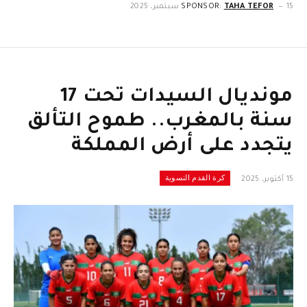
15 سبتمبر، 2025
TAHA TEFOR
SPONSOR:
مونديال السيدات تحت 17
سنة بالمغرب.. طموح التألق
يتجدد على أرض المملكة
كرة القدم النسوية
15 أكتوبر، 2025