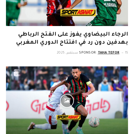
الرجاء البيضاوي يفوز على الفتح الرباطي
بهدفين دون رد في افتتاح الدوري المغربي
15 سبتمبر، 2025
TAHA TEFOR
SPONSOR: