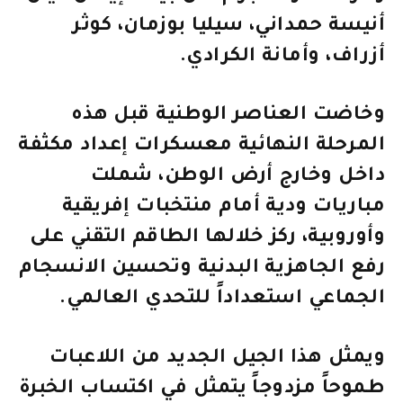
أنيسة حمداني، سيليا بوزمان، كوثر
أزراف، وأمانة الكرادي.
وخاضت العناصر الوطنية قبل هذه
المرحلة النهائية معسكرات إعداد مكثفة
داخل وخارج أرض الوطن، شملت
مباريات ودية أمام منتخبات إفريقية
وأوروبية، ركز خلالها الطاقم التقني على
رفع الجاهزية البدنية وتحسين الانسجام
الجماعي استعداداً للتحدي العالمي.
ويمثل هذا الجيل الجديد من اللاعبات
طموحاً مزدوجاً يتمثل في اكتساب الخبرة