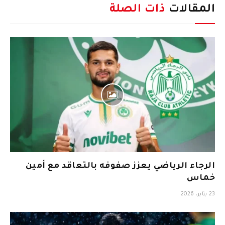
المقالات
ذات الصلة
الرجاء الرياضي يعزز صفوفه بالتعاقد مع أمين
خماس
23 يناير، 2026