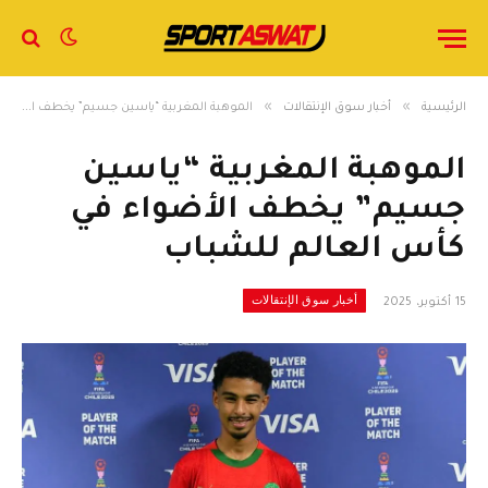
»
»
الرئيسية
أخبار سوق الإنتقالات
الموهبة المغربية “ياسين جسيم” يخطف الأضواء في كأس العالم للشباب
الموهبة المغربية “ياسين
جسيم” يخطف الأضواء في
كأس العالم للشباب
أخبار سوق الإنتقالات
15 أكتوبر، 2025