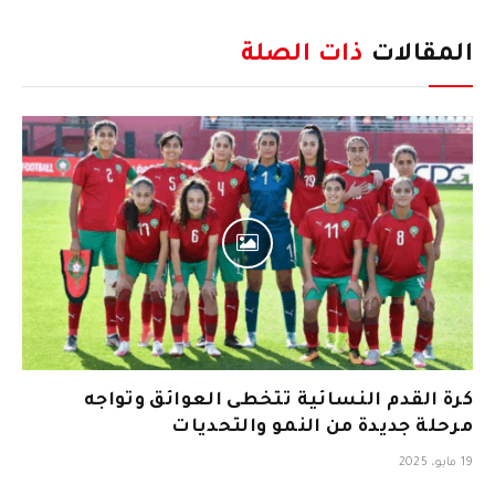
المقالات
ذات الصلة
كرة القدم النسائية تتخطى العوائق وتواجه
مرحلة جديدة من النمو والتحديات
19 مايو، 2025