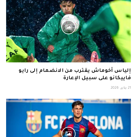
إلياس أخوماش يقترب من الانضمام إلى رايو
فاييكانو على سبيل الإعارة
21 يناير، 2026