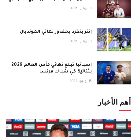
18 يوليو، 2026
إنتر ينفرد بحضور نهائي المونديال
18 يوليو، 2026
إسبانيا تبلغ نهائي كأس العالم 2026
بثنائية في شباك فرنسا
15 يوليو، 2026
أهم الأخبار