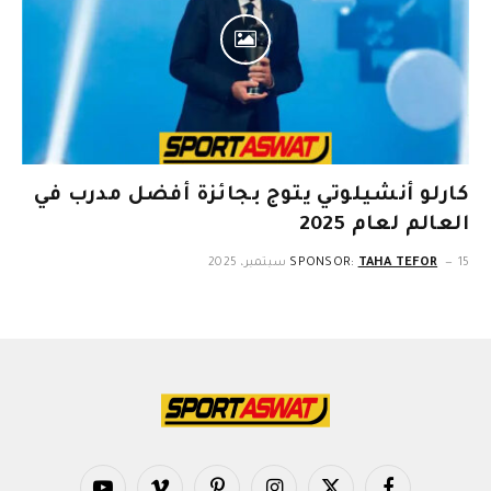
كارلو أنشيلوتي يتوج بجائزة أفضل مدرب في
العالم لعام 2025
15 سبتمبر، 2025
TAHA TEFOR
SPONSOR: