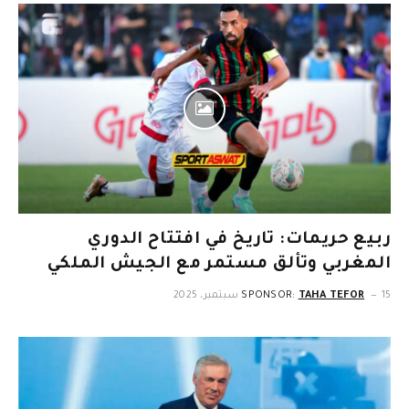
ربيع حريمات: تاريخ في افتتاح الدوري
المغربي وتألق مستمر مع الجيش الملكي
15 سبتمبر، 2025
TAHA TEFOR
SPONSOR: