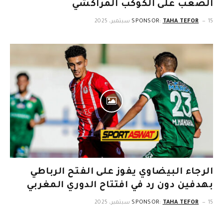
الصعب على الكوكب المراكشي
15 سبتمبر، 2025
TAHA TEFOR
SPONSOR:
الرجاء البيضاوي يفوز على الفتح الرباطي
بهدفين دون رد في افتتاح الدوري المغربي
15 سبتمبر، 2025
TAHA TEFOR
SPONSOR: