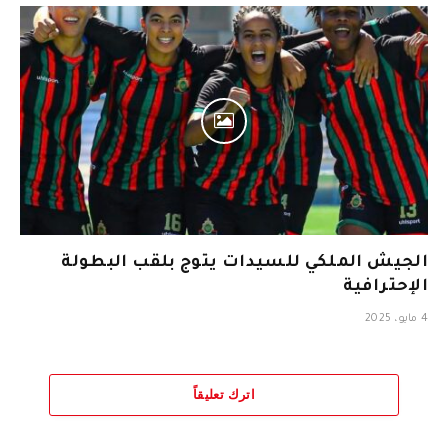
الجيش الملكي للسيدات يتوج بلقب البطولة
الإحترافية
4 مايو، 2025
اترك تعليقاً