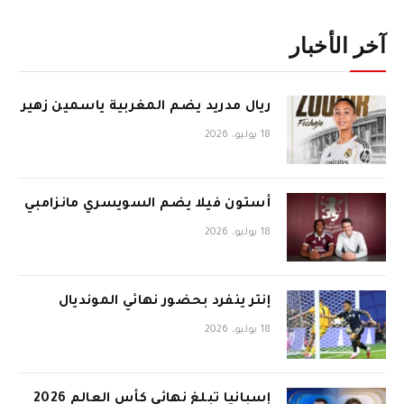
آخر الأخبار
ريال مدريد يضم المغربية ياسمين زهير
18 يوليو، 2026
أستون فيلا يضم السويسري مانزامبي
18 يوليو، 2026
إنتر ينفرد بحضور نهائي المونديال
18 يوليو، 2026
إسبانيا تبلغ نهائي كأس العالم 2026