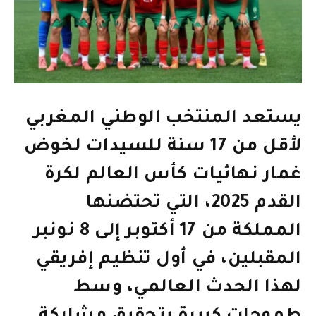
يستعد المنتخب الوطني المغربي
لأقل من 17 سنة للسيدات لخوض
غمار نهائيات كأس العالم لكرة
القدم 2025، التي تحتضنها
المملكة من 17 أكتوبر إلى 8 نونبر
المقبلين، في أول تنظيم إفريقي
لهذا الحدث العالمي، وسط