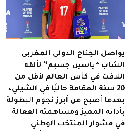
يواصل الجناح الدولي المغربي
الشاب “ياسين جسيم” تألقه
اللافت في كأس العالم لأقل من
20 سنة المقامة حاليًا في الشيلي،
بعدما أصبح من أبرز نجوم البطولة
بأدائه المميز ومساهمته الفعالة
في مشوار المنتخب الوطني