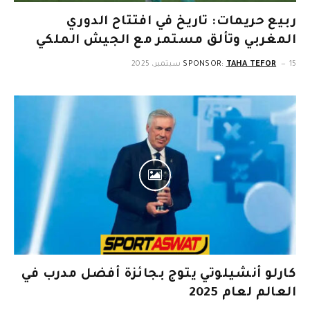
ربيع حريمات: تاريخ في افتتاح الدوري
المغربي وتألق مستمر مع الجيش الملكي
15 سبتمبر، 2025
TAHA TEFOR
SPONSOR:
كارلو أنشيلوتي يتوج بجائزة أفضل مدرب في
العالم لعام 2025