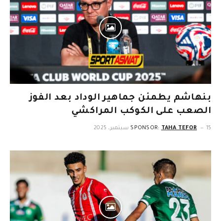
بنهاشم يطمئن جماهير الوداد بعد الفوز
الصعب على الكوكب المراكشي
15 سبتمبر، 2025
TAHA TEFOR
SPONSOR: