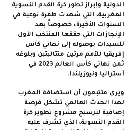
الدولية وإبراز تطور كرة القدم النسوية
المغربية، التي شهدت طفرة نوعية في
السنوات الأخيرة، خصوصاً بعد
الإنجازات التي حققها المنتخب الأول
للسيدات بوصوله إلى نهائي كأس
إفريقيا للأمم مرتين متتاليتين وبلوغه
ثمن نهائي كأس العالم 2023 في
أستراليا ونيوزيلندا.
ويرى متتبعون أن استضافة المغرب
لهذا الحدث العالمي تشكل فرصة
إضافية لترسيخ مشروع تطوير كرة
القدم النسوية، الذي تشرف عليه