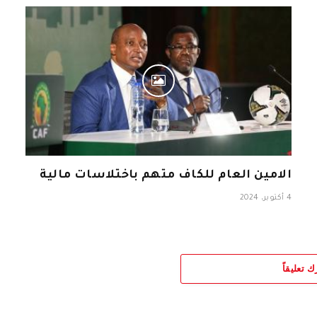
الامين العام للكاف متهم باختلاسات مالية
4 أكتوبر، 2024
ك تعليقاً