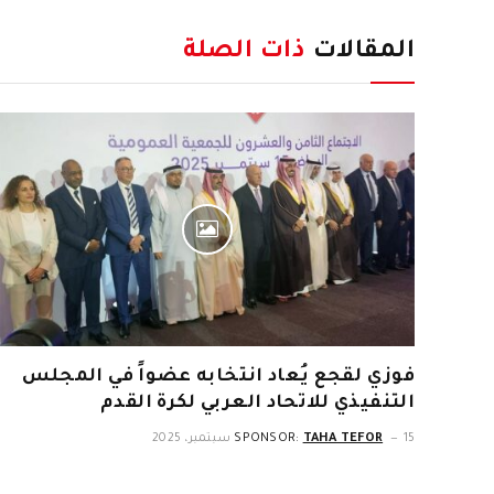
المقالات
ذات الصلة
فوزي لقجع يُعاد انتخابه عضواً في المجلس
التنفيذي للاتحاد العربي لكرة القدم
15 سبتمبر، 2025
TAHA TEFOR
SPONSOR: