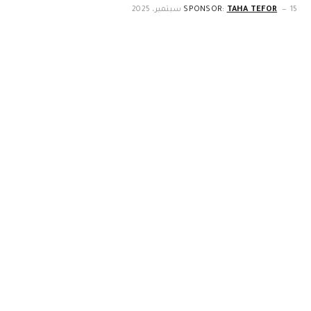
15 سبتمبر، 2025
TAHA TEFOR
SPONSOR: