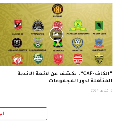
“الكاف-CAF”. يكشف عن لائحة الاندية
المتأهلة لدور المجموعات
5 أكتوبر، 2024
اتر