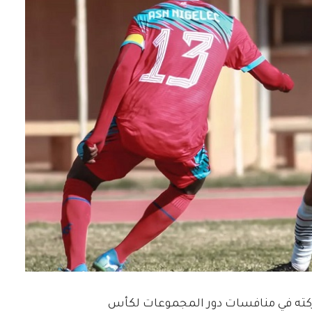
ركته في منافسات دور المجموعات لكأس