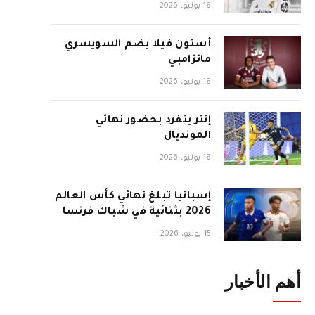
18 يوليو، 2026
أستون فيلا يضم السويسري
مانزامبي
18 يوليو، 2026
إنتر ينفرد بحضور نهائي
المونديال
18 يوليو، 2026
إسبانيا تبلغ نهائي كأس العالم
2026 بثنائية في شباك فرنسا
15 يوليو، 2026
أهم الأخبار