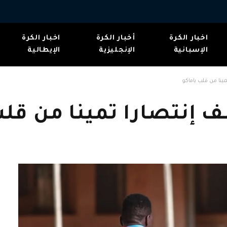
اخبار الكرة
أخبار الكرة
اخبار الكرة
الإسبانية
الإنجليزية
الإيطالية
نا من قلب باماكو
إنتصارا تمينا من قلب