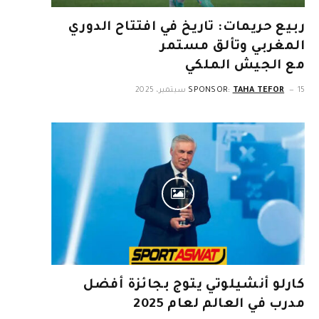
ربيع حريمات: تاريخ في افتتاح الدوري
المغربي وتألق مستمر
مع الجيش الملكي
15 سبتمبر، 2025
TAHA TEFOR
SPONSOR:
كارلو أنشيلوتي يتوج بجائزة أفضل
مدرب في العالم لعام 2025