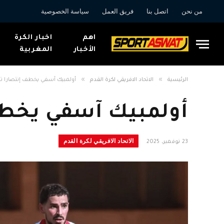
من نحن
اتصل بنا
فريق العمل
سياسة الخصوصية
اهم
اخبار الكرة
الأخبار
المغربية
»
»
الرئيسية
الاتحاد الافريقي لكرة القدم
أولمبيك آسفي يخطف إنتصارا تمي
أولمبيك آسفي يخطف 
الاتحاد الافريقي لكرة القدم
23 نوفمبر، 2025