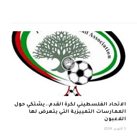
الاتحاد الفلسطيني لكرة القدم..يشتكي حول
الممارسات التمييزية التي يتعرض لها
اللاعبون
5 أكتوبر، 2024