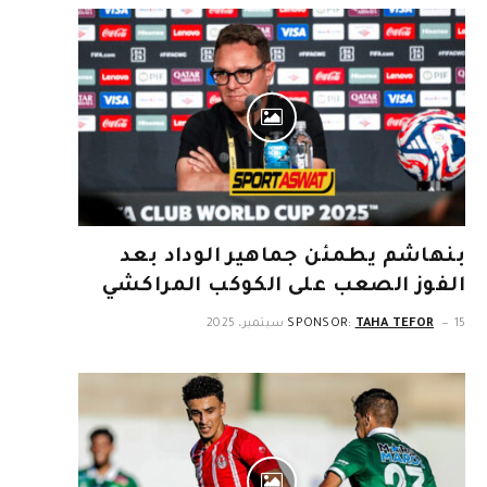
بنهاشم يطمئن جماهير الوداد بعد
الفوز الصعب على الكوكب المراكشي
15 سبتمبر، 2025
TAHA TEFOR
SPONSOR: