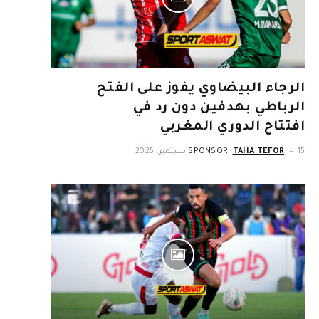
الرجاء البيضاوي يفوز على الفتح
الرباطي بهدفين دون رد في
افتتاح الدوري المغربي
15 سبتمبر، 2025
TAHA TEFOR
SPONSOR: