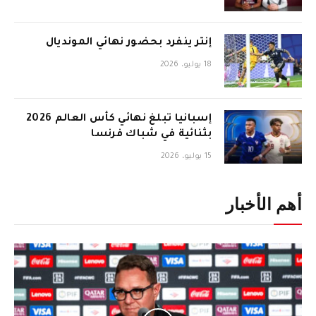
إنتر ينفرد بحضور نهائي المونديال
18 يوليو، 2026
إسبانيا تبلغ نهائي كأس العالم 2026
بثنائية في شباك فرنسا
15 يوليو، 2026
أهم الأخبار