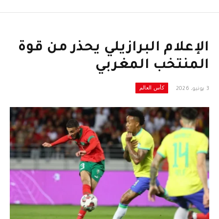
الإعلام البرازيلي يحذر من قوة
المنتخب المغربي
كأس العالم
3 يونيو، 2026