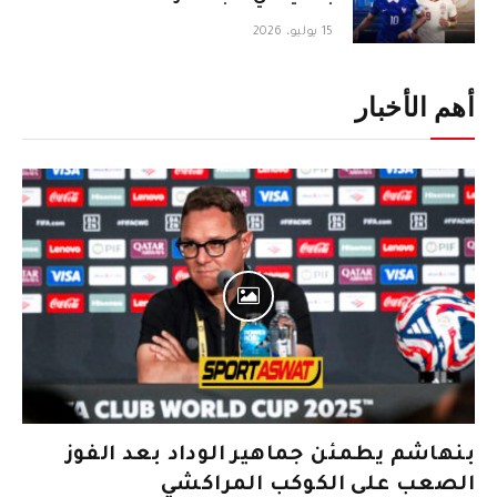
15 يوليو، 2026
أهم الأخبار
بنهاشم يطمئن جماهير الوداد بعد الفوز
الصعب على الكوكب المراكشي