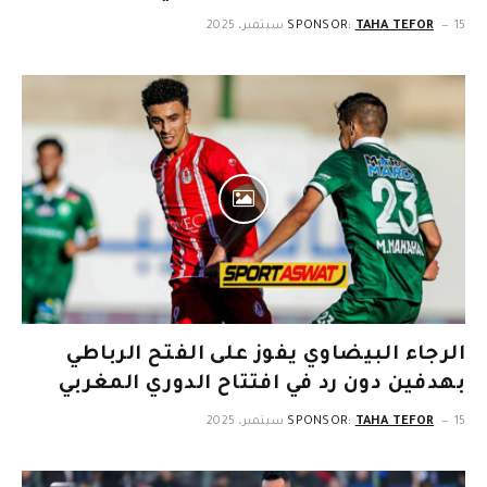
15 سبتمبر، 2025
TAHA TEFOR
SPONSOR:
الرجاء البيضاوي يفوز على الفتح الرباطي
بهدفين دون رد في افتتاح الدوري المغربي
15 سبتمبر، 2025
TAHA TEFOR
SPONSOR: