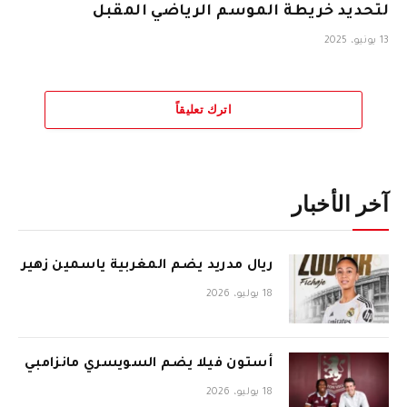
لتحديد خريطة الموسم الرياضي المقبل
13 يونيو، 2025
اترك تعليقاً
آخر الأخبار
ريال مدريد يضم المغربية ياسمين زهير
18 يوليو، 2026
أستون فيلا يضم السويسري مانزامبي
18 يوليو، 2026