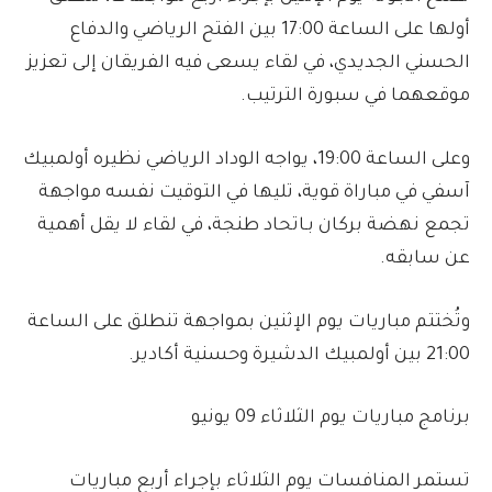
أولها على الساعة 17:00 بين الفتح الرياضي والدفاع
الحسني الجديدي، في لقاء يسعى فيه الفريقان إلى تعزيز
موقعهما في سبورة الترتيب.
وعلى الساعة 19:00، يواجه الوداد الرياضي نظيره أولمبيك
آسفي في مباراة قوية، تليها في التوقيت نفسه مواجهة
تجمع نهضة بركان بـاتحاد طنجة، في لقاء لا يقل أهمية
عن سابقه.
وتُختتم مباريات يوم الإثنين بمواجهة تنطلق على الساعة
21:00 بين أولمبيك الدشيرة وحسنية أكادير.
برنامج مباريات يوم الثلاثاء 09 يونيو
تستمر المنافسات يوم الثلاثاء بإجراء أربع مباريات