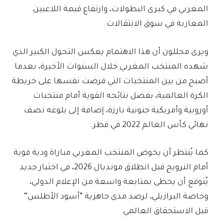
المغربي في كبرى البطولات، وارتفاع قيمة اللاعبين
المغاربة في سوق الانتقالات.
ويرى محللون أن هذا الاهتمام يعكس التحول الكبير الذي
شهده المنتخب المغربي خلال السنوات الأخيرة، بعدما
أصبح من بين المنتخبات التي فرضت نفسها على خريطة
الكرة العالمية، بفضل نتائجه القوية أمام منتخبات
أوروبية وأمريكية جنوبية بارزة، إضافة إلى بلوغه نصف
نهائي كأس العالم 2022 في قطر.
كما يُنتظر أن يخوض المنتخب المغربي مباراة ودية قوية
أمام النرويج قبل انطلاق مونديال 2026، في اختبار جديد
يُتوقع أن يحظى بمتابعة واسعة من الإعلام الدولي،
وخاصة البرازيلي، لرصد مدى جاهزية “أسود الأطلس”
قبل الاستحقاق العالمي.