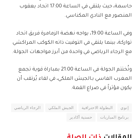
حاسمة، حيث يلتقي في الساعة 17:00 اتحاد يعقوب
المنصور مع النادي المكناسي.
وفي الساعة 19:00، يواجه نهضة الزمامرة فريق اتحاد
تواركة، بينما يلتقي في التوقيت ذاته الكوكب المراكشي
مع الرجاء الرياضي في واحدة من أبرز مواجهات الجولة.
وتُختتم الجولة في الساعة 21:00 بمباراة قوية تجمع
المغرب الفاسي بـالجيش الملكي، في لقاء يُرتقب أن
يكون مؤثراً في صراع القمة.
إنوي
البطولة الاحترافية
الجيش الملكي
الرجاء الرياضي
برنامج المباريات
حسنية أكادير