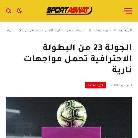
»
»
الرئيسية
غير مصنف
الجولة 23 من البطولة الاحترافية تحمل مواجهات نارية
الجولة 23 من البطولة
الاحترافية تحمل مواجهات
نارية
غير مصنف
3 يونيو، 2026