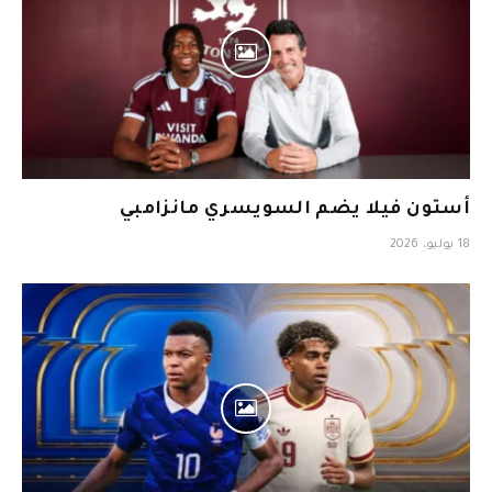
أستون فيلا يضم السويسري مانزامبي
18 يوليو، 2026