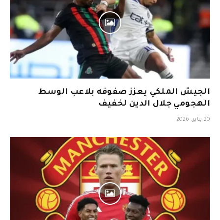
الجيش الملكي يعزز صفوفه بلاعب الوسط
الهجومي جلال الدين لخفيف
20 يناير، 2026