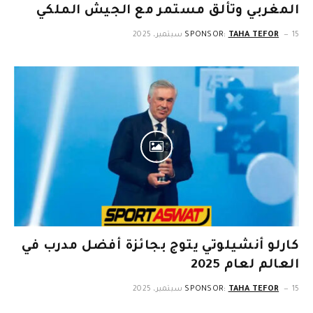
المغربي وتألق مستمر مع الجيش الملكي
15 سبتمبر، 2025
TAHA TEFOR
SPONSOR:
كارلو أنشيلوتي يتوج بجائزة أفضل مدرب في
العالم لعام 2025
15 سبتمبر، 2025
TAHA TEFOR
SPONSOR: