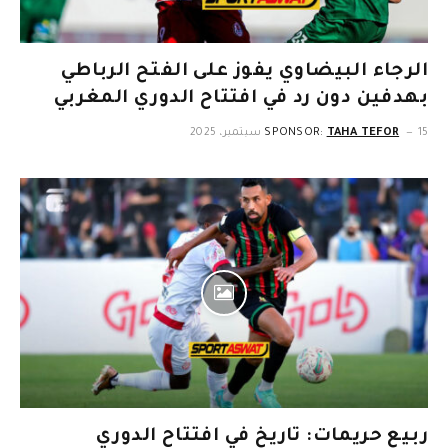
الرجاء البيضاوي يفوز على الفتح الرباطي
بهدفين دون رد في افتتاح الدوري المغربي
15 سبتمبر، 2025
TAHA TEFOR
SPONSOR:
ربيع حريمات: تاريخ في افتتاح الدوري