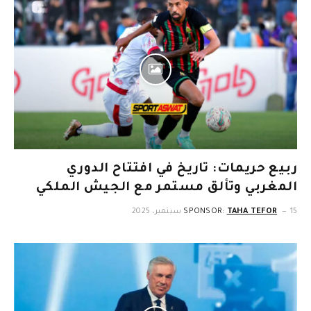
ربيع حريمات: تاريخ في افتتاح الدوري
المغربي وتألق مستمر مع الجيش الملكي
15 سبتمبر، 2025
TAHA TEFOR
SPONSOR: