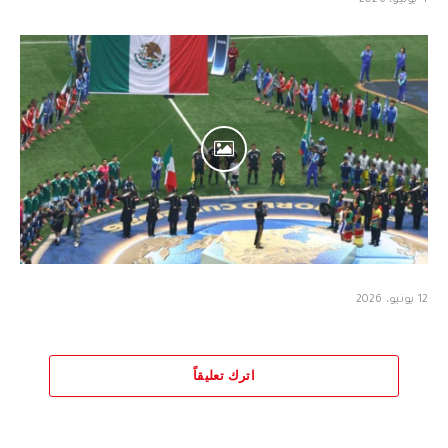
12 يونيو، 2026
اترك تعليقاً