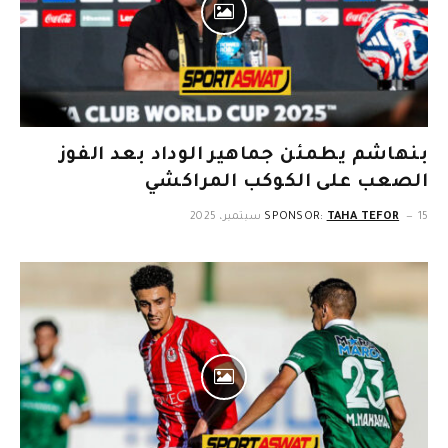
بنهاشم يطمئن جماهير الوداد بعد الفوز
الصعب على الكوكب المراكشي
15 سبتمبر، 2025
TAHA TEFOR
SPONSOR: