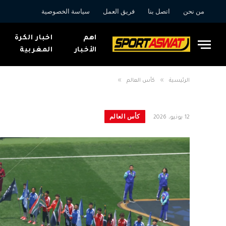
من نحن
اتصل بنا
فريق العمل
سياسة الخصوصية
اهم
اخبار الكرة
الأخبار
المغربية
»
»
الرئيسية
كأس العالم
كأس العالم
12 يونيو، 2026