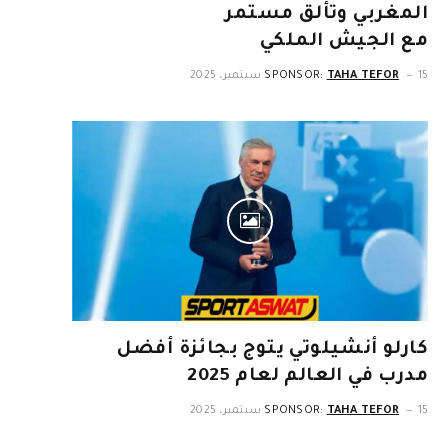
المغربي وتألق مستمر
مع الجيش الملكي
15 سبتمبر، 2025
TAHA TEFOR
SPONSOR:
كارلو أنشيلوتي يتوج بجائزة أفضل
مدرب في العالم لعام 2025
15 سبتمبر، 2025
TAHA TEFOR
SPONSOR: