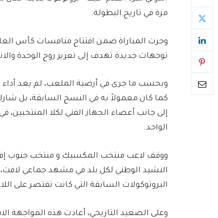
مرة في تاريخ البطولة.
وجرت المباراة ضمن افتتاح منافسات كأس العالم
توجهات جديدة تهدف إلى تعزيز روح الوحدة والانت
وبحسب ما جرى في أرضية الملعب، لم يعد أداء ا
إلى جانب أعضاء الجهاز الفني لكلا المنتخبين، ف
الواحد.
ووقف لاعب منتخب المكسيك و منتخب جنوب إفريق
النشيد الوطني لكل بلد في مشهد جماعي لافت، اتس
البروتوكولات السابقة التي كانت تقتصر على الل