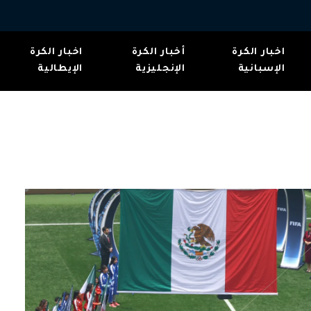
اخبار الكرة
أخبار الكرة
اخبار الكرة
الإسبانية
الإنجليزية
الإيطالية