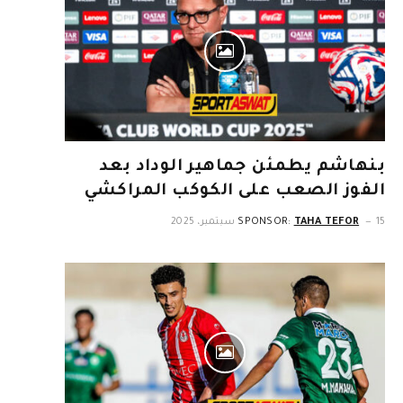
بنهاشم يطمئن جماهير الوداد بعد
الفوز الصعب على الكوكب المراكشي
15 سبتمبر، 2025
TAHA TEFOR
SPONSOR: