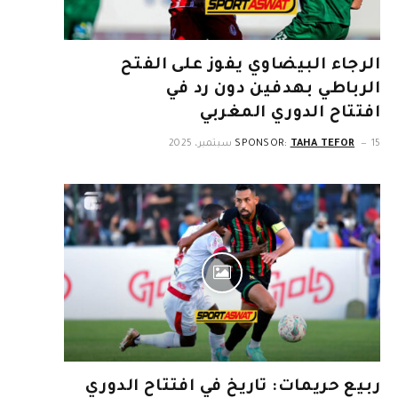
الرجاء البيضاوي يفوز على الفتح
الرباطي بهدفين دون رد في
افتتاح الدوري المغربي
15 سبتمبر، 2025
TAHA TEFOR
SPONSOR:
ربيع حريمات: تاريخ في افتتاح الدوري